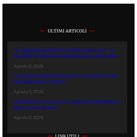
ULTIMI ARTICOLI
“IL GRANDE BANCHETTO DEGLI APPALTI”: 70
MILIONI DI EURO NEL MIRINO DELLA PROCURA.
Agosto 6, 2026
LA RIABILITAZIONE RIABILITA I PAZIENTI, MA
CHI RIABILITA I CONTI?
Agosto 6, 2026
Maddaloni in lutto per la scomparsa di Maddalena
Santo: aveva 53 anni
Agosto 2, 2026
LINK UTILI