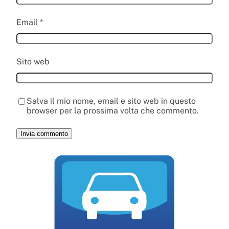
Email
*
Sito web
Salva il mio nome, email e sito web in questo
browser per la prossima volta che commento.