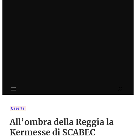
Search
Caserta
All’ombra della Reggia la
Kermesse di SCABEC