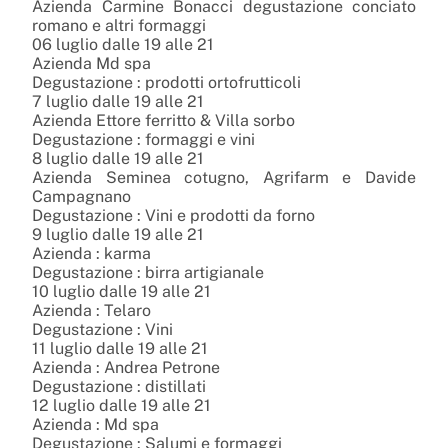
Azienda Carmine Bonacci degustazione conciato
romano e altri formaggi
06 luglio dalle 19 alle 21
Azienda Md spa
Degustazione : prodotti ortofrutticoli
7 luglio dalle 19 alle 21
Azienda Ettore ferritto & Villa sorbo
Degustazione : formaggi e vini
8 luglio dalle 19 alle 21
Azienda Seminea cotugno, Agrifarm e Davide
Campagnano
Degustazione : Vini e prodotti da forno
9 luglio dalle 19 alle 21
Azienda : karma
Degustazione : birra artigianale
10 luglio dalle 19 alle 21
Azienda : Telaro
Degustazione : Vini
11 luglio dalle 19 alle 21
Azienda : Andrea Petrone
Degustazione : distillati
12 luglio dalle 19 alle 21
Azienda : Md spa
Degustazione : Salumi e formaggi