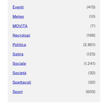
Eventi
(415)
Meteo
(10)
MOVITA
(7)
Necrologi
(166)
Politica
(2.801)
Satira
(125)
Sociale
(1.241)
Società
(32)
Spettacoli
(32)
Sport
(605)