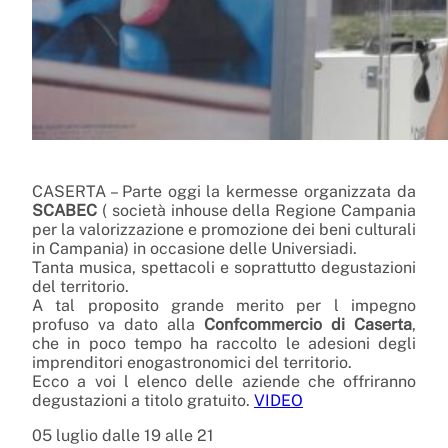
CASERTA – Parte oggi la kermesse organizzata da
SCABEC
( società inhouse della Regione Campania
per la valorizzazione e promozione dei beni culturali
in Campania) in occasione delle Universiadi.
Tanta musica, spettacoli e soprattutto degustazioni
del territorio.
A tal proposito grande merito per l impegno
profuso va dato alla
Confcommercio di Caserta
,
che in poco tempo ha raccolto le adesioni degli
imprenditori enogastronomici del territorio.
Ecco a voi l elenco delle aziende che offriranno
degustazioni a titolo gratuito.
VIDEO
05 luglio dalle 19 alle 21