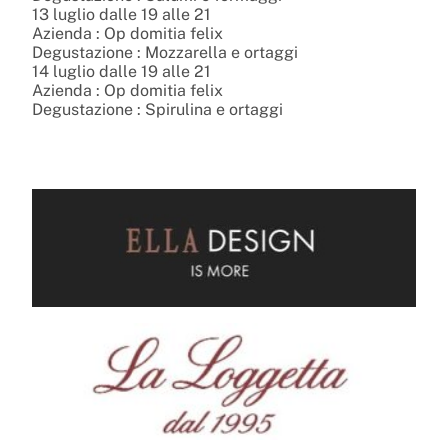
13 luglio dalle 19 alle 21
Azienda : Op domitia felix
Degustazione : Mozzarella e ortaggi
14 luglio dalle 19 alle 21
Azienda : Op domitia felix
Degustazione : Spirulina e ortaggi