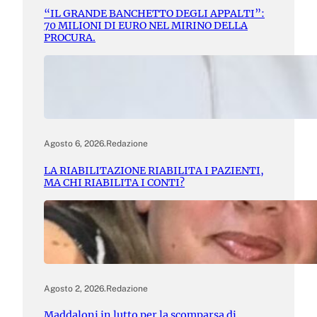
“IL GRANDE BANCHETTO DEGLI APPALTI”:
70 MILIONI DI EURO NEL MIRINO DELLA
PROCURA.
Agosto 6, 2026
.
Redazione
LA RIABILITAZIONE RIABILITA I PAZIENTI,
MA CHI RIABILITA I CONTI?
Agosto 2, 2026
.
Redazione
Maddaloni in lutto per la scomparsa di