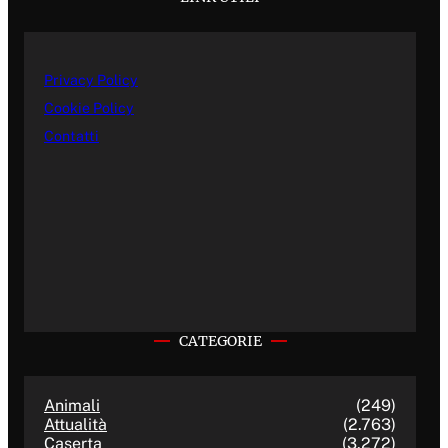
Privacy Policy
Cookie Policy
Contatti
CATEGORIE
Animali
(249)
Attualità
(2.763)
Caserta
(3.272)