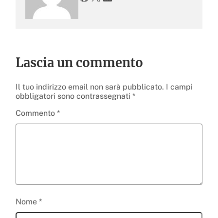
Lascia un commento
Il tuo indirizzo email non sarà pubblicato.
I campi
obbligatori sono contrassegnati
*
Commento
*
Nome
*