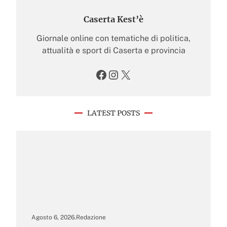
Caserta Kest’è
Giornale online con tematiche di politica,
attualità e sport di Caserta e provincia
Facebook
Instagram
X
LATEST POSTS
Agosto 6, 2026
.
Redazione