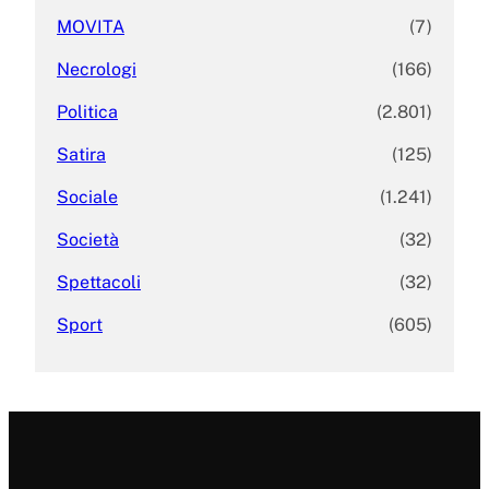
MOVITA
(7)
Necrologi
(166)
Politica
(2.801)
Satira
(125)
Sociale
(1.241)
Società
(32)
Spettacoli
(32)
Sport
(605)