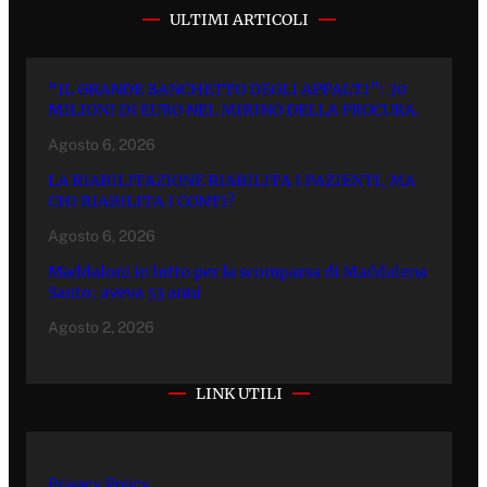
ULTIMI ARTICOLI
“IL GRANDE BANCHETTO DEGLI APPALTI”: 70
MILIONI DI EURO NEL MIRINO DELLA PROCURA.
Agosto 6, 2026
LA RIABILITAZIONE RIABILITA I PAZIENTI, MA
CHI RIABILITA I CONTI?
Agosto 6, 2026
Maddaloni in lutto per la scomparsa di Maddalena
Santo: aveva 53 anni
Agosto 2, 2026
LINK UTILI
Privacy Policy