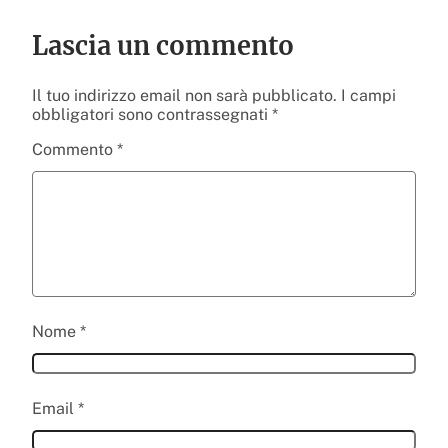
Lascia un commento
Il tuo indirizzo email non sarà pubblicato.
I campi
obbligatori sono contrassegnati
*
Commento
*
Nome
*
Email
*