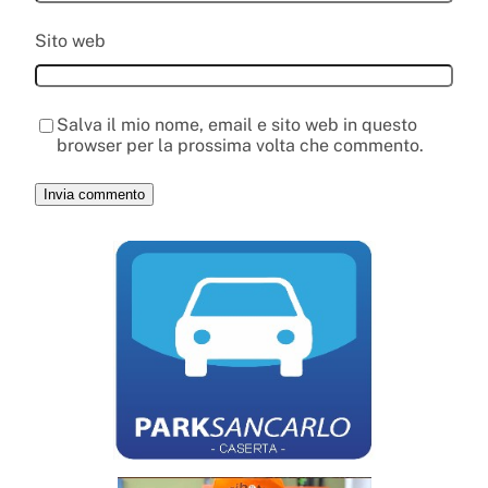
Sito web
Salva il mio nome, email e sito web in questo
browser per la prossima volta che commento.