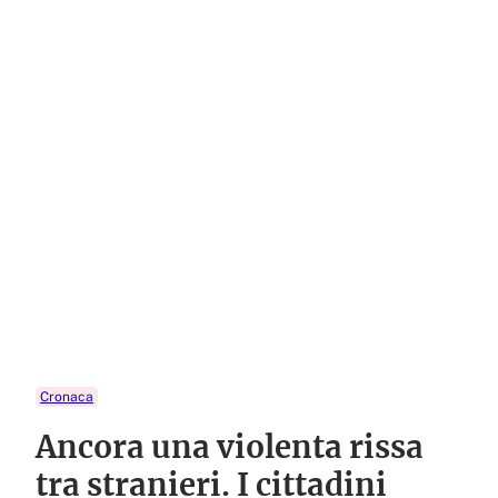
Cronaca
Ancora una violenta rissa
tra stranieri. I cittadini