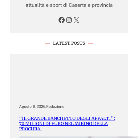
attualità e sport di Caserta e provincia
Facebook
Instagram
X
LATEST POSTS
Agosto 6, 2026
.
Redazione
“IL GRANDE BANCHETTO DEGLI APPALTI”:
70 MILIONI DI EURO NEL MIRINO DELLA
PROCURA.