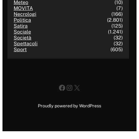
Meteo
(10)
MOVITA
(7)
Necrologi
(166)
Politica
(2.801)
Satira
(125)
Sociale
(1.241)
Società
(32)
Spettacoli
(32)
Sport
(605)
Facebook
Instagram
X
Proudly powered by WordPress