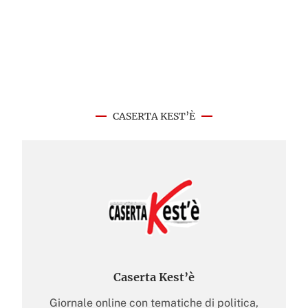
CASERTA KEST’È
Caserta Kest’è
Giornale online con tematiche di politica,