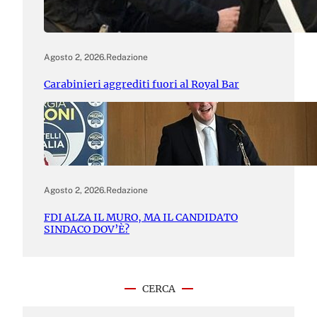
Agosto 2, 2026
.
Redazione
Carabinieri aggrediti fuori al Royal Bar
Agosto 2, 2026
.
Redazione
FDI ALZA IL MURO, MA IL CANDIDATO
SINDACO DOV’È?
CERCA