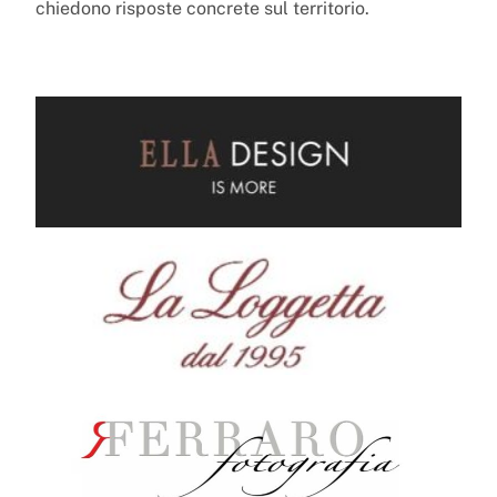
chiedono risposte concrete sul territorio.