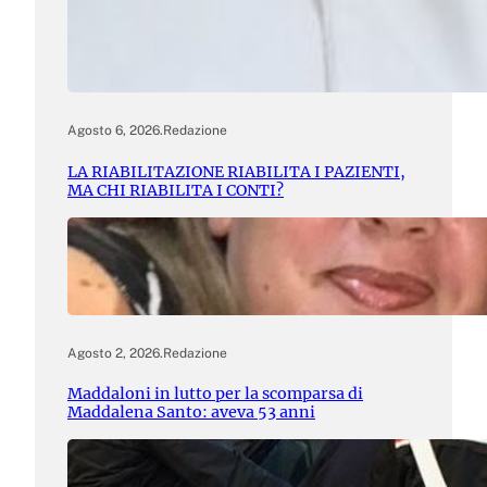
Agosto 6, 2026
.
Redazione
LA RIABILITAZIONE RIABILITA I PAZIENTI,
MA CHI RIABILITA I CONTI?
Agosto 2, 2026
.
Redazione
Maddaloni in lutto per la scomparsa di
Maddalena Santo: aveva 53 anni