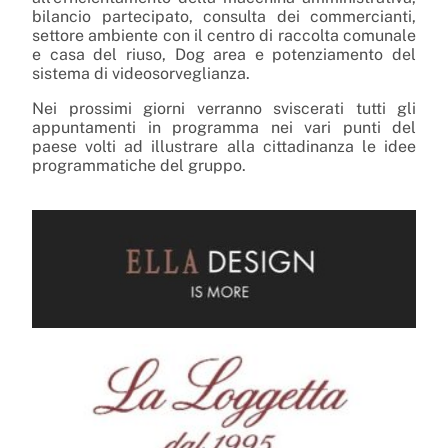
bilancio partecipato, consulta dei commercianti,
settore ambiente con il centro di raccolta comunale
e casa del riuso, Dog area e potenziamento del
sistema di videosorveglianza.
Nei prossimi giorni verranno sviscerati tutti gli
appuntamenti in programma nei vari punti del
paese volti ad illustrare alla cittadinanza le idee
programmatiche del gruppo.