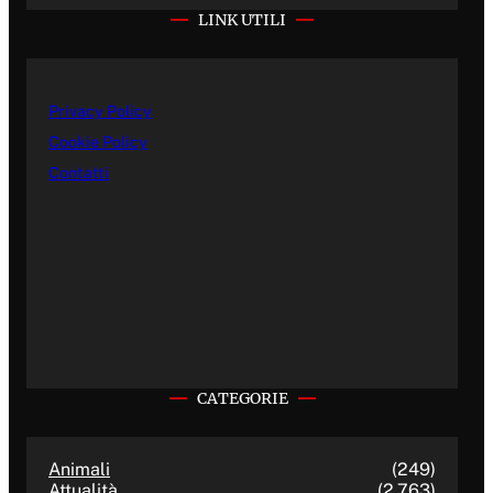
LINK UTILI
Privacy Policy
Cookie Policy
Contatti
CATEGORIE
Animali
(249)
Attualità
(2.763)