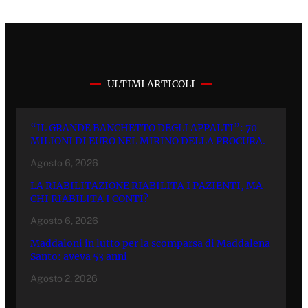
ULTIMI ARTICOLI
“IL GRANDE BANCHETTO DEGLI APPALTI”: 70
MILIONI DI EURO NEL MIRINO DELLA PROCURA.
Agosto 6, 2026
LA RIABILITAZIONE RIABILITA I PAZIENTI, MA
CHI RIABILITA I CONTI?
Agosto 6, 2026
Maddaloni in lutto per la scomparsa di Maddalena
Santo: aveva 53 anni
Agosto 2, 2026