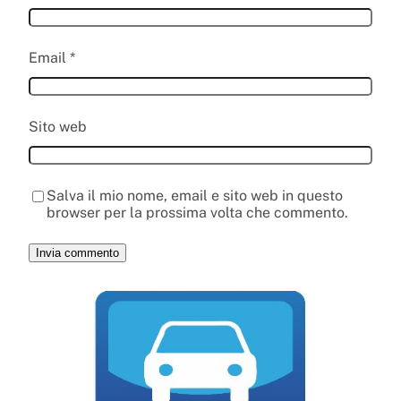
Email
*
Sito web
Salva il mio nome, email e sito web in questo
browser per la prossima volta che commento.