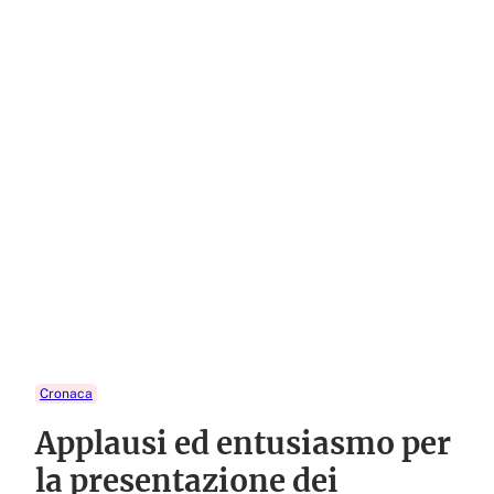
Cronaca
Applausi ed entusiasmo per
la presentazione dei