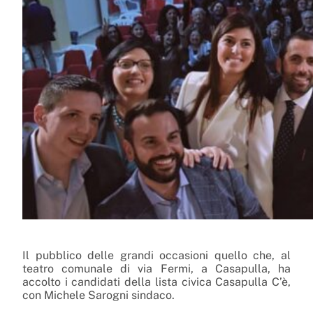
Il pubblico delle grandi occasioni quello che, al
teatro comunale di via Fermi, a Casapulla, ha
accolto i candidati della lista civica Casapulla C’è,
con Michele Sarogni sindaco.