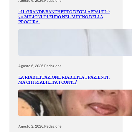
Agosto 6, 2026
.
Redazione
“IL GRANDE BANCHETTO DEGLI APPALTI”:
70 MILIONI DI EURO NEL MIRINO DELLA
PROCURA.
Agosto 6, 2026
.
Redazione
LA RIABILITAZIONE RIABILITA I PAZIENTI,
MA CHI RIABILITA I CONTI?
Agosto 2, 2026
.
Redazione