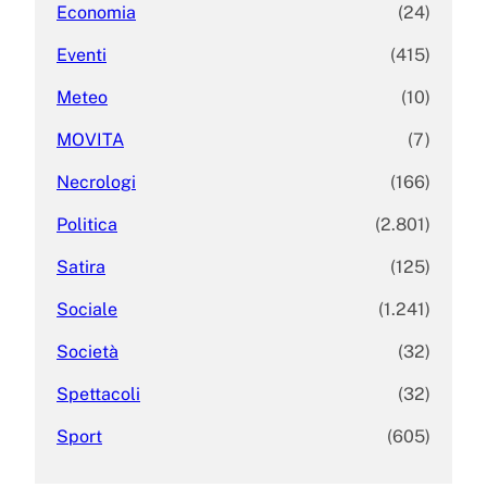
Economia
(24)
Eventi
(415)
Meteo
(10)
MOVITA
(7)
Necrologi
(166)
Politica
(2.801)
Satira
(125)
Sociale
(1.241)
Società
(32)
Spettacoli
(32)
Sport
(605)