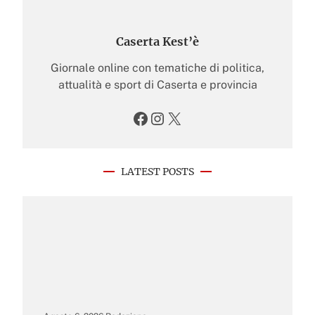
Caserta Kest’è
Giornale online con tematiche di politica,
attualità e sport di Caserta e provincia
Facebook
Instagram
X
LATEST POSTS