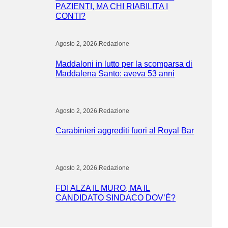
PAZIENTI, MA CHI RIABILITA I
CONTI?
Agosto 2, 2026
.
Redazione
Maddaloni in lutto per la scomparsa di
Maddalena Santo: aveva 53 anni
Agosto 2, 2026
.
Redazione
Carabinieri aggrediti fuori al Royal Bar
Agosto 2, 2026
.
Redazione
FDI ALZA IL MURO, MA IL
CANDIDATO SINDACO DOV’È?