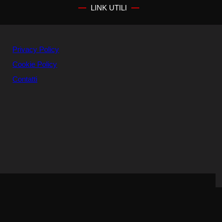
LINK UTILI
Privacy Policy
Cookie Policy
Contatti