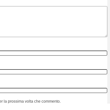
per la prossima volta che commento.