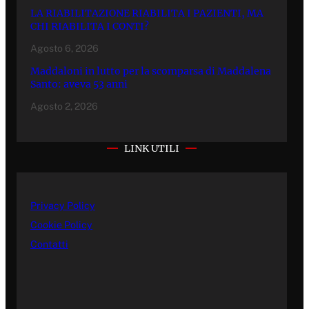
LA RIABILITAZIONE RIABILITA I PAZIENTI, MA
CHI RIABILITA I CONTI?
Agosto 6, 2026
Maddaloni in lutto per la scomparsa di Maddalena
Santo: aveva 53 anni
Agosto 2, 2026
LINK UTILI
Privacy Policy
Cookie Policy
Contatti