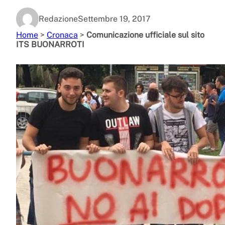
Redazione
Settembre 19, 2017
Home
>
Cronaca
>
Comunicazione ufficiale sul sito
ITS BUONARROTI