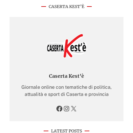
CASERTA KEST’È
Caserta Kest’è
Giornale online con tematiche di politica,
attualità e sport di Caserta e provincia
Facebook
Instagram
X
LATEST POSTS