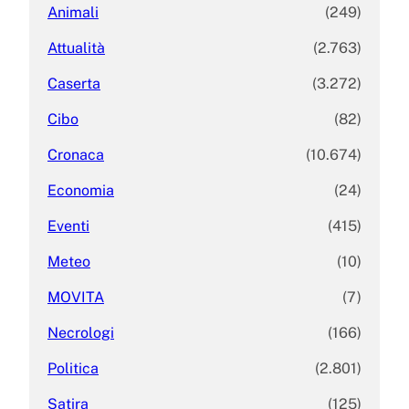
Animali
(249)
Attualità
(2.763)
Caserta
(3.272)
Cibo
(82)
Cronaca
(10.674)
Economia
(24)
Eventi
(415)
Meteo
(10)
MOVITA
(7)
Necrologi
(166)
Politica
(2.801)
Satira
(125)