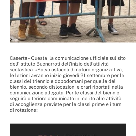
Caserta – Questa la comunicazione ufficiale sul sito
dell’istituto Buonarroti dell’inizio dell’attività
scolastica. «Salvo ostacoli di natura organizzativa,
le lezioni avranno inizio giovedì 21 settembre per le
classi del triennio e dopodomani per quelle del
biennio, secondo dislocazioni e orari riportati nella
comunicazione allegata. Per le classi del biennio
seguirà ulteriore comunicato in merito alle attività
di accoglienza previste per le classi prime e i turni
di rotazione»