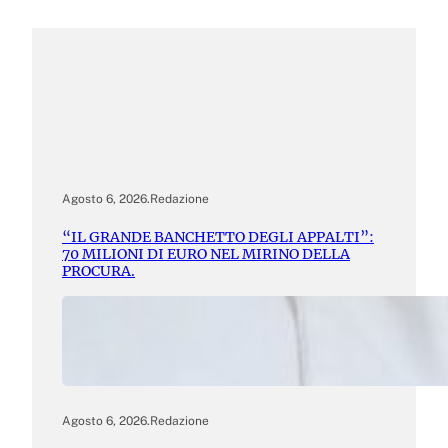
Agosto 6, 2026
.
Redazione
“IL GRANDE BANCHETTO DEGLI APPALTI”:
70 MILIONI DI EURO NEL MIRINO DELLA
PROCURA.
Agosto 6, 2026
.
Redazione