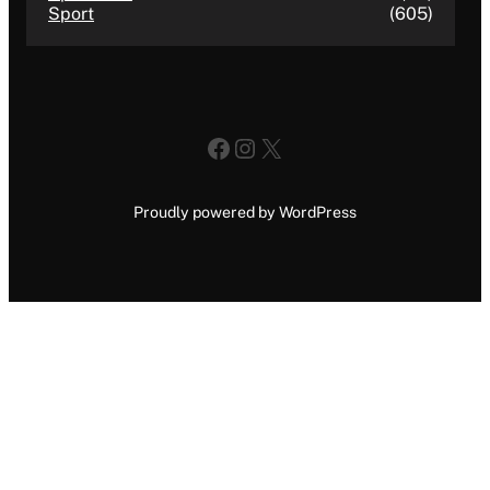
Sport
(605)
Facebook
Instagram
X
Proudly powered by WordPress