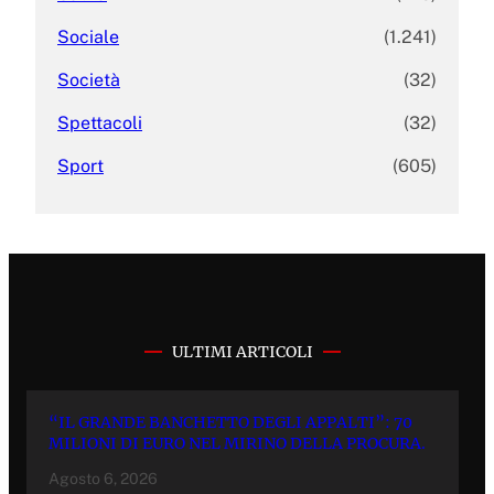
Sociale
(1.241)
Società
(32)
Spettacoli
(32)
Sport
(605)
ULTIMI ARTICOLI
“IL GRANDE BANCHETTO DEGLI APPALTI”: 70
MILIONI DI EURO NEL MIRINO DELLA PROCURA.
Agosto 6, 2026