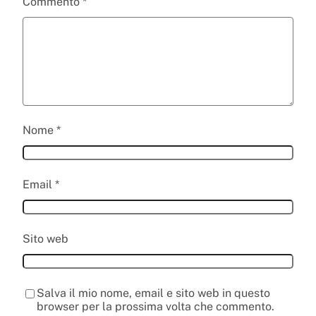
Commento
*
Nome
*
Email
*
Sito web
Salva il mio nome, email e sito web in questo
browser per la prossima volta che commento.