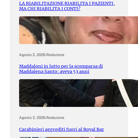
LA RIABILITAZIONE RIABILITA I PAZIENTI,
MA CHI RIABILITA I CONTI?
Agosto 2, 2026
.
Redazione
Maddaloni in lutto per la scomparsa di
Maddalena Santo: aveva 53 anni
Agosto 2, 2026
.
Redazione
Carabinieri aggrediti fuori al Royal Bar