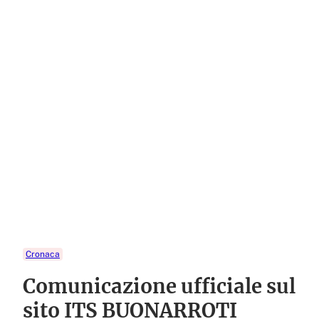
Cronaca
Comunicazione ufficiale sul
sito ITS BUONARROTI