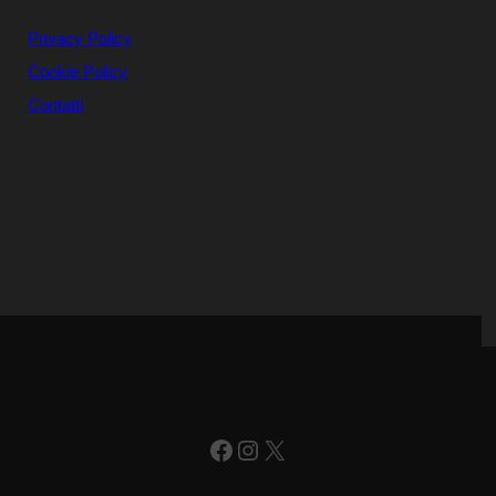
Privacy Policy
Cookie Policy
Contatti
Facebook
Instagram
X