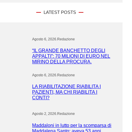
LATEST POSTS
Agosto 6, 2026
.
Redazione
“IL GRANDE BANCHETTO DEGLI
APPALTI”: 70 MILIONI DI EURO NEL
MIRINO DELLA PROCURA.
Agosto 6, 2026
.
Redazione
LA RIABILITAZIONE RIABILITA I
PAZIENTI, MA CHI RIABILITA I
CONTI?
Agosto 2, 2026
.
Redazione
Maddaloni in lutto per la scomparsa di
Maddalena Santo: aveva 53 anni