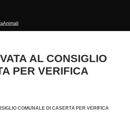
ra
Animali
ATA AL CONSIGLIO
A PER VERIFICA
SIGLIO COMUNALE DI CASERTA PER VERIFICA