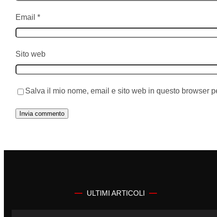
Email
*
Sito web
Salva il mio nome, email e sito web in questo browser 
ULTIMI ARTICOLI