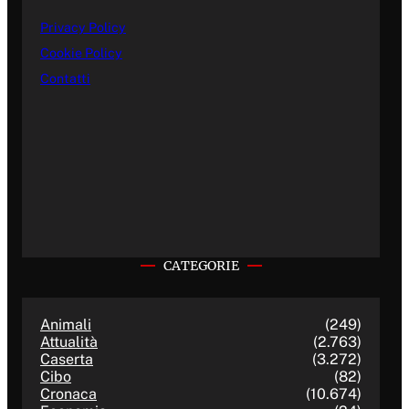
Privacy Policy
Cookie Policy
Contatti
CATEGORIE
Animali
(249)
Attualità
(2.763)
Caserta
(3.272)
Cibo
(82)
Cronaca
(10.674)