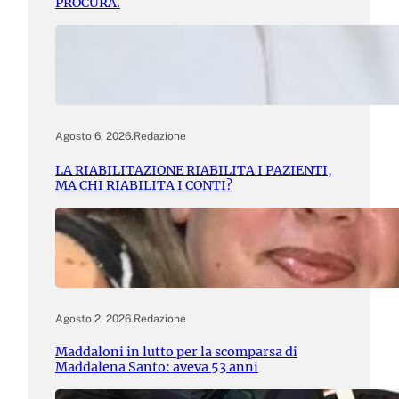
PROCURA.
Agosto 6, 2026
.
Redazione
LA RIABILITAZIONE RIABILITA I PAZIENTI,
MA CHI RIABILITA I CONTI?
Agosto 2, 2026
.
Redazione
Maddaloni in lutto per la scomparsa di
Maddalena Santo: aveva 53 anni