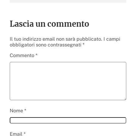
Lascia un commento
Il tuo indirizzo email non sarà pubblicato.
I campi
obbligatori sono contrassegnati
*
Commento
*
Nome
*
Email
*