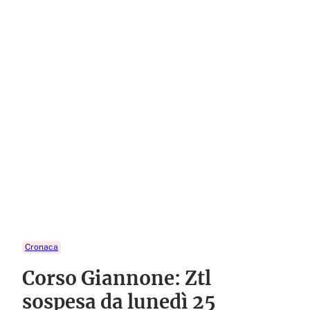
Cronaca
Corso Giannone: Ztl
sospesa da lunedì 25