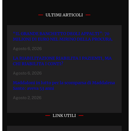
ULTIMI ARTICOLI
“IL GRANDE BANCHETTO DEGLI APPALTI”: 70
MILIONI DI EURO NEL MIRINO DELLA PROCURA.
Agosto 6, 2026
LA RIABILITAZIONE RIABILITA I PAZIENTI, MA
CHI RIABILITA I CONTI?
Agosto 6, 2026
Maddaloni in lutto per la scomparsa di Maddalena
Santo: aveva 53 anni
Agosto 2, 2026
LINK UTILI