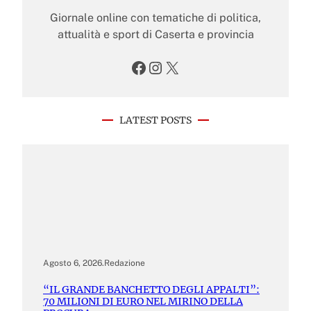
Giornale online con tematiche di politica,
attualità e sport di Caserta e provincia
Facebook
Instagram
X
LATEST POSTS
Agosto 6, 2026
.
Redazione
“IL GRANDE BANCHETTO DEGLI APPALTI”:
70 MILIONI DI EURO NEL MIRINO DELLA