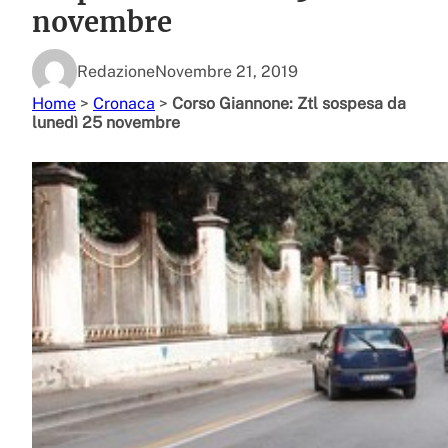
novembre
Redazione
Novembre 21, 2019
Home
>
Cronaca
>
Corso Giannone: Ztl sospesa da
lunedì 25 novembre