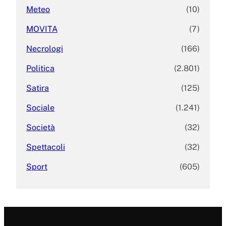
Meteo
(10)
MOVITA
(7)
Necrologi
(166)
Politica
(2.801)
Satira
(125)
Sociale
(1.241)
Società
(32)
Spettacoli
(32)
Sport
(605)