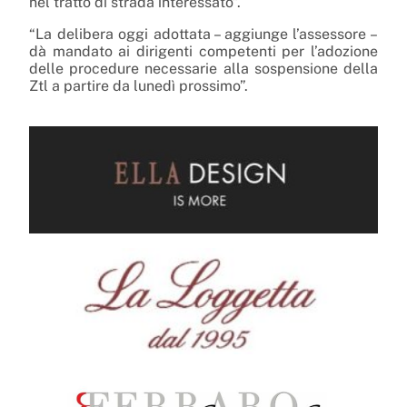
nel tratto di strada interessato”.
“La delibera oggi adottata – aggiunge l’assessore –
dà mandato ai dirigenti competenti per l’adozione
delle procedure necessarie alla sospensione della
Ztl a partire da lunedì prossimo”.