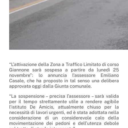
“L’attivazione della Zona a Traffico Limitato di corso
Giannone sarà sospesa a partire da lunedì 25
novembre”: lo annuncia l’assessore Emiliano
Casale, che ha proposto in tal senso una delibera
approvata oggi dalla Giunta comunale.
“La sospensione – precisa l’assessore – sarà valida
per il tempo strettamente utile a rendere agibile
l’istituto De Amicis, attualmente chiuso per la
necessità di lavori urgenti, ed è stata adottata nella
considerazione di un considerevole calo della
movimentazione dei pedoni e dell’utenza debole