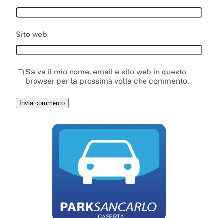
Sito web
Salva il mio nome, email e sito web in questo
browser per la prossima volta che commento.