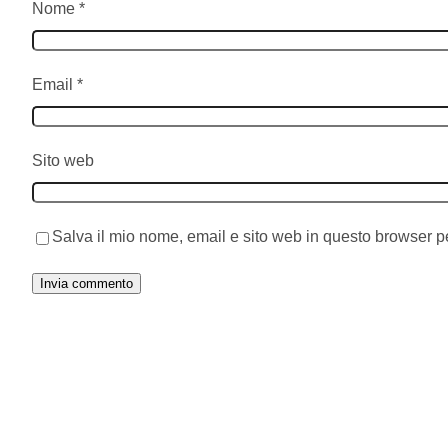
Nome
*
Email
*
Sito web
Salva il mio nome, email e sito web in questo browser 