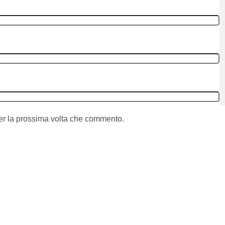
per la prossima volta che commento.