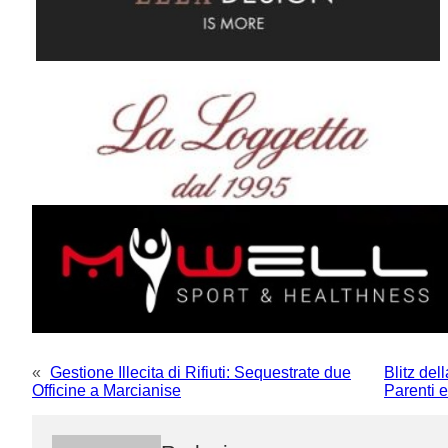
«
Gestione Illecita di Rifiuti: Sequestrate due
Blitz del
Officine a Marcianise
Parenti e