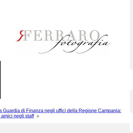
la Guardia di Finanza negli uffici della Regione Campania:
 amici negli staff
»