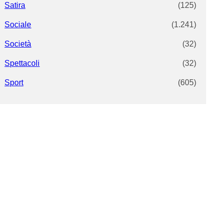
Satira
(125)
Sociale
(1.241)
Società
(32)
Spettacoli
(32)
Sport
(605)