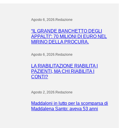
Agosto 6, 2026
.
Redazione
“IL GRANDE BANCHETTO DEGLI
APPALTI”: 70 MILIONI DI EURO NEL
MIRINO DELLA PROCURA.
Agosto 6, 2026
.
Redazione
LA RIABILITAZIONE RIABILITA I
PAZIENTI, MA CHI RIABILITA I
CONTI?
Agosto 2, 2026
.
Redazione
Maddaloni in lutto per la scomparsa di
Maddalena Santo: aveva 53 anni