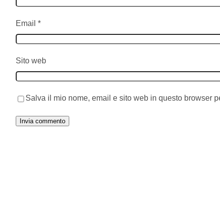
Email
*
Sito web
Salva il mio nome, email e sito web in questo browser 