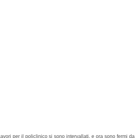
ri per il policlinico si sono intervallati, e ora sono fermi da