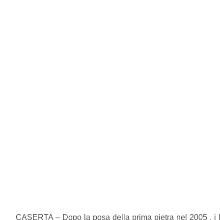
CASERTA – Dopo la posa della prima pietra nel 2005 , i lavo