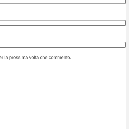
per la prossima volta che commento.