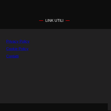
LINK UTILI
Privacy Policy
Cookie Policy
Contatti