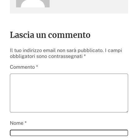
Lascia un commento
Il tuo indirizzo email non sarà pubblicato.
I campi
obbligatori sono contrassegnati
*
Commento
*
Nome
*