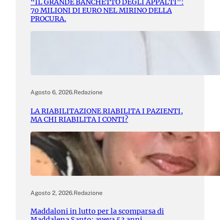
“IL GRANDE BANCHETTO DEGLI APPALTI”:
70 MILIONI DI EURO NEL MIRINO DELLA
PROCURA.
Agosto 6, 2026
.
Redazione
LA RIABILITAZIONE RIABILITA I PAZIENTI,
MA CHI RIABILITA I CONTI?
Agosto 2, 2026
.
Redazione
Maddaloni in lutto per la scomparsa di
Maddalena Santo: aveva 53 anni