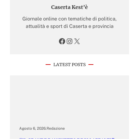
Caserta Kest’è
Giornale online con tematiche di politica,
attualità e sport di Caserta e provincia
Facebook
Instagram
X
LATEST POSTS
Agosto 6, 2026
.
Redazione