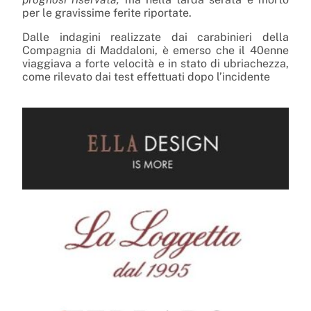
per le gravissime ferite riportate.
Dalle indagini realizzate dai carabinieri della
Compagnia di Maddaloni, è emerso che il 40enne
viaggiava a forte velocità e in stato di ubriachezza,
come rilevato dai test effettuati dopo l’incidente