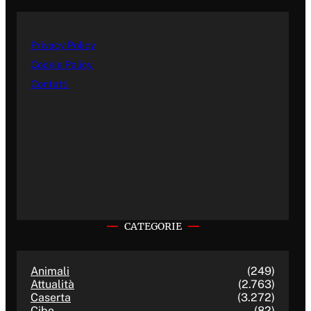
Privacy Policy
Cookie Policy
Contatti
CATEGORIE
Animali
(249)
Attualità
(2.763)
Caserta
(3.272)
Cibo
(82)