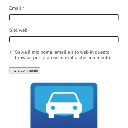
Email
*
Sito web
Salva il mio nome, email e sito web in questo
browser per la prossima volta che commento.