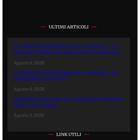
ULTIMI ARTICOLI
“IL GRANDE BANCHETTO DEGLI APPALTI”: 70
MILIONI DI EURO NEL MIRINO DELLA PROCURA.
Agosto 6, 2026
LA RIABILITAZIONE RIABILITA I PAZIENTI, MA
CHI RIABILITA I CONTI?
Agosto 6, 2026
Maddaloni in lutto per la scomparsa di Maddalena
Santo: aveva 53 anni
Agosto 2, 2026
LINK UTILI