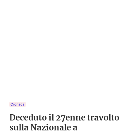
Cronaca
Deceduto il 27enne travolto
sulla Nazionale a