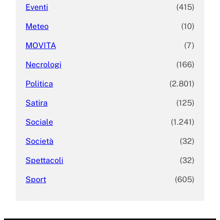
Eventi
(415)
Meteo
(10)
MOVITA
(7)
Necrologi
(166)
Politica
(2.801)
Satira
(125)
Sociale
(1.241)
Società
(32)
Spettacoli
(32)
Sport
(605)