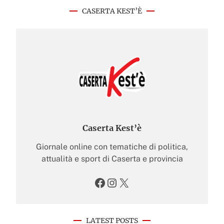
CASERTA KEST’È
Caserta Kest’è
Giornale online con tematiche di politica,
attualità e sport di Caserta e provincia
Facebook
Instagram
X
LATEST POSTS