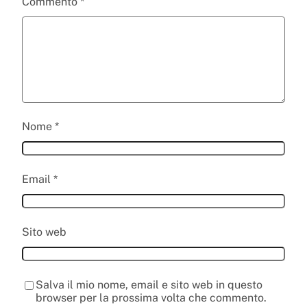
Commento
*
Nome
*
Email
*
Sito web
Salva il mio nome, email e sito web in questo
browser per la prossima volta che commento.