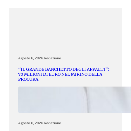
Agosto 6, 2026
.
Redazione
“IL GRANDE BANCHETTO DEGLI APPALTI”:
70 MILIONI DI EURO NEL MIRINO DELLA
PROCURA.
Agosto 6, 2026
.
Redazione