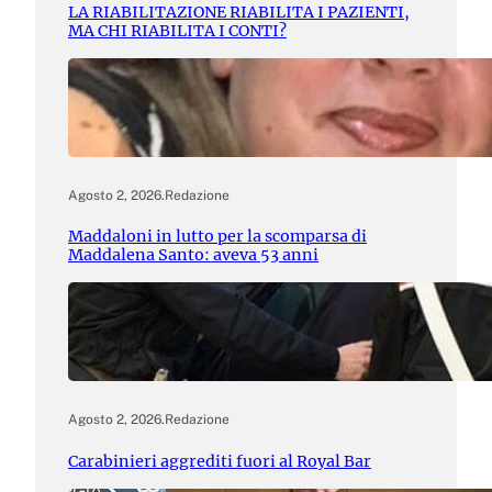
LA RIABILITAZIONE RIABILITA I PAZIENTI,
MA CHI RIABILITA I CONTI?
Agosto 2, 2026
.
Redazione
Maddaloni in lutto per la scomparsa di
Maddalena Santo: aveva 53 anni
Agosto 2, 2026
.
Redazione
Carabinieri aggrediti fuori al Royal Bar