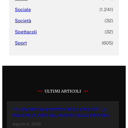
Sociale
(1.241)
Società
(32)
Spettacoli
(32)
Sport
(605)
ULTIMI ARTICOLI
“IL GRANDE BANCHETTO DEGLI APPALTI”: 70
MILIONI DI EURO NEL MIRINO DELLA PROCURA.
Agosto 6, 2026