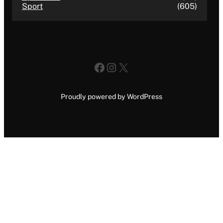
Sport
(605)
Facebook
Instagram
X
Proudly powered by WordPress