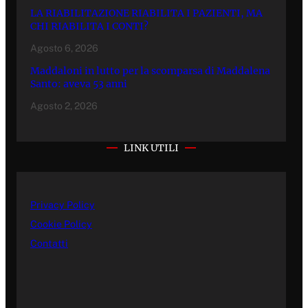
LA RIABILITAZIONE RIABILITA I PAZIENTI, MA
CHI RIABILITA I CONTI?
Agosto 6, 2026
Maddaloni in lutto per la scomparsa di Maddalena
Santo: aveva 53 anni
Agosto 2, 2026
LINK UTILI
Privacy Policy
Cookie Policy
Contatti