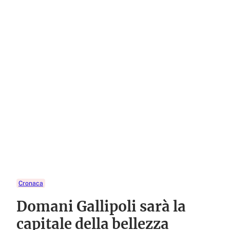
Cronaca
Domani Gallipoli sarà la
capitale della bellezza