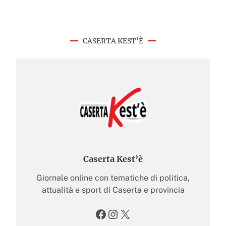
CASERTA KEST’È
Caserta Kest’è
Giornale online con tematiche di politica,
attualità e sport di Caserta e provincia
Facebook
Instagram
X