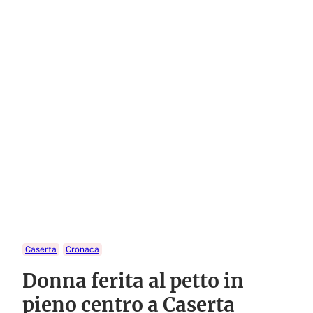
Caserta
Cronaca
Donna ferita al petto in
pieno centro a Caserta