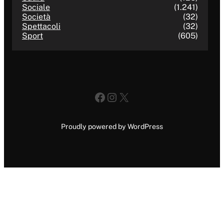
Sociale
(1.241)
Società
(32)
Spettacoli
(32)
Sport
(605)
Facebook
Instagram
X
Proudly powered by WordPress