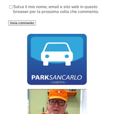
Salva il mio nome, email e sito web in questo
browser per la prossima volta che commento.