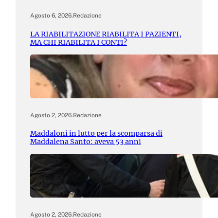
Agosto 6, 2026
.
Redazione
LA RIABILITAZIONE RIABILITA I PAZIENTI,
MA CHI RIABILITA I CONTI?
Agosto 2, 2026
.
Redazione
Maddaloni in lutto per la scomparsa di
Maddalena Santo: aveva 53 anni
Agosto 2, 2026
.
Redazione