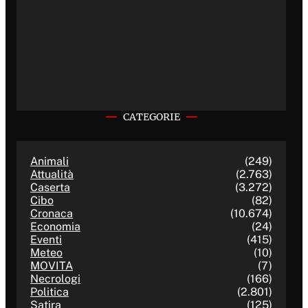
CATEGORIE
Animali
(249)
Attualità
(2.763)
Caserta
(3.272)
Cibo
(82)
Cronaca
(10.674)
Economia
(24)
Eventi
(415)
Meteo
(10)
MOVITA
(7)
Necrologi
(166)
Politica
(2.801)
Satira
(125)