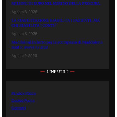
MILIONI DI EURO NEL MIRINO DELLA PROCURA.
Agosto 6, 2026
LA RIABILITAZIONE RIABILITA I PAZIENTI, MA
CHI RIABILITA I CONTI?
Agosto 6, 2026
Maddaloni in lutto per la scomparsa di Maddalena
Santo: aveva 53 anni
Agosto 2, 2026
LINK UTILI
Privacy Policy
Cookie Policy
Contatti