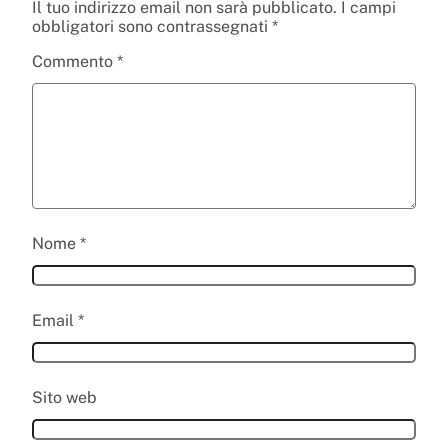
Il tuo indirizzo email non sarà pubblicato.
I campi
obbligatori sono contrassegnati
*
Commento
*
Nome
*
Email
*
Sito web