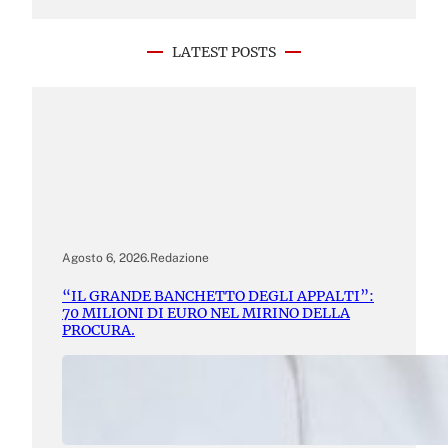
LATEST POSTS
Agosto 6, 2026
.
Redazione
“IL GRANDE BANCHETTO DEGLI APPALTI”:
70 MILIONI DI EURO NEL MIRINO DELLA
PROCURA.