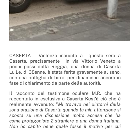
CASERTA – Violenza inaudita a questa sera a
Caserta, precisamente in via Vittorio Veneto a
pochi passi dalla Reggia, una donna di Caserta
Lu.Le. di 38enne, è stata ferita gravemente al seno,
con una bottiglia di birra, per dinamiche ancora in
fase di chiarimento da parte delle autorità.
Il racconto del testimone oculare M.R. che ha
raccontato in esclusiva a
Caserta Kest’è
ciò che è
realmente avvenuto: ”
Mi trovavo nei dintorni della
zona stazione di Caserta quando la mia attenzione si
sposta su una discussione molto accesa che ha
come protagoniste 2 straniere e una donna italiana.
Non ho capito bene quale fosse il motivo per cui