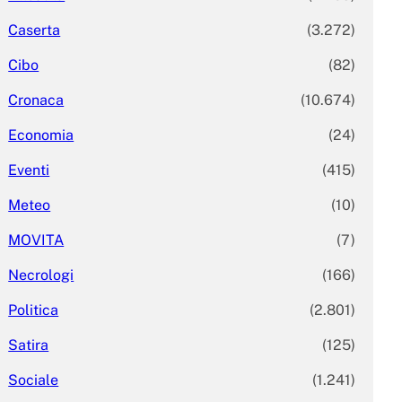
Caserta
(3.272)
Cibo
(82)
Cronaca
(10.674)
Economia
(24)
Eventi
(415)
Meteo
(10)
MOVITA
(7)
Necrologi
(166)
Politica
(2.801)
Satira
(125)
Sociale
(1.241)