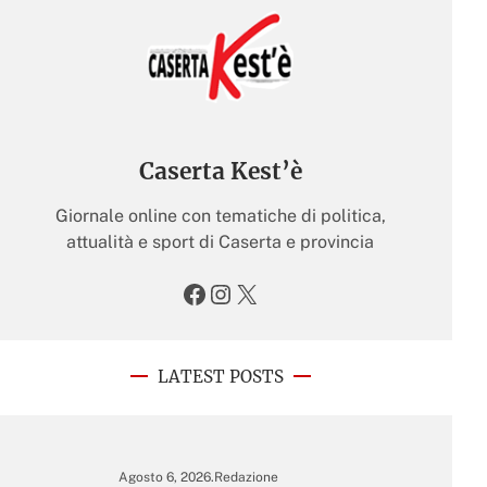
Caserta Kest’è
Giornale online con tematiche di politica,
attualità e sport di Caserta e provincia
Facebook
Instagram
X
LATEST POSTS
Agosto 6, 2026
.
Redazione