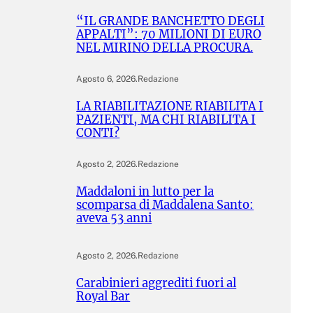
“IL GRANDE BANCHETTO DEGLI
APPALTI”: 70 MILIONI DI EURO
NEL MIRINO DELLA PROCURA.
Agosto 6, 2026
.
Redazione
LA RIABILITAZIONE RIABILITA I
PAZIENTI, MA CHI RIABILITA I
CONTI?
Agosto 2, 2026
.
Redazione
Maddaloni in lutto per la
scomparsa di Maddalena Santo:
aveva 53 anni
Agosto 2, 2026
.
Redazione
Carabinieri aggrediti fuori al
Royal Bar