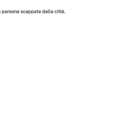
a persone scappate dalla città.