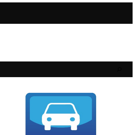
Search