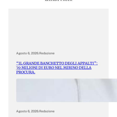
Agosto 6, 2026
.
Redazione
“IL GRANDE BANCHETTO DEGLI APPALTI”:
70 MILIONI DI EURO NEL MIRINO DELLA
PROCURA.
Agosto 6, 2026
.
Redazione