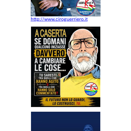
http://www.ciroguerriero.it