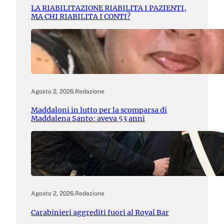
LA RIABILITAZIONE RIABILITA I PAZIENTI,
MA CHI RIABILITA I CONTI?
Agosto 2, 2026
.
Redazione
Maddaloni in lutto per la scomparsa di
Maddalena Santo: aveva 53 anni
Agosto 2, 2026
.
Redazione
Carabinieri aggrediti fuori al Royal Bar