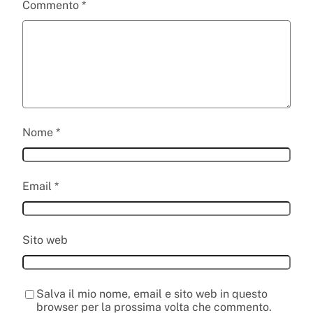
Commento
*
Nome
*
Email
*
Sito web
Salva il mio nome, email e sito web in questo
browser per la prossima volta che commento.