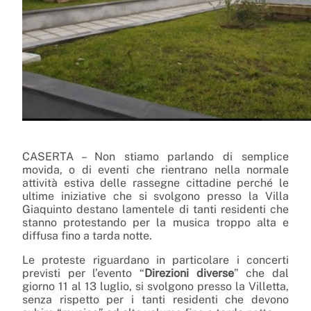
CASERTA – Non stiamo parlando di semplice
movida, o di eventi che rientrano nella normale
attività estiva delle rassegne cittadine perché le
ultime iniziative che si svolgono presso la Villa
Giaquinto destano lamentele di tanti residenti che
stanno protestando per la musica troppo alta e
diffusa fino a tarda notte.
Le proteste riguardano in particolare i concerti
previsti per l’evento “
Direzioni diverse
” che dal
giorno 11 al 13 luglio, si svolgono presso la Villetta,
senza rispetto per i tanti residenti che devono