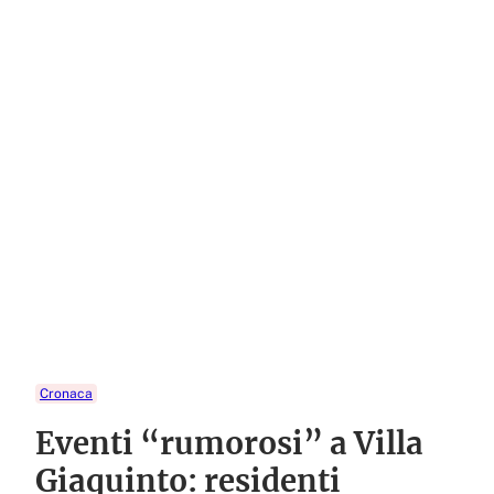
Cronaca
Eventi “rumorosi” a Villa
Giaquinto: residenti