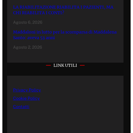
LA RIABILITAZIONE RIABILITA I PAZIENTI, MA
CHI RIABILITA I CONTI?
Agosto 6, 2026
Maddaloni in lutto per la scomparsa di Maddalena
Santo: aveva 53 anni
Agosto 2, 2026
LINK UTILI
Privacy Policy
Cookie Policy
Contatti