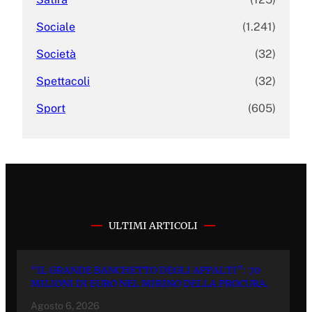
Sociale
(1.241)
Società
(32)
Spettacoli
(32)
Sport
(605)
ULTIMI ARTICOLI
“IL GRANDE BANCHETTO DEGLI APPALTI”: 70
MILIONI DI EURO NEL MIRINO DELLA PROCURA.
Agosto 6, 2026