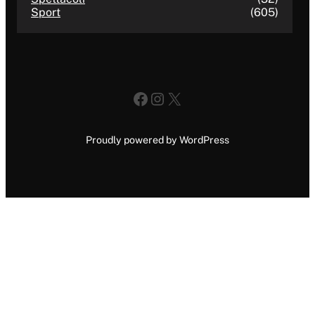
Sport
(605)
Facebook
Instagram
X
Proudly powered by WordPress