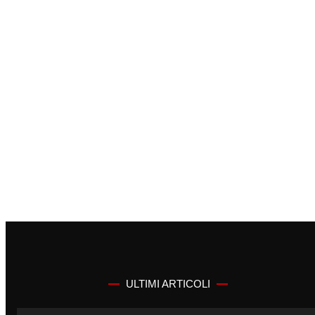
ULTIMI ARTICOLI