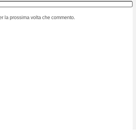
per la prossima volta che commento.