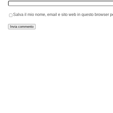
Salva il mio nome, email e sito web in questo browser 