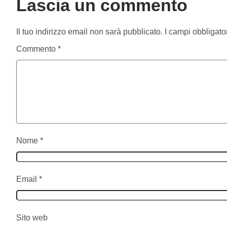
Lascia un commento
Il tuo indirizzo email non sarà pubblicato.
I campi obbligato
Commento
*
Nome
*
Email
*
Sito web