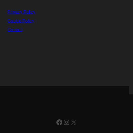
Privacy Policy
Cookie Policy
Contatti
Facebook
Instagram
X