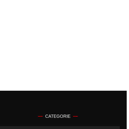
CATEGORIE