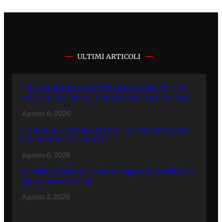
ULTIMI ARTICOLI
“IL GRANDE BANCHETTO DEGLI APPALTI”: 70
MILIONI DI EURO NEL MIRINO DELLA PROCURA.
Agosto 6, 2026
LA RIABILITAZIONE RIABILITA I PAZIENTI, MA
CHI RIABILITA I CONTI?
Agosto 6, 2026
Maddaloni in lutto per la scomparsa di Maddalena
Santo: aveva 53 anni
Agosto 2, 2026