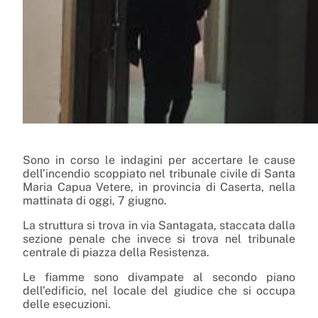
Sono in corso le indagini per accertare le cause
dell’incendio scoppiato nel tribunale civile di Santa
Maria Capua Vetere, in provincia di Caserta, nella
mattinata di oggi, 7 giugno.
La struttura si trova in via Santagata, staccata dalla
sezione penale che invece si trova nel tribunale
centrale di piazza della Resistenza.
Le fiamme sono divampate al secondo piano
dell’edificio, nel locale del giudice che si occupa
delle esecuzioni.