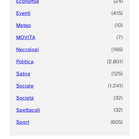
Economia
(24)
Eventi
(415)
Meteo
(10)
MOVITA
(7)
Necrologi
(166)
Politica
(2.801)
Satira
(125)
Sociale
(1.241)
Società
(32)
Spettacoli
(32)
Sport
(605)