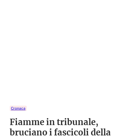
Cronaca
Fiamme in tribunale,
bruciano i fascicoli della