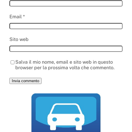
Email
*
Sito web
Salva il mio nome, email e sito web in questo
browser per la prossima volta che commento.