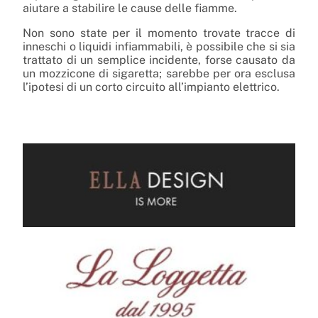
aiutare a stabilire le cause delle fiamme.
Non sono state per il momento trovate tracce di
inneschi o liquidi infiammabili, è possibile che si sia
trattato di un semplice incidente, forse causato da
un mozzicone di sigaretta; sarebbe per ora esclusa
l’ipotesi di un corto circuito all’impianto elettrico.