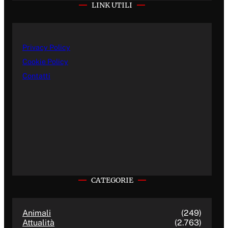
LINK UTILI
Privacy Policy
Cookie Policy
Contatti
CATEGORIE
Animali
(249)
Attualità
(2.763)