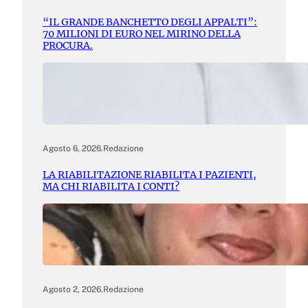
“IL GRANDE BANCHETTO DEGLI APPALTI”:
70 MILIONI DI EURO NEL MIRINO DELLA
PROCURA.
Agosto 6, 2026
.
Redazione
LA RIABILITAZIONE RIABILITA I PAZIENTI,
MA CHI RIABILITA I CONTI?
Agosto 2, 2026
.
Redazione