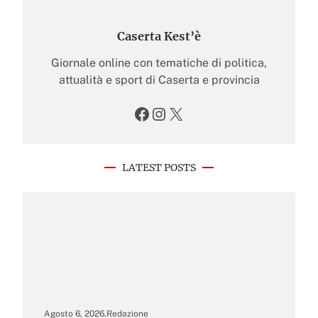
Caserta Kest’è
Giornale online con tematiche di politica,
attualità e sport di Caserta e provincia
Facebook
Instagram
X
LATEST POSTS
Agosto 6, 2026
.
Redazione