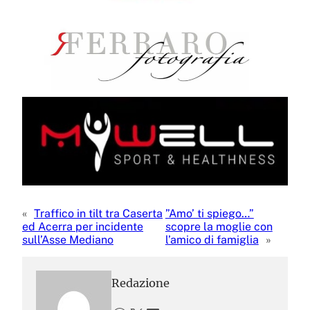
«
Traffico in tilt tra Caserta
”Amo’ ti spiego…”
ed Acerra per incidente
scopre la moglie con
sull’Asse Mediano
l’amico di famiglia
»
Redazione