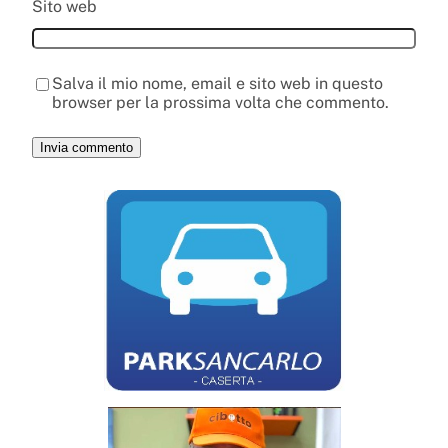
Sito web
Salva il mio nome, email e sito web in questo
browser per la prossima volta che commento.