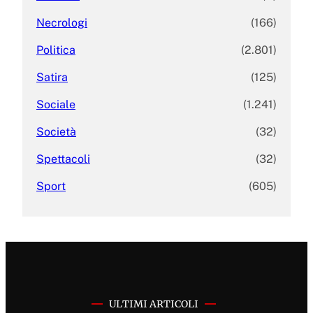
Necrologi
(166)
Politica
(2.801)
Satira
(125)
Sociale
(1.241)
Società
(32)
Spettacoli
(32)
Sport
(605)
ULTIMI ARTICOLI