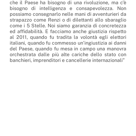
che il Paese ha bisogno di una rivoluzione, ma c’è
bisogno di intelligenza e consapevolezza. Non
possiamo consegnarlo nelle mani di avventurieri da
strapazzo come Renzi o di dilettanti allo sbaraglio
come i 5 Stelle. Noi siamo garanzia di concretezza
ed affidabilità. E facciamo anche giustizia rispetto
al 2011, quando fu tradita la volontà egli elettori
italiani, quando fu commesso un’ingiustizia ai danni
del Paese, quando fu mesa in campo una manovra
orchestrata dalle più alte cariche dello stato con
banchieri, imprenditori e cancellerie internazionali”