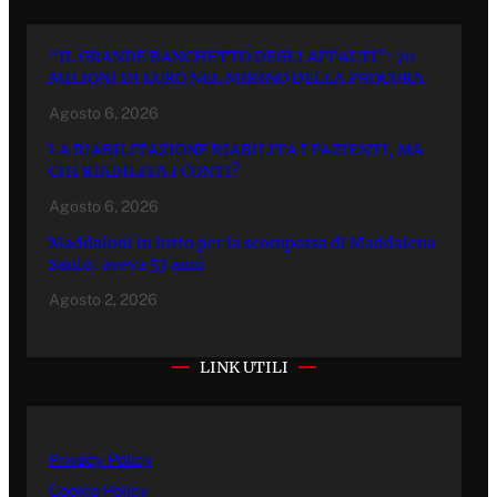
“IL GRANDE BANCHETTO DEGLI APPALTI”: 70
MILIONI DI EURO NEL MIRINO DELLA PROCURA.
Agosto 6, 2026
LA RIABILITAZIONE RIABILITA I PAZIENTI, MA
CHI RIABILITA I CONTI?
Agosto 6, 2026
Maddaloni in lutto per la scomparsa di Maddalena
Santo: aveva 53 anni
Agosto 2, 2026
LINK UTILI
Privacy Policy
Cookie Policy