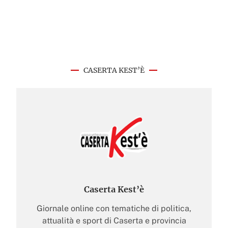
CASERTA KEST’È
Caserta Kest’è
Giornale online con tematiche di politica,
attualità e sport di Caserta e provincia