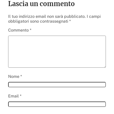
Lascia un commento
Il tuo indirizzo email non sarà pubblicato.
I campi
obbligatori sono contrassegnati
*
Commento
*
Nome
*
Email
*