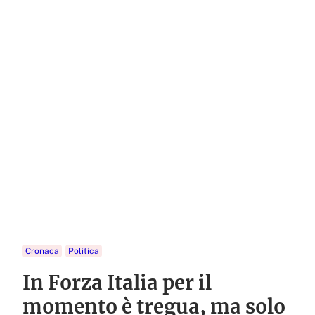
Cronaca
Politica
In Forza Italia per il
momento è tregua, ma solo