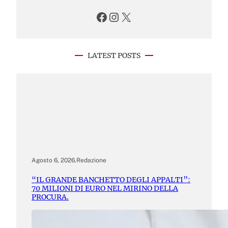
Facebook
Instagram
X
LATEST POSTS
Agosto 6, 2026
.
Redazione
“IL GRANDE BANCHETTO DEGLI APPALTI”:
70 MILIONI DI EURO NEL MIRINO DELLA
PROCURA.