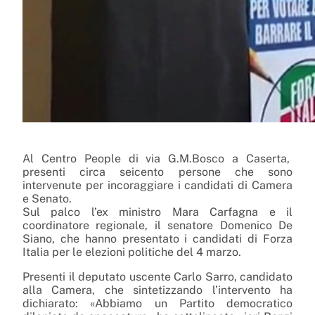
Al Centro People di via G.M.Bosco a Caserta,
presenti circa seicento persone che sono
intervenute per incoraggiare i candidati di Camera
e Senato.
Sul palco l’ex ministro Mara Carfagna e il
coordinatore regionale, il senatore Domenico De
Siano, che hanno presentato i candidati di Forza
Italia per le elezioni politiche del 4 marzo.
Presenti il deputato uscente Carlo Sarro, candidato
alla Camera, che sintetizzando l’intervento ha
dichiarato: «Abbiamo un Partito democratico