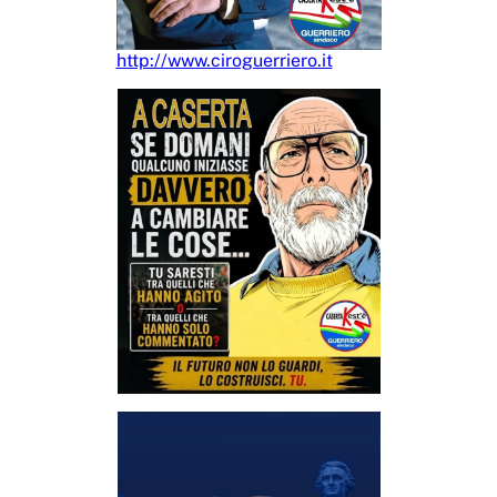
http://www.ciroguerriero.it