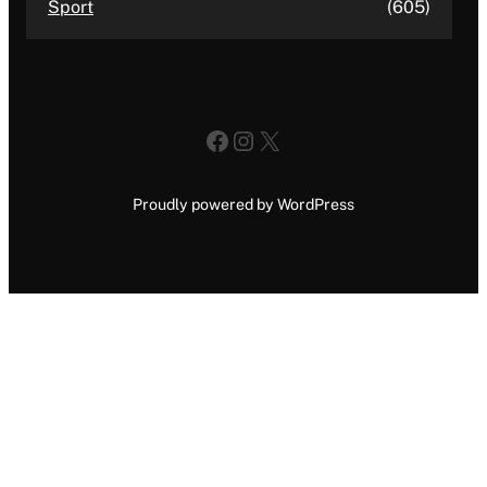
Sport
(605)
Facebook
Instagram
X
Proudly powered by WordPress