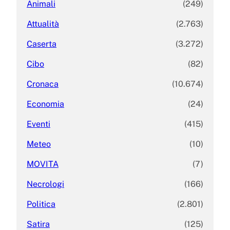
Animali
(249)
Attualità
(2.763)
Caserta
(3.272)
Cibo
(82)
Cronaca
(10.674)
Economia
(24)
Eventi
(415)
Meteo
(10)
MOVITA
(7)
Necrologi
(166)
Politica
(2.801)
Satira
(125)