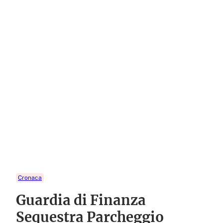
Cronaca
Guardia di Finanza
Sequestra Parcheggio