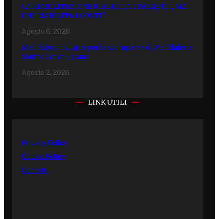
LA RIABILITAZIONE RIABILITA I PAZIENTI, MA
CHI RIABILITA I CONTI?
Agosto 6, 2026
Maddaloni in lutto per la scomparsa di Maddalena
Santo: aveva 53 anni
Agosto 2, 2026
LINK UTILI
Privacy Policy
Cookie Policy
Contatti