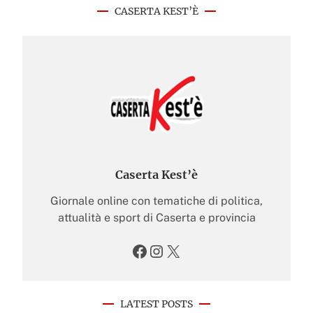
CASERTA KEST’È
Caserta Kest’è
Giornale online con tematiche di politica,
attualità e sport di Caserta e provincia
Facebook
Instagram
X
LATEST POSTS