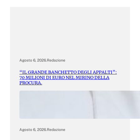
Agosto 6, 2026
.
Redazione
“IL GRANDE BANCHETTO DEGLI APPALTI”:
70 MILIONI DI EURO NEL MIRINO DELLA
PROCURA.
Agosto 6, 2026
.
Redazione