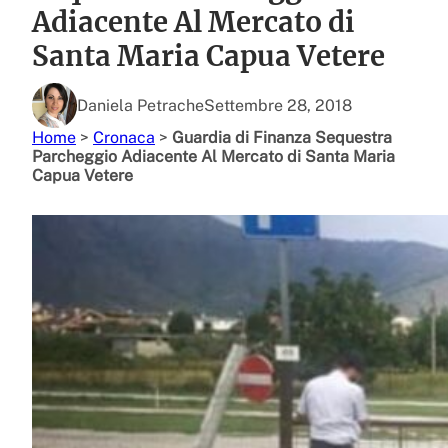
Adiacente Al Mercato di
Santa Maria Capua Vetere
Daniela Petrache
Settembre 28, 2018
Home
>
Cronaca
>
Guardia di Finanza Sequestra
Parcheggio Adiacente Al Mercato di Santa Maria
Capua Vetere