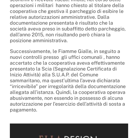
operazioni i militari
hanno chiesto al titolare della
cooperativa che gestiva il parcheggio di esibire le
relative autorizzazioni amministrative. Dalla
documentazione presentata è risultato che la
società aveva preso in subaffitto detto parcheggio,
dall’anno 2015, non risultando però chiara la
posizione amministrativa.
Successivamente, le Fiamme Gialle, in seguito a
nuovi controlli presso
gli uffici comunali , hanno
accertato che la cooperativa aveva effettivamente
presentato la Scia (Segnalazione Certificata di
Inizio Attività) alla S.U.A.P. del Comune
sammaritano, ma quest’ultima l’aveva dichiarata
“irricevibile” per irregolarità della documentazione
allegata all’istanza. Quindi, la cooperativa operava
abusivamente, non essendo in possesso di alcuna
autorizzazione per l’esercizio dell’attività di sosta a
pagamento.