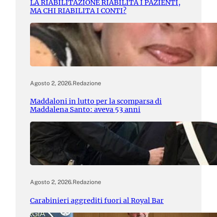
LA RIABILITAZIONE RIABILITA I PAZIENTI,
MA CHI RIABILITA I CONTI?
Agosto 2, 2026
.
Redazione
Maddaloni in lutto per la scomparsa di
Maddalena Santo: aveva 53 anni
Agosto 2, 2026
.
Redazione
Carabinieri aggrediti fuori al Royal Bar