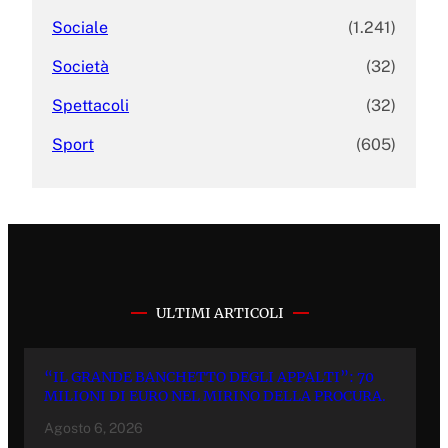
Sociale
(1.241)
Società
(32)
Spettacoli
(32)
Sport
(605)
ULTIMI ARTICOLI
“IL GRANDE BANCHETTO DEGLI APPALTI”: 70
MILIONI DI EURO NEL MIRINO DELLA PROCURA.
Agosto 6, 2026