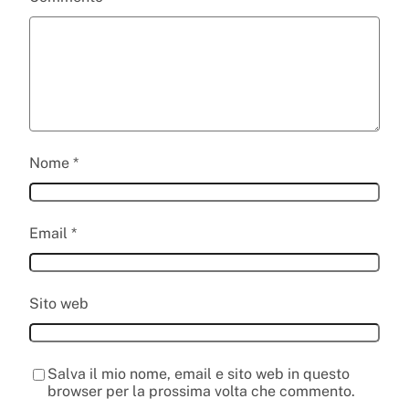
Nome
*
Email
*
Sito web
Salva il mio nome, email e sito web in questo
browser per la prossima volta che commento.