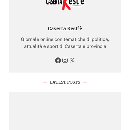
Caserta Kest’è
Giornale online con tematiche di politica,
attualità e sport di Caserta e provincia
Facebook
Instagram
X
LATEST POSTS