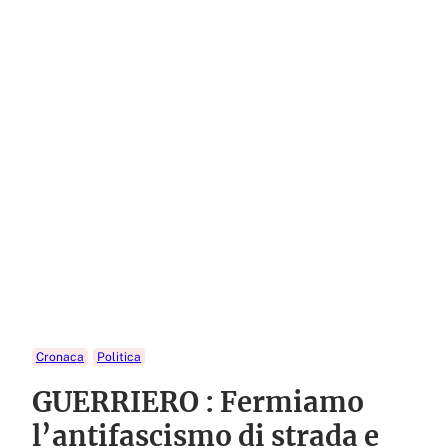
Cronaca
Politica
GUERRIERO : Fermiamo
l’antifascismo di strada e