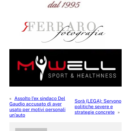
«
Assolto l’ex sindaco Del
Sorà (LEGA): Servono
Gaudio accusato di aver
politiche severe e
usato per motivi personali
strategie concrete
»
un’auto