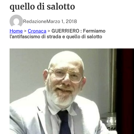
quello di salotto
Redazione
Marzo 1, 2018
Home
>
Cronaca
>
GUERRIERO : Fermiamo
l’antifascismo di strada e quello di salotto