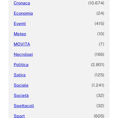
Cronaca
(10.674)
Economia
(24)
Eventi
(415)
Meteo
(10)
MOVITA
(7)
Necrologi
(166)
Politica
(2.801)
Satira
(125)
Sociale
(1.241)
Società
(32)
Spettacoli
(32)
Sport
(605)