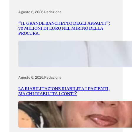
Agosto 6, 2026
.
Redazione
“IL GRANDE BANCHETTO DEGLI APPALTI”:
70 MILIONI DI EURO NEL MIRINO DELLA
PROCURA.
Agosto 6, 2026
.
Redazione
LA RIABILITAZIONE RIABILITA I PAZIENTI,
MA CHI RIABILITA I CONTI?