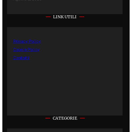
LINK UTILI
Privacy Policy
Cookie Policy
Contatti
CATEGORIE