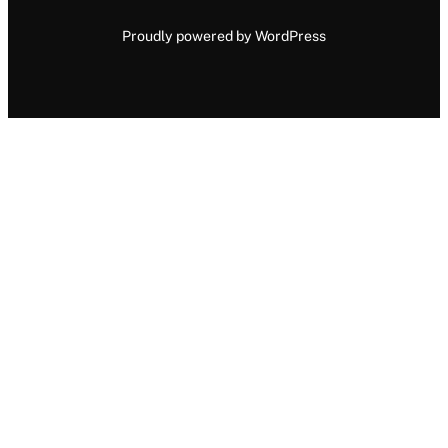
Proudly powered by WordPress