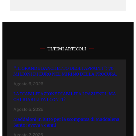
ULTIMI ARTICOLI
“IL GRANDE BANCHETTO DEGLI APPALTI”: 70
MILIONI DI EURO NEL MIRINO DELLA PROCURA.
Agosto 6, 2026
LA RIABILITAZIONE RIABILITA I PAZIENTI, MA
CHI RIABILITA I CONTI?
Agosto 6, 2026
Maddaloni in lutto per la scomparsa di Maddalena
Santo: aveva 53 anni
Agosto 2, 2026