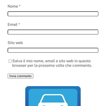
Nome
*
Email
*
Sito web
Salva il mio nome, email e sito web in questo
browser per la prossima volta che commento.