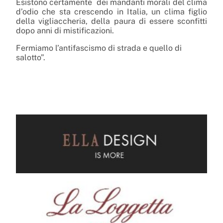
Esistono certamente dei mandanti morali del clima
d’odio che sta crescendo in Italia, un clima figlio
della vigliaccheria, della paura di essere sconfitti
dopo anni di mistificazioni.
Fermiamo l’antifascismo di strada e quello di
salotto”.