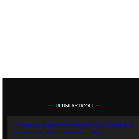
ULTIMI ARTICOLI
“IL GRANDE BANCHETTO DEGLI APPALTI”: 70 MILIONI
DI EURO NEL MIRINO DELLA PROCURA.