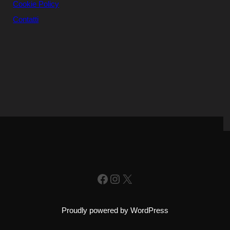
Cookie Policy
Contatti
Facebook
Instagram
X
Proudly powered by WordPress