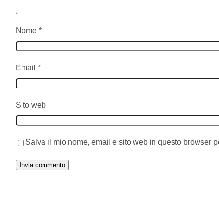
Nome
*
Email
*
Sito web
Salva il mio nome, email e sito web in questo browser 