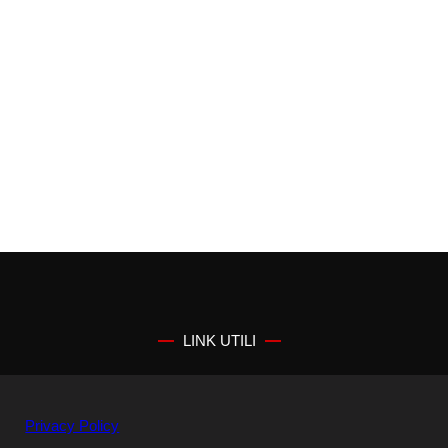
LINK UTILI
Privacy Policy