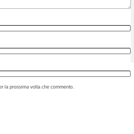
per la prossima volta che commento.