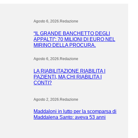
Agosto 6, 2026
.
Redazione
“IL GRANDE BANCHETTO DEGLI
APPALTI”: 70 MILIONI DI EURO NEL
MIRINO DELLA PROCURA.
Agosto 6, 2026
.
Redazione
LA RIABILITAZIONE RIABILITA I
PAZIENTI, MA CHI RIABILITA I
CONTI?
Agosto 2, 2026
.
Redazione
Maddaloni in lutto per la scomparsa di
Maddalena Santo: aveva 53 anni