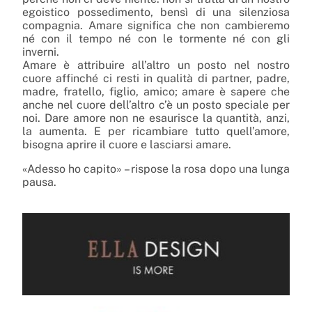
egoistico possedimento, bensì di una silenziosa
compagnia. Amare significa che non cambieremo
né con il tempo né con le tormente né con gli
inverni.
Amare è attribuire all’altro un posto nel nostro
cuore affinché ci resti in qualità di partner, padre,
madre, fratello, figlio, amico; amare è sapere che
anche nel cuore dell’altro c’è un posto speciale per
noi. Dare amore non ne esaurisce la quantità, anzi,
la aumenta. E per ricambiare tutto quell’amore,
bisogna aprire il cuore e lasciarsi amare.
«Adesso ho capito» – rispose la rosa dopo una lunga
pausa.