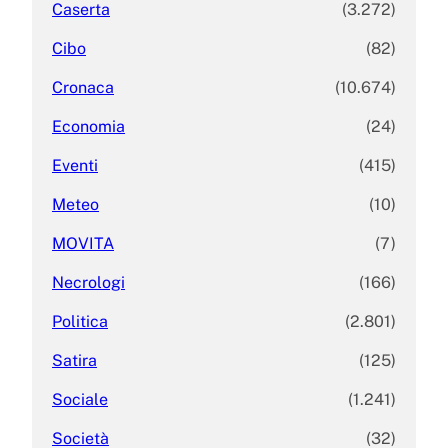
Caserta
(3.272)
Cibo
(82)
Cronaca
(10.674)
Economia
(24)
Eventi
(415)
Meteo
(10)
MOVITA
(7)
Necrologi
(166)
Politica
(2.801)
Satira
(125)
Sociale
(1.241)
Società
(32)