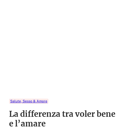
Salute, Sesso & Amore
La differenza tra voler bene
e l’amare