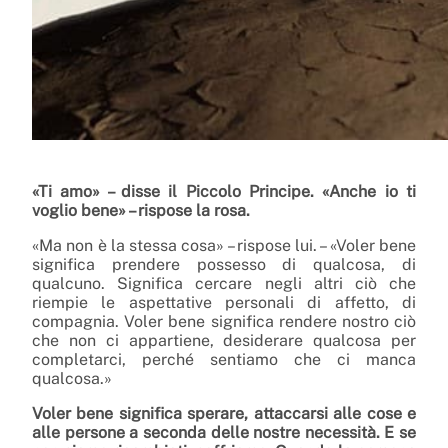
«Ti amo» – disse il Piccolo Principe.
«Anche io ti
voglio bene» – rispose la rosa.
«Ma non è la stessa cosa» – rispose lui. – «Voler bene
significa prendere possesso di qualcosa, di
qualcuno. Significa cercare negli altri ciò che
riempie le aspettative personali di affetto, di
compagnia. Voler bene significa rendere nostro ciò
che non ci appartiene, desiderare qualcosa per
completarci, perché sentiamo che ci manca
qualcosa.»
Voler bene significa sperare, attaccarsi alle cose e
alle persone a seconda delle nostre necessità. E se