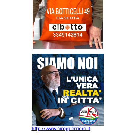
http://www.ciroguerriero.it