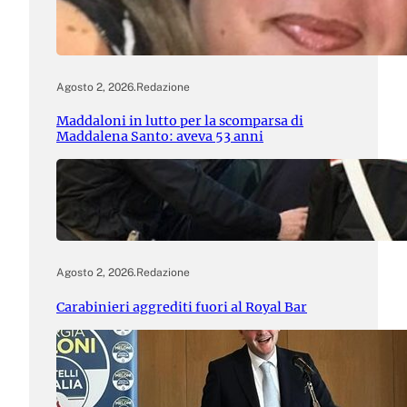
Agosto 2, 2026
.
Redazione
Maddaloni in lutto per la scomparsa di
Maddalena Santo: aveva 53 anni
Agosto 2, 2026
.
Redazione
Carabinieri aggrediti fuori al Royal Bar