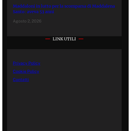
Maddaloni in lutto per la scomparsa di Maddalena
Santo: aveva 53 anni
Agosto 2, 2026
LINK UTILI
Privacy Policy
Cookie Policy
Contatti