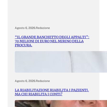
Agosto 6, 2026
.
Redazione
“IL GRANDE BANCHETTO DEGLI APPALTI”:
70 MILIONI DI EURO NEL MIRINO DELLA
PROCURA.
Agosto 6, 2026
.
Redazione
LA RIABILITAZIONE RIABILITA I PAZIENTI,
MA CHI RIABILITA I CONTI?