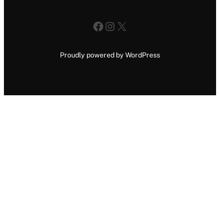
Facebook
Instagram
X
Proudly powered by WordPress