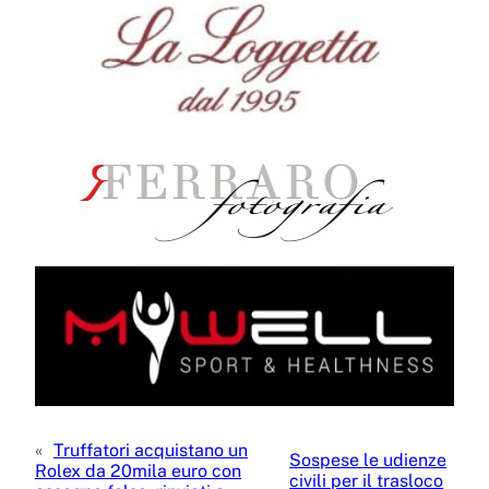
«
Truffatori acquistano un
Sospese le udienze
Rolex da 20mila euro con
civili per il trasloco