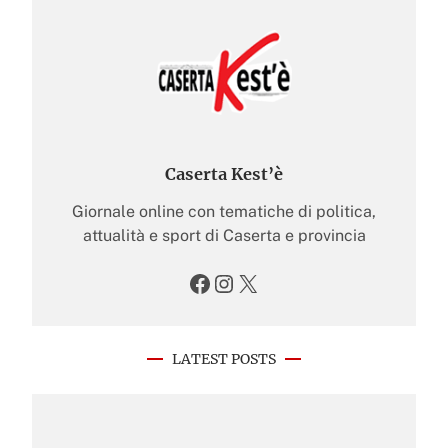
Caserta Kest’è
Giornale online con tematiche di politica,
attualità e sport di Caserta e provincia
Facebook
Instagram
X
LATEST POSTS