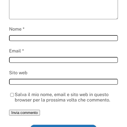
Nome
*
Email
*
Sito web
Salva il mio nome, email e sito web in questo
browser per la prossima volta che commento.