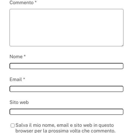
Commento
*
Nome
*
Email
*
Sito web
Salva il mio nome, email e sito web in questo
browser per la prossima volta che commento.