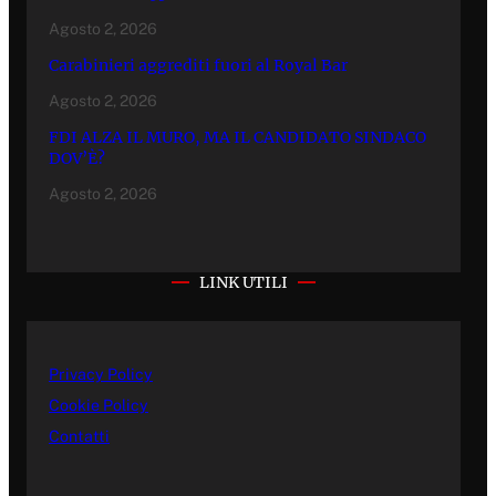
Agosto 2, 2026
Carabinieri aggrediti fuori al Royal Bar
Agosto 2, 2026
FDI ALZA IL MURO, MA IL CANDIDATO SINDACO
DOV’È?
Agosto 2, 2026
LINK UTILI
Privacy Policy
Cookie Policy
Contatti