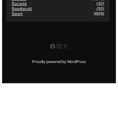
Società
(32)
Spettacoli
(32)
Sport
(605)
Facebook
Instagram
X
Proudly powered by WordPress