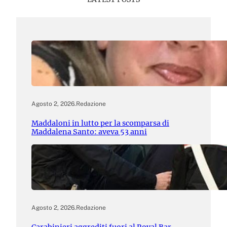
Agosto 2, 2026
.
Redazione
Maddaloni in lutto per la scomparsa di
Maddalena Santo: aveva 53 anni
Agosto 2, 2026
.
Redazione
Carabinieri aggrediti fuori al Royal Bar