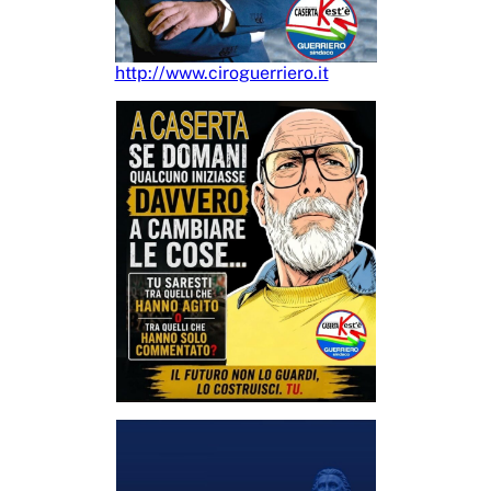
http://www.ciroguerriero.it