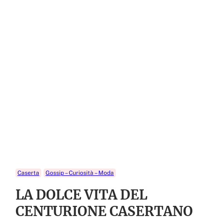
Caserta
Gossip – Curiosità – Moda
LA DOLCE VITA DEL
CENTURIONE CASERTANO