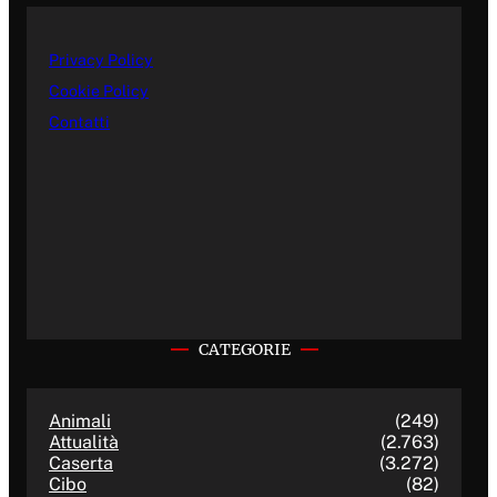
Privacy Policy
Cookie Policy
Contatti
CATEGORIE
Animali
(249)
Attualità
(2.763)
Caserta
(3.272)
Cibo
(82)