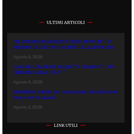
ULTIMI ARTICOLI
“IL GRANDE BANCHETTO DEGLI APPALTI”: 70
MILIONI DI EURO NEL MIRINO DELLA PROCURA.
Agosto 6, 2026
LA RIABILITAZIONE RIABILITA I PAZIENTI, MA
CHI RIABILITA I CONTI?
Agosto 6, 2026
Maddaloni in lutto per la scomparsa di Maddalena
Santo: aveva 53 anni
Agosto 2, 2026
LINK UTILI