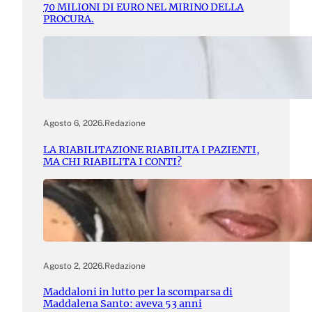
70 MILIONI DI EURO NEL MIRINO DELLA
PROCURA.
Agosto 6, 2026
.
Redazione
LA RIABILITAZIONE RIABILITA I PAZIENTI,
MA CHI RIABILITA I CONTI?
Agosto 2, 2026
.
Redazione
Maddaloni in lutto per la scomparsa di
Maddalena Santo: aveva 53 anni