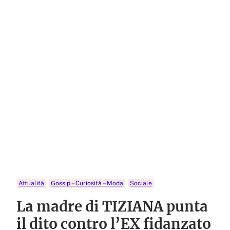
Attualità
Gossip – Curiosità – Moda
Sociale
La madre di TIZIANA punta
il dito contro l’EX fidanzato