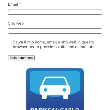
Email
*
Sito web
Salva il mio nome, email e sito web in questo
browser per la prossima volta che commento.