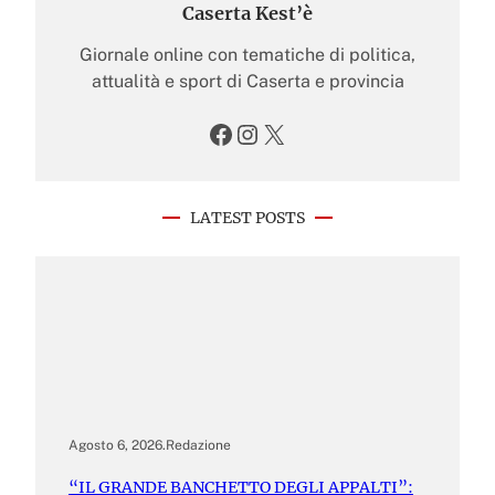
Caserta Kest’è
Giornale online con tematiche di politica,
attualità e sport di Caserta e provincia
Facebook
Instagram
X
LATEST POSTS
Agosto 6, 2026
.
Redazione
“IL GRANDE BANCHETTO DEGLI APPALTI”: