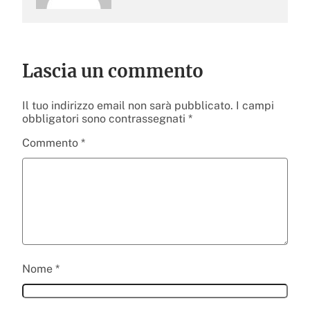
Lascia un commento
Il tuo indirizzo email non sarà pubblicato.
I campi
obbligatori sono contrassegnati
*
Commento
*
Nome
*