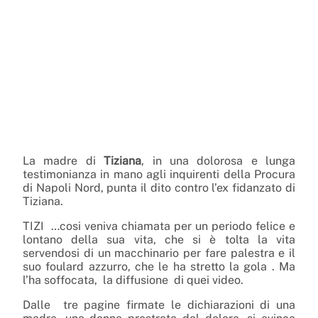
La madre di
Tiziana
, in una dolorosa e lunga
testimonianza in mano agli inquirenti della Procura
di Napoli Nord, punta il dito contro l’ex fidanzato di
Tiziana.
TIZI …cosi veniva chiamata per un periodo felice e
lontano della sua vita, che si è tolta la vita
servendosi di un macchinario per fare palestra e il
suo foulard azzurro, che le ha stretto la gola . Ma
l’ha soffocata, la diffusione di quei video.
Dalle tre pagine firmate le dichiarazioni di una