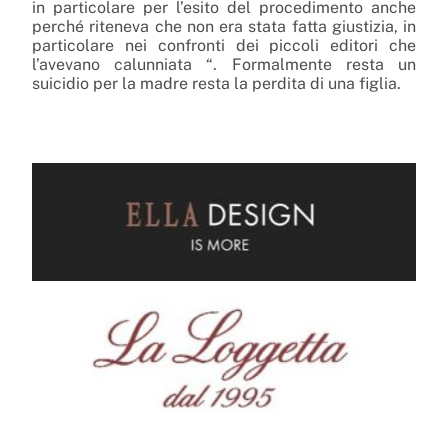
in particolare per l’esito del procedimento anche
perché riteneva che non era stata fatta giustizia, in
particolare nei confronti dei piccoli editori che
l’avevano calunniata “. Formalmente resta un
suicidio per la madre resta la perdita di una figlia.