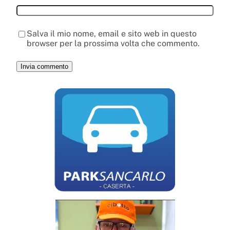
Salva il mio nome, email e sito web in questo
browser per la prossima volta che commento.