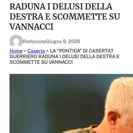
RADUNA I DELUSI DELLA
DESTRA E SCOMMETTE SU
VANNACCI
Redazione
Giugno 9, 2026
Home
>
Caserta
>
LA “PONTIDA” DI CASERTA?
GUERRIERO RADUNA I DELUSI DELLA DESTRA E
SCOMMETTE SU VANNACCI