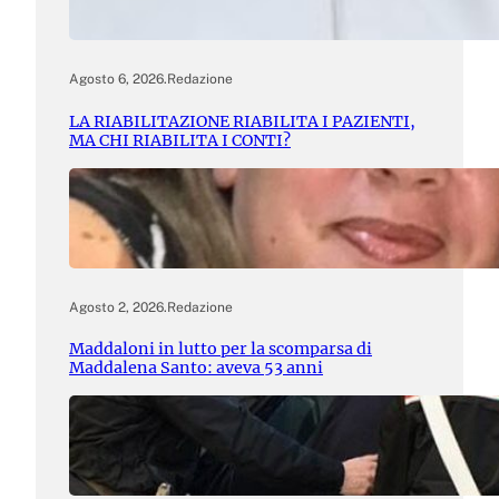
Agosto 6, 2026
.
Redazione
LA RIABILITAZIONE RIABILITA I PAZIENTI,
MA CHI RIABILITA I CONTI?
Agosto 2, 2026
.
Redazione
Maddaloni in lutto per la scomparsa di
Maddalena Santo: aveva 53 anni