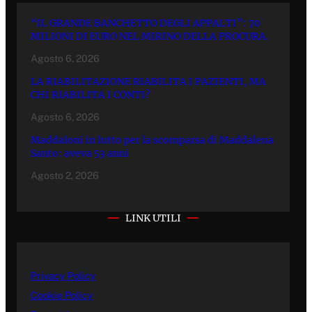
“IL GRANDE BANCHETTO DEGLI APPALTI”: 70
MILIONI DI EURO NEL MIRINO DELLA PROCURA.
Agosto 6, 2026
LA RIABILITAZIONE RIABILITA I PAZIENTI, MA
CHI RIABILITA I CONTI?
Agosto 6, 2026
Maddaloni in lutto per la scomparsa di Maddalena
Santo: aveva 53 anni
Agosto 2, 2026
LINK UTILI
Privacy Policy
Cookie Policy