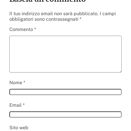
Il tuo indirizzo email non sarà pubblicato.
I campi
obbligatori sono contrassegnati
*
Commento
*
Nome
*
Email
*
Sito web