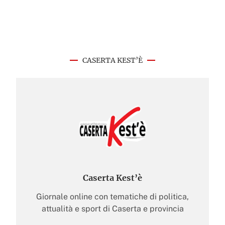
CASERTA KEST’È
Caserta Kest’è
Giornale online con tematiche di politica,
attualità e sport di Caserta e provincia