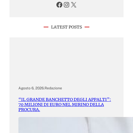
Facebook
Instagram
X
LATEST POSTS
Agosto 6, 2026
.
Redazione
“IL GRANDE BANCHETTO DEGLI APPALTI”:
70 MILIONI DI EURO NEL MIRINO DELLA
PROCURA.