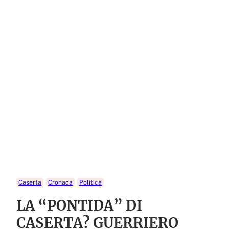
Caserta
Cronaca
Politica
LA “PONTIDA” DI
CASERTA? GUERRIERO