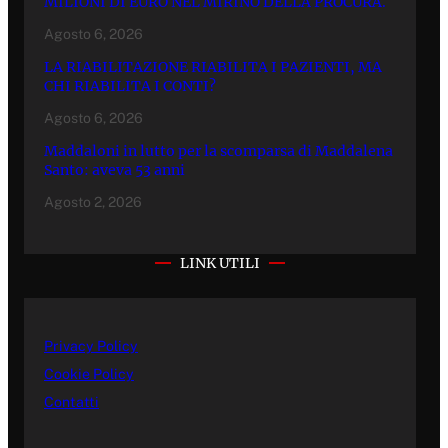
MILIONI DI EURO NEL MIRINO DELLA PROCURA.
Agosto 6, 2026
LA RIABILITAZIONE RIABILITA I PAZIENTI, MA
CHI RIABILITA I CONTI?
Agosto 6, 2026
Maddaloni in lutto per la scomparsa di Maddalena
Santo: aveva 53 anni
Agosto 2, 2026
LINK UTILI
Privacy Policy
Cookie Policy
Contatti