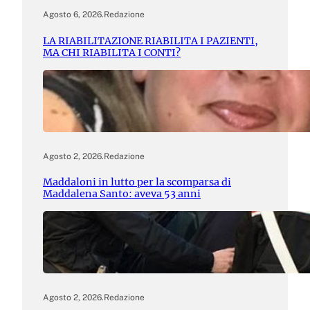
Agosto 6, 2026
.
Redazione
LA RIABILITAZIONE RIABILITA I PAZIENTI,
MA CHI RIABILITA I CONTI?
Agosto 2, 2026
.
Redazione
Maddaloni in lutto per la scomparsa di
Maddalena Santo: aveva 53 anni
Agosto 2, 2026
.
Redazione