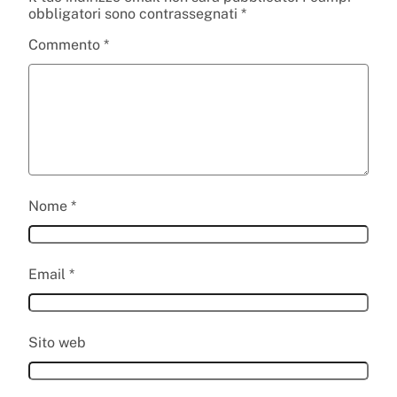
obbligatori sono contrassegnati
*
Commento
*
Nome
*
Email
*
Sito web