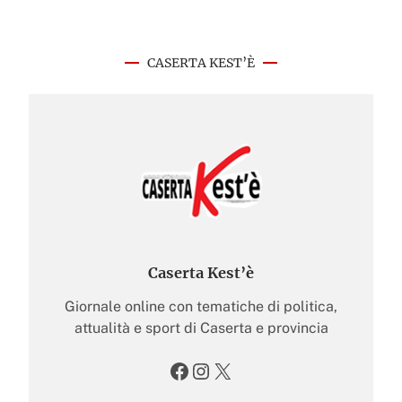
CASERTA KEST’È
Caserta Kest’è
Giornale online con tematiche di politica,
attualità e sport di Caserta e provincia
Facebook
Instagram
X