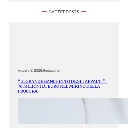
LATEST POSTS
Agosto 6, 2026
.
Redazione
“IL GRANDE BANCHETTO DEGLI APPALTI”:
70 MILIONI DI EURO NEL MIRINO DELLA
PROCURA.