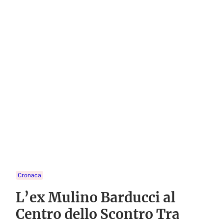
Cronaca
L’ex Mulino Barducci al
Centro dello Scontro Tra