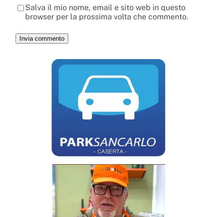
Salva il mio nome, email e sito web in questo
browser per la prossima volta che commento.