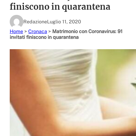
finiscono in quarantena
Redazione
Luglio 11, 2020
Home
>
Cronaca
>
Matrimonio con Coronavirus: 91
invitati finiscono in quarantena