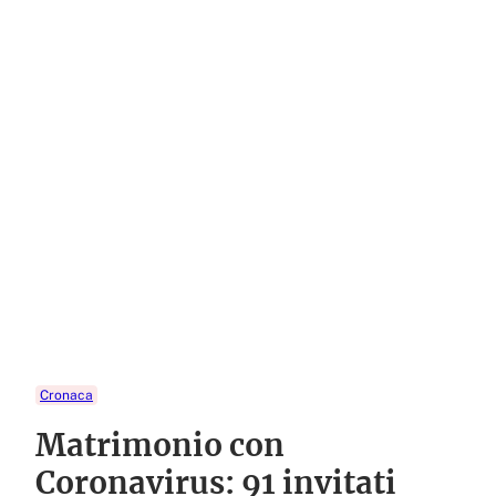
Cronaca
Matrimonio con
Coronavirus: 91 invitati