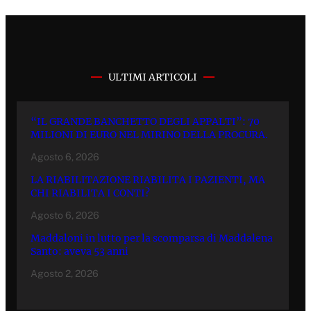
ULTIMI ARTICOLI
“IL GRANDE BANCHETTO DEGLI APPALTI”: 70
MILIONI DI EURO NEL MIRINO DELLA PROCURA.
Agosto 6, 2026
LA RIABILITAZIONE RIABILITA I PAZIENTI, MA
CHI RIABILITA I CONTI?
Agosto 6, 2026
Maddaloni in lutto per la scomparsa di Maddalena
Santo: aveva 53 anni
Agosto 2, 2026