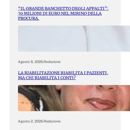
“IL GRANDE BANCHETTO DEGLI APPALTI”:
70 MILIONI DI EURO NEL MIRINO DELLA
PROCURA.
Agosto 6, 2026
.
Redazione
LA RIABILITAZIONE RIABILITA I PAZIENTI,
MA CHI RIABILITA I CONTI?
Agosto 2, 2026
.
Redazione