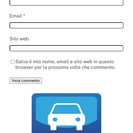
Email
*
Sito web
Salva il mio nome, email e sito web in questo
browser per la prossima volta che commento.