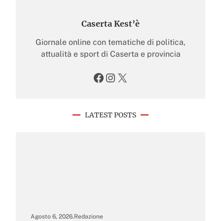
Caserta Kest’è
Giornale online con tematiche di politica,
attualità e sport di Caserta e provincia
Facebook
Instagram
X
LATEST POSTS
Agosto 6, 2026
.
Redazione