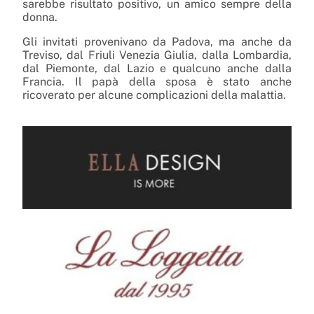
sarebbe risultato positivo, un amico sempre della
donna.
Gli invitati provenivano da Padova, ma anche da
Treviso, dal Friuli Venezia Giulia, dalla Lombardia,
dal Piemonte, dal Lazio e qualcuno anche dalla
Francia. Il papà della sposa è stato anche
ricoverato per alcune complicazioni della malattia.