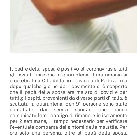
Il
padre della sposa è positivo al coronavirus e
tutti
gli
invitati finiscono in quarantena
. Il matrimonio si
è celebrato a Cittadella, in provincia di
Padova,
ma
dopo qualche giorno dal ricevimento si è scoperto
che il papà della sposa era malato di covid e per
tutti gli ospiti, provenienti da diverse parti d’Italia, è
scattata la quarantena. Ben 91 persone sono state
contattate dai servizi sanitari che hanno
comunicato loro l’obbligo di rimanere in isolamento
per 2 settimane, il tempo necessario per verificare
l’eventuale comparsa dei sintomi della malattia. Per
ora solo una persona, oltre al papà della sposa,