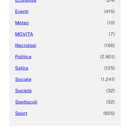
Economia
(24)
Eventi
(415)
Meteo
(10)
MOVITA
(7)
Necrologi
(166)
Politica
(2.801)
Satira
(125)
Sociale
(1.241)
Società
(32)
Spettacoli
(32)
Sport
(605)