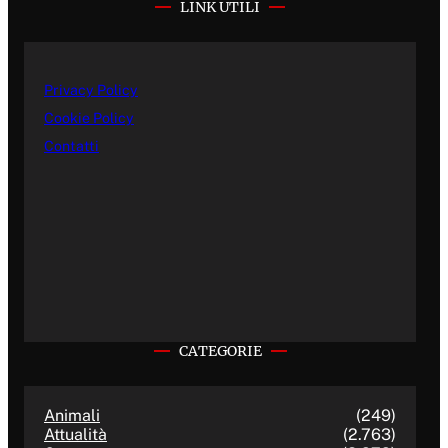
LINK UTILI
Privacy Policy
Cookie Policy
Contatti
CATEGORIE
Animali
(249)
Attualità
(2.763)