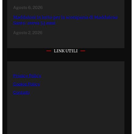
Agosto 6, 2026
Maddaloni in lutto per la scomparsa di Maddalena
Santo: aveva 53 anni
Agosto 2, 2026
LINK UTILI
Privacy Policy
Cookie Policy
Contatti