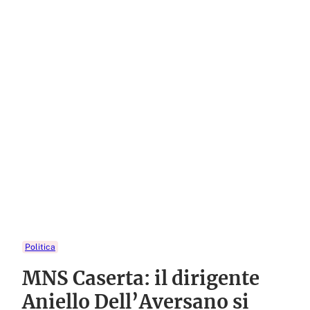
Politica
MNS Caserta: il dirigente
Aniello Dell’Aversano si