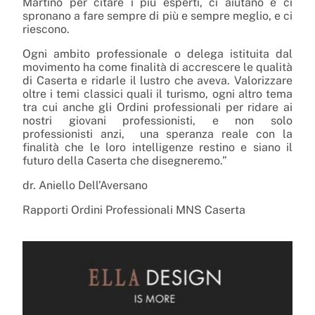
Martino per citare i più esperti, ci aiutano e ci
spronano a fare sempre di più e sempre meglio, e ci
riescono.
Ogni ambito professionale o delega istituita dal
movimento ha come finalità di accrescere le qualità
di Caserta e ridarle il lustro che aveva. Valorizzare
oltre i temi classici quali il turismo, ogni altro tema
tra cui anche gli Ordini professionali per ridare ai
nostri giovani professionisti, e non solo
professionisti anzi, una speranza reale con la
finalità che le loro intelligenze restino e siano il
futuro della Caserta che disegneremo.”
dr. Aniello Dell’Aversano
Rapporti Ordini Professionali MNS Caserta