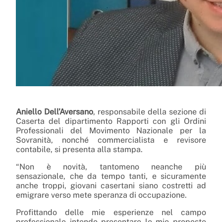
Aniello Dell’Aversano
, responsabile della sezione di
Caserta del dipartimento Rapporti con gli Ordini
Professionali del Movimento Nazionale per la
Sovranità, nonché commercialista e revisore
contabile, si presenta alla stampa.
“Non è novità, tantomeno neanche più
sensazionale, che da tempo tanti, e sicuramente
anche troppi, giovani casertani siano costretti ad
emigrare verso mete speranza di occupazione.
Profittando delle mie esperienze nel campo
professionale intendo presentare le mie proposte