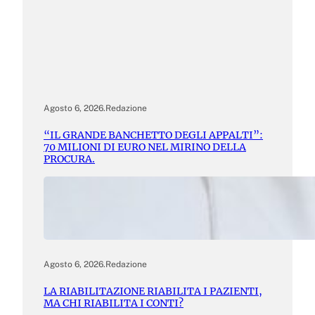
Agosto 6, 2026
.
Redazione
“IL GRANDE BANCHETTO DEGLI APPALTI”:
70 MILIONI DI EURO NEL MIRINO DELLA
PROCURA.
Agosto 6, 2026
.
Redazione
LA RIABILITAZIONE RIABILITA I PAZIENTI,
MA CHI RIABILITA I CONTI?