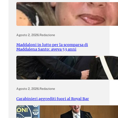
Agosto 2, 2026
.
Redazione
Maddaloni in lutto per la scomparsa di
Maddalena Santo: aveva 53 anni
Agosto 2, 2026
.
Redazione
Carabinieri aggrediti fuori al Royal Bar