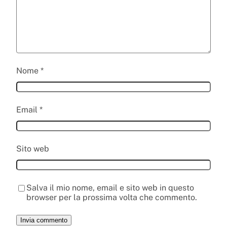
Nome
*
Email
*
Sito web
Salva il mio nome, email e sito web in questo
browser per la prossima volta che commento.