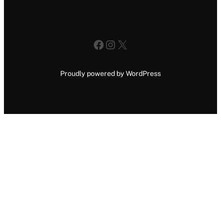
Facebook
Instagram
X
Proudly powered by WordPress