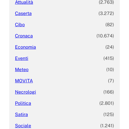
Attualità
(2.763)
Caserta
(3.272)
Cibo
(82)
Cronaca
(10.674)
Economia
(24)
Eventi
(415)
Meteo
(10)
MOVITA
(7)
Necrologi
(166)
Politica
(2.801)
Satira
(125)
Sociale
(1.241)