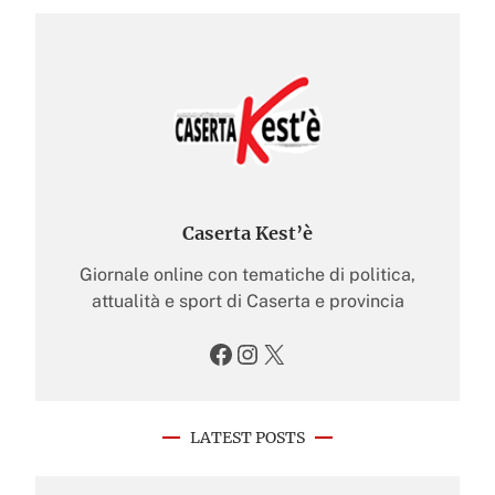
Caserta Kest’è
Giornale online con tematiche di politica,
attualità e sport di Caserta e provincia
Facebook
Instagram
X
LATEST POSTS