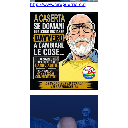
http://www.ciroguerriero.it