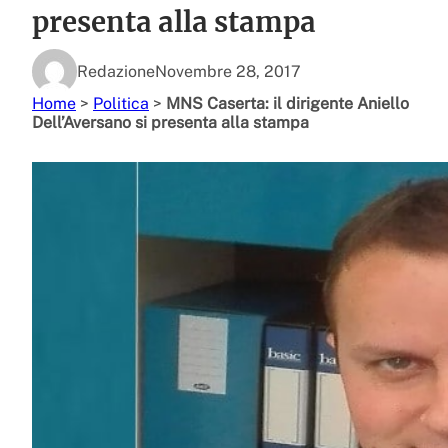
presenta alla stampa
Redazione
Novembre 28, 2017
Home
>
Politica
>
MNS Caserta: il dirigente Aniello
Dell’Aversano si presenta alla stampa