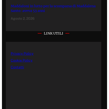
Maddaloni in lutto per la scomparsa di Maddalena
Santo: aveva 53 anni
Agosto 2, 2026
LINK UTILI
Privacy Policy
Cookie Policy
Contatti