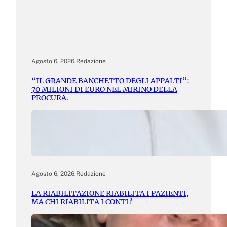
Agosto 6, 2026
.
Redazione
“IL GRANDE BANCHETTO DEGLI APPALTI”:
70 MILIONI DI EURO NEL MIRINO DELLA
PROCURA.
Agosto 6, 2026
.
Redazione
LA RIABILITAZIONE RIABILITA I PAZIENTI,
MA CHI RIABILITA I CONTI?