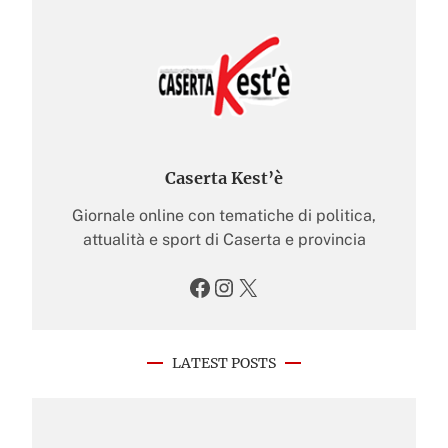
Caserta Kest’è
Giornale online con tematiche di politica,
attualità e sport di Caserta e provincia
Facebook
Instagram
X
LATEST POSTS