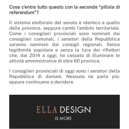
Cosa c’entra tutto questo con la seconda “pillola di
referendum”?
Il sistema elettorale del senato è identico a quello
delle province, seppure cambi l’ambito territoriale.
Come i consiglieri provinciali sono nominati dai
consiglieri comunali, i senatori della Repubblica
saranno nominati dai consigli regionali. Senza
legittimità popolare e senza la luce dei riflettori
che, dal 2014 a oggi, ha cessato di illuminare le
attività amministrative di oltre 60 province.
I consiglieri provinciali di oggi sono i senatori della
Repubblica di domani. Nessuno ne parla più:
eppure continuano a decidere.