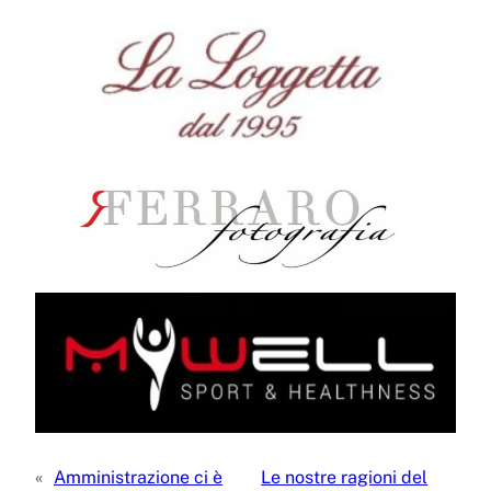
«
Amministrazione ci è
Le nostre ragioni del