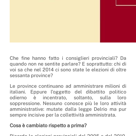
Che fine hanno fatto i consiglieri provinciali? Da
quando non ne sentite parlare? E soprattutto: chi di
voi sa che nel 2014 ci sono state le elezioni di oltre
sessanta province?
Le province continuano ad amministrare milioni di
italiani. Eppure l’oggetto del dibattito politico
odierno è incentrato, soltanto, sulla loro
soppressione. Nessuno conosce più le loro attività
amministrative: mutate dalla legge Delrio ma pur
sempre incisive per la collettività amministrata.
Cosa è cambiato rispetto a prima?