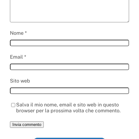
Nome
*
Email
*
Sito web
Salva il mio nome, email e sito web in questo
browser per la prossima volta che commento.