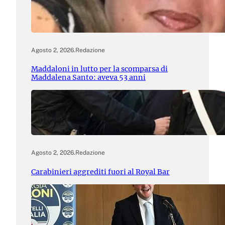
Agosto 2, 2026
.
Redazione
Maddaloni in lutto per la scomparsa di
Maddalena Santo: aveva 53 anni
Agosto 2, 2026
.
Redazione
Carabinieri aggrediti fuori al Royal Bar