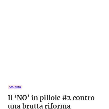
Attualità
Il ‘NO’ in pillole #2 contro
una brutta riforma