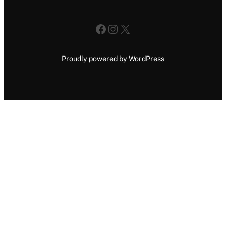
Facebook
Instagram
X
Proudly powered by WordPress