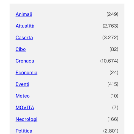
Animali
(249)
Attualità
(2.763)
Caserta
(3.272)
Cibo
(82)
Cronaca
(10.674)
Economia
(24)
Eventi
(415)
Meteo
(10)
MOVITA
(7)
Necrologi
(166)
Politica
(2.801)