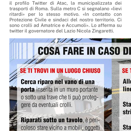
il profilo Twitter di Atac, la municipalizzata dei
trasporti di Roma. Sulla metro C si segnalano «lievi
ritardi» per lo stesso motivo. «In contatto con
Protezione Civile e sindaci del nostro territorio. Ci
sono crolli ad Amatrice e Accumoli». Lo afferma su
twitter il governatore del Lazio Nicola Zingaretti.