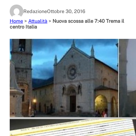
Redazione
Ottobre 30, 2016
Home
>
Attualità
>
Nuova scossa alle 7:40 Trema il
centro Italia