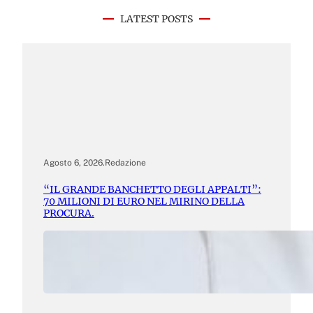
LATEST POSTS
Agosto 6, 2026
.
Redazione
“IL GRANDE BANCHETTO DEGLI APPALTI”:
70 MILIONI DI EURO NEL MIRINO DELLA
PROCURA.