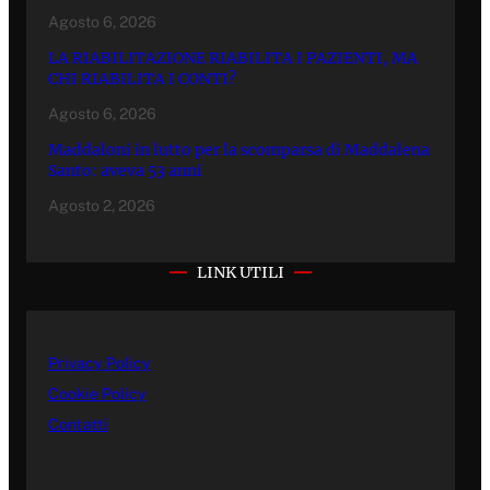
Agosto 6, 2026
LA RIABILITAZIONE RIABILITA I PAZIENTI, MA
CHI RIABILITA I CONTI?
Agosto 6, 2026
Maddaloni in lutto per la scomparsa di Maddalena
Santo: aveva 53 anni
Agosto 2, 2026
LINK UTILI
Privacy Policy
Cookie Policy
Contatti