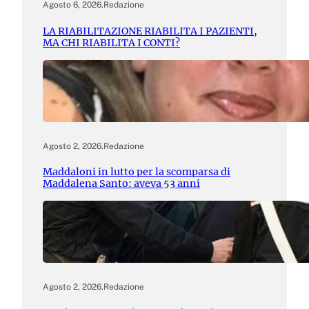
Agosto 6, 2026
.
Redazione
LA RIABILITAZIONE RIABILITA I PAZIENTI,
MA CHI RIABILITA I CONTI?
Agosto 2, 2026
.
Redazione
Maddaloni in lutto per la scomparsa di
Maddalena Santo: aveva 53 anni
Agosto 2, 2026
.
Redazione