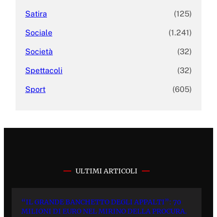
Satira
(125)
Sociale
(1.241)
Società
(32)
Spettacoli
(32)
Sport
(605)
ULTIMI ARTICOLI
“IL GRANDE BANCHETTO DEGLI APPALTI”: 70
MILIONI DI EURO NEL MIRINO DELLA PROCURA.