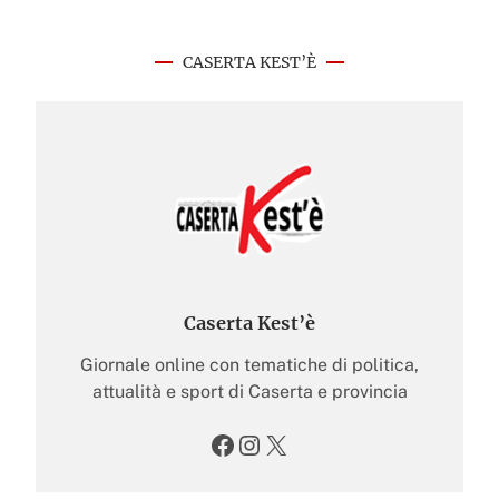
CASERTA KEST’È
Caserta Kest’è
Giornale online con tematiche di politica,
attualità e sport di Caserta e provincia
Facebook
Instagram
X