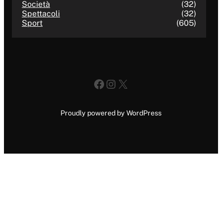
Società
(32)
Spettacoli
(32)
Sport
(605)
Facebook
Instagram
X
Proudly powered by WordPress