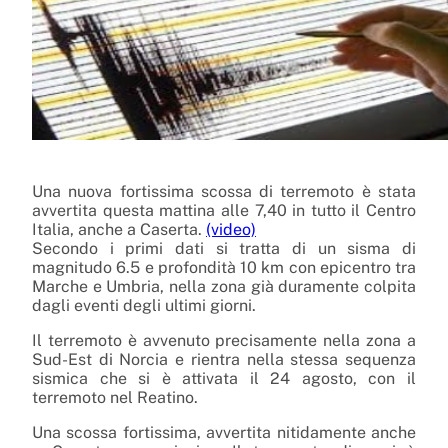
Una nuova fortissima scossa di terremoto è stata
avvertita questa mattina alle 7,40 in tutto il Centro
Italia, anche a Caserta.
(video)
Secondo i primi dati si tratta di un sisma di
magnitudo 6.5 e profondità 10 km con epicentro tra
Marche e Umbria, nella zona già duramente colpita
dagli eventi degli ultimi giorni.
Il terremoto è avvenuto precisamente nella zona a
Sud-Est di Norcia e rientra nella stessa sequenza
sismica che si è attivata il 24 agosto, con il
terremoto nel Reatino.
Una scossa fortissima, avvertita nitidamente anche