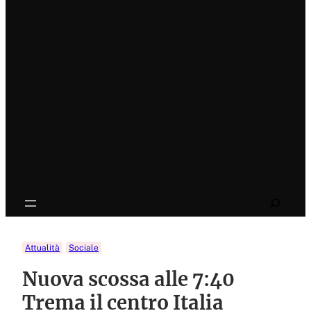
Search
Attualità
Sociale
Nuova scossa alle 7:40
Trema il centro Italia