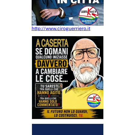
http://www.ciroguerriero.it