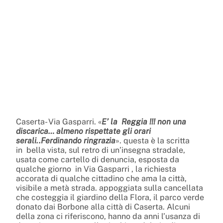
Caserta- Via Gasparri. «
E’ la Reggia !!! non una
discarica… almeno rispettate gli orari
serali..Ferdinando ringrazia
». questa è la scritta
in bella vista, sul retro di un’insegna stradale,
usata come cartello di denuncia, esposta da
qualche giorno in Via Gasparri , la richiesta
accorata di qualche cittadino che ama la città,
visibile a metà strada. appoggiata sulla cancellata
che costeggia il giardino della Flora, il parco verde
donato dai Borbone alla città di Caserta. Alcuni
della zona ci riferiscono, hanno da anni l’usanza di