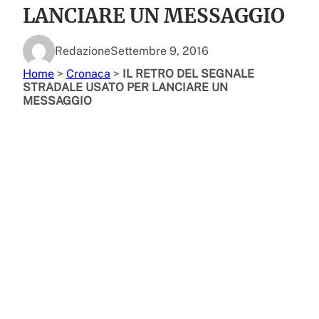
LANCIARE UN MESSAGGIO
Redazione
Settembre 9, 2016
Home
>
Cronaca
>
IL RETRO DEL SEGNALE
STRADALE USATO PER LANCIARE UN
MESSAGGIO