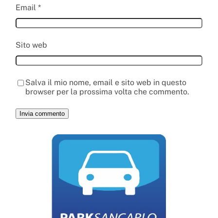
Email
*
Sito web
Salva il mio nome, email e sito web in questo
browser per la prossima volta che commento.