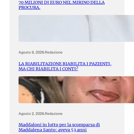
70 MILIONI DI EURO NEL MIRINO DELLA
PROCURA.
Agosto 6, 2026
.
Redazione
LA RIABILITAZIONE RIABILITA I PAZIENTI,
MA CHI RIABILITA I CONTI?
Agosto 2, 2026
.
Redazione
Maddaloni in lutto per la scomparsa di
Maddalena Santo: aveva 53 anni