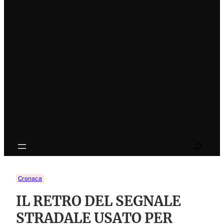
Search
Cronaca
IL RETRO DEL SEGNALE
STRADALE USATO PER