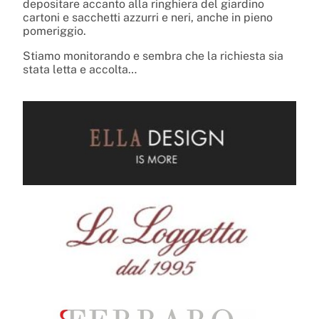
depositare accanto alla ringhiera del giardino
cartoni e sacchetti azzurri e neri, anche in pieno
pomeriggio.
Stiamo monitorando e sembra che la richiesta sia
stata letta e accolta…