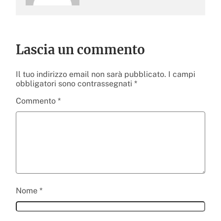
Lascia un commento
Il tuo indirizzo email non sarà pubblicato.
I campi
obbligatori sono contrassegnati
*
Commento
*
Nome
*