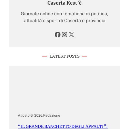
Caserta Kest’è
Giornale online con tematiche di politica,
attualità e sport di Caserta e provincia
Facebook
Instagram
X
LATEST POSTS
Agosto 6, 2026
.
Redazione
“IL GRANDE BANCHETTO DEGLI APPALTI”: