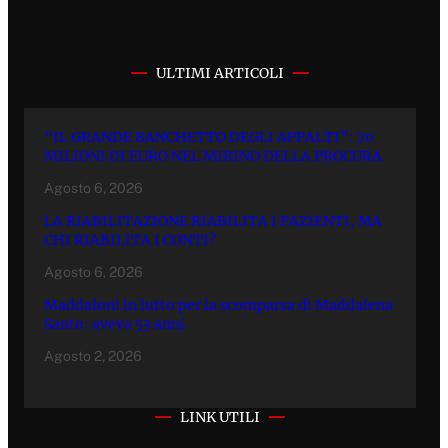
ULTIMI ARTICOLI
“IL GRANDE BANCHETTO DEGLI APPALTI”: 70
MILIONI DI EURO NEL MIRINO DELLA PROCURA.
Agosto 6, 2026
LA RIABILITAZIONE RIABILITA I PAZIENTI, MA
CHI RIABILITA I CONTI?
Agosto 6, 2026
Maddaloni in lutto per la scomparsa di Maddalena
Santo: aveva 53 anni
Agosto 2, 2026
LINK UTILI