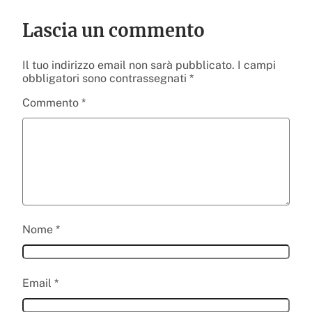
Lascia un commento
Il tuo indirizzo email non sarà pubblicato.
I campi
obbligatori sono contrassegnati
*
Commento
*
Nome
*
Email
*