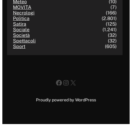
Meteo
(10)
MOVITA
(7)
Necrologi
(166)
Politica
(2.801)
Satira
(125)
Sociale
(1.241)
Società
(32)
Spettacoli
(32)
Sport
(605)
Facebook
Instagram
X
Proudly powered by WordPress