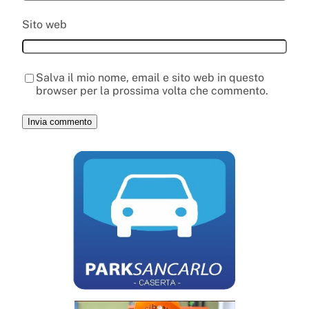
Sito web
Salva il mio nome, email e sito web in questo
browser per la prossima volta che commento.