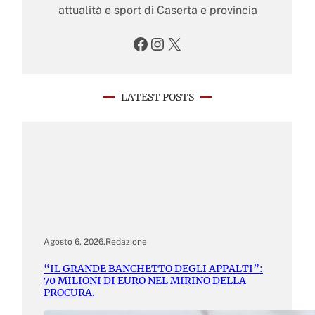
attualità e sport di Caserta e provincia
Facebook
Instagram
X
LATEST POSTS
Agosto 6, 2026
.
Redazione
“IL GRANDE BANCHETTO DEGLI APPALTI”:
70 MILIONI DI EURO NEL MIRINO DELLA
PROCURA.