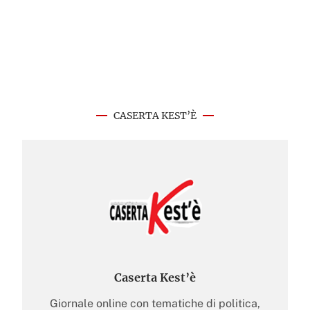
CASERTA KEST’È
Caserta Kest’è
Giornale online con tematiche di politica,