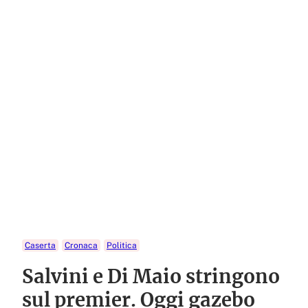
Caserta
Cronaca
Politica
Salvini e Di Maio stringono
sul premier. Oggi gazebo