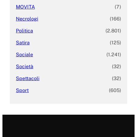
MOVITA
(7)
Necrologi
(166)
Politica
(2.801)
Satira
(125)
Sociale
(1.241)
Società
(32)
Spettacoli
(32)
Sport
(605)