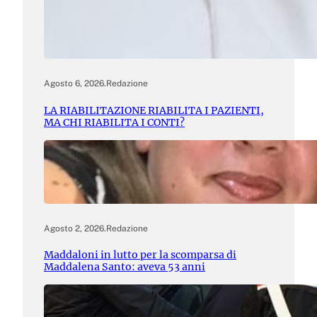
Agosto 6, 2026
.
Redazione
LA RIABILITAZIONE RIABILITA I PAZIENTI,
MA CHI RIABILITA I CONTI?
Agosto 2, 2026
.
Redazione
Maddaloni in lutto per la scomparsa di
Maddalena Santo: aveva 53 anni