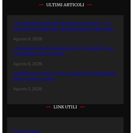
ULTIMI ARTICOLI
“IL GRANDE BANCHETTO DEGLI APPALTI”: 70
MILIONI DI EURO NEL MIRINO DELLA PROCURA.
Agosto 6, 2026
LA RIABILITAZIONE RIABILITA I PAZIENTI, MA
CHI RIABILITA I CONTI?
Agosto 6, 2026
Maddaloni in lutto per la scomparsa di Maddalena
Santo: aveva 53 anni
Agosto 2, 2026
LINK UTILI
Privacy Policy