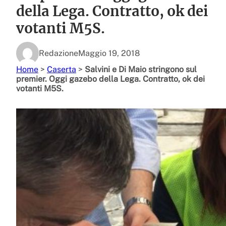
della Lega. Contratto, ok dei
votanti M5S.
Redazione
Maggio 19, 2018
Home
>
Caserta
>
Salvini e Di Maio stringono sul
premier. Oggi gazebo della Lega. Contratto, ok dei
votanti M5S.