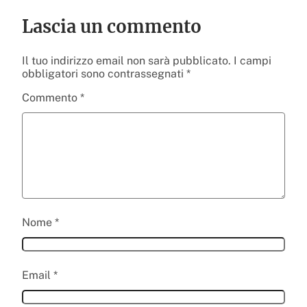
Lascia un commento
Il tuo indirizzo email non sarà pubblicato.
I campi
obbligatori sono contrassegnati
*
Commento
*
Nome
*
Email
*