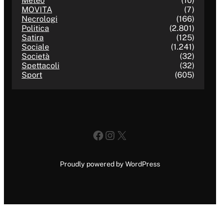
Meteo
(10)
MOVITA
(7)
Necrologi
(166)
Politica
(2.801)
Satira
(125)
Sociale
(1.241)
Società
(32)
Spettacoli
(32)
Sport
(605)
Facebook
Instagram
X
Proudly powered by WordPress