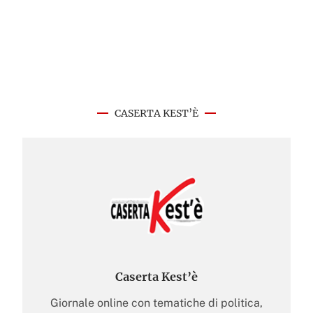
CASERTA KEST’È
Caserta Kest’è
Giornale online con tematiche di politica,