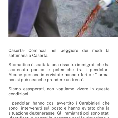
Caserta- Comincia nel peggiore dei modi la
settimana a Caserta.
Stamattina è scattata una rissa tra immigrati che ha
scatenato panico e polemiche tra i pendolari.
Alcune persone intervistate hanno riferito : ” ormai
non si può neanche prendere un treno”.
Siamo esasperati, non vogliamo vivere in queste
condizioni.
I pendolari hanno cosi avvertito i Carabinieri che
sono intervenuti sul posto e hanno evitato che la
situazione degenerasse. Gli immigrati poi sono stati