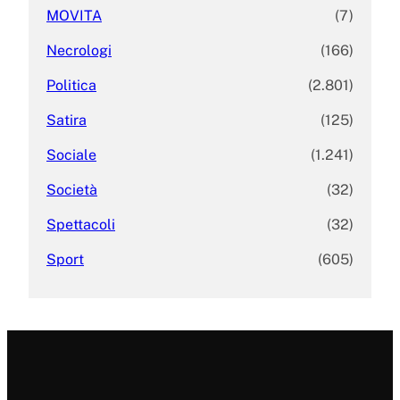
MOVITA
(7)
Necrologi
(166)
Politica
(2.801)
Satira
(125)
Sociale
(1.241)
Società
(32)
Spettacoli
(32)
Sport
(605)