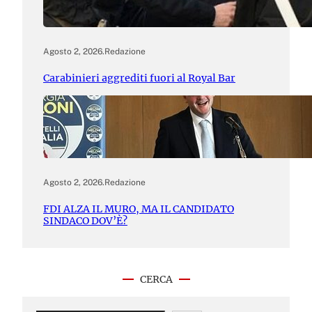
Agosto 2, 2026
.
Redazione
Carabinieri aggrediti fuori al Royal Bar
Agosto 2, 2026
.
Redazione
FDI ALZA IL MURO, MA IL CANDIDATO
SINDACO DOV’È?
CERCA