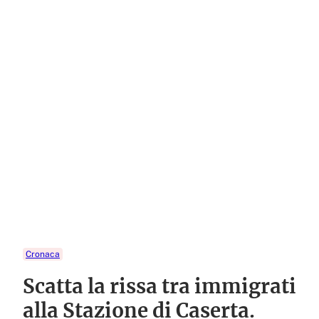
Cronaca
Scatta la rissa tra immigrati
alla Stazione di Caserta.