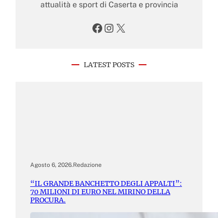
attualità e sport di Caserta e provincia
Facebook
Instagram
X
LATEST POSTS
Agosto 6, 2026
.
Redazione
“IL GRANDE BANCHETTO DEGLI APPALTI”:
70 MILIONI DI EURO NEL MIRINO DELLA
PROCURA.