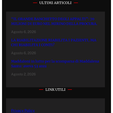
ULTIMI ARTICOLI
“IL GRANDE BANCHETTO DEGLI APPALTI”: 70
MILIONI DI EURO NEL MIRINO DELLA PROCURA.
Agosto 6, 2026
LA RIABILITAZIONE RIABILITA I PAZIENTI, MA
CHI RIABILITA I CONTI?
Agosto 6, 2026
Maddaloni in lutto per la scomparsa di Maddalena
Santo: aveva 53 anni
Agosto 2, 2026
LINK UTILI
Privacy Policy