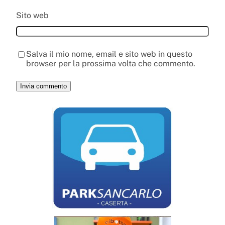
Sito web
Salva il mio nome, email e sito web in questo
browser per la prossima volta che commento.