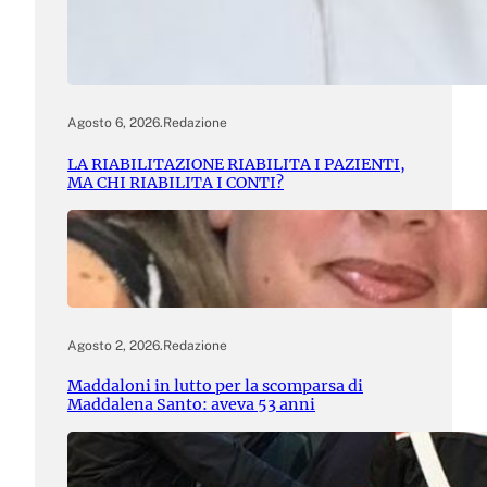
Agosto 6, 2026
.
Redazione
LA RIABILITAZIONE RIABILITA I PAZIENTI,
MA CHI RIABILITA I CONTI?
Agosto 2, 2026
.
Redazione
Maddaloni in lutto per la scomparsa di
Maddalena Santo: aveva 53 anni