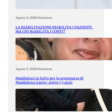
Agosto 6, 2026
.
Redazione
LA RIABILITAZIONE RIABILITA I PAZIENTI,
MA CHI RIABILITA I CONTI?
Agosto 2, 2026
.
Redazione
Maddaloni in lutto per la scomparsa di
Maddalena Santo: aveva 53 anni