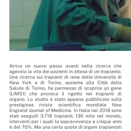
Arriva un nuovo passo avanti nella ricerca che
agevola la vita dei pazienti in attesa di un trapianto.
Una ricerca sui trapianti di rene delle Università di
New York e di Torino, assieme alla Città della
Salute di Torino, ha permesso di scoprire un gene
(LIMS1) che provoca il rigetto nei trapianti di
organo. Lo studio è stato appena pubblicato sulla
prestigiosa rivista scientifica mondiale New
England Journal of Medicine. In Italia nel 2018 sono
stati eseguiti 3.718 trapianti, 130 mila nel mondo,
interventi per i quali la sopravvivenza a cinque anni
è del 70%. Ma una certa quota di organi trapiantati