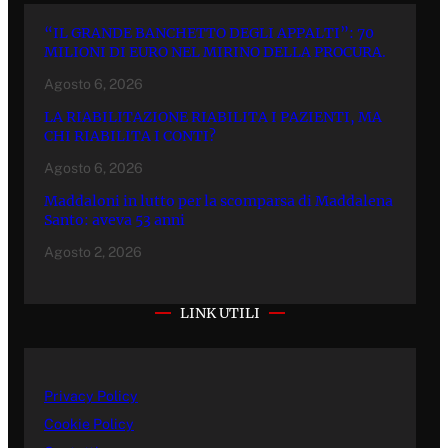
“IL GRANDE BANCHETTO DEGLI APPALTI”: 70
MILIONI DI EURO NEL MIRINO DELLA PROCURA.
Agosto 6, 2026
LA RIABILITAZIONE RIABILITA I PAZIENTI, MA
CHI RIABILITA I CONTI?
Agosto 6, 2026
Maddaloni in lutto per la scomparsa di Maddalena
Santo: aveva 53 anni
Agosto 2, 2026
LINK UTILI
Privacy Policy
Cookie Policy