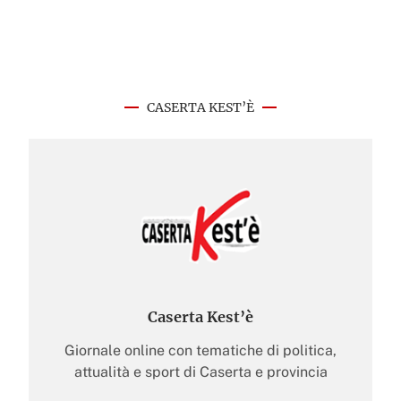
CASERTA KEST’È
Caserta Kest’è
Giornale online con tematiche di politica,
attualità e sport di Caserta e provincia