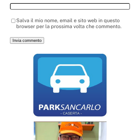
Salva il mio nome, email e sito web in questo
browser per la prossima volta che commento.