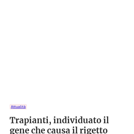
Attualità
Trapianti, individuato il
gene che causa il rigetto