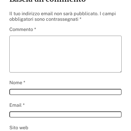
Il tuo indirizzo email non sarà pubblicato.
I campi
obbligatori sono contrassegnati
*
Commento
*
Nome
*
Email
*
Sito web