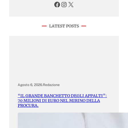
Facebook
Instagram
X
LATEST POSTS
Agosto 6, 2026
.
Redazione
“IL GRANDE BANCHETTO DEGLI APPALTI”:
70 MILIONI DI EURO NEL MIRINO DELLA
PROCURA.