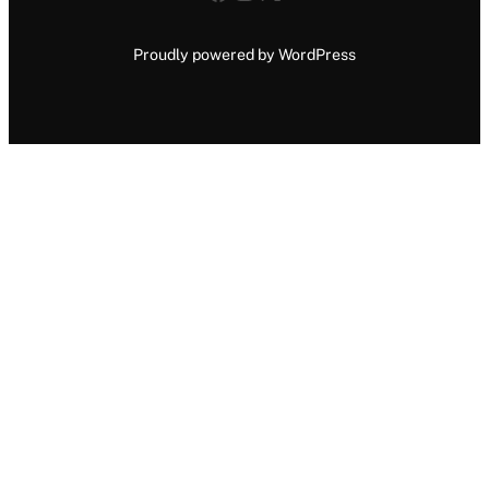
Proudly powered by WordPress