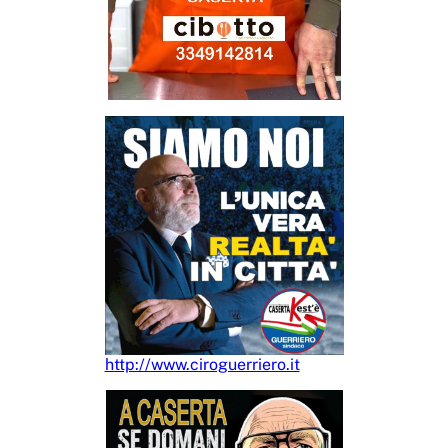
http://www.ciroguerriero.it