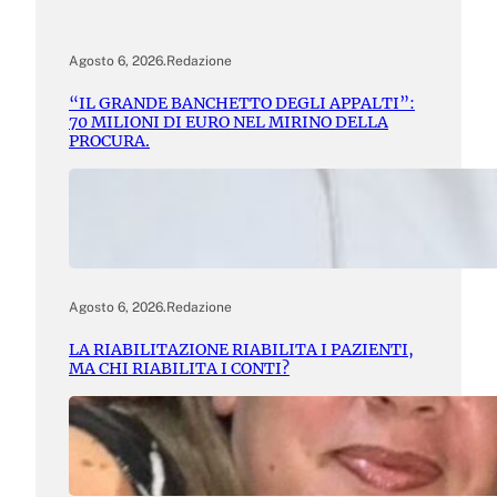
Agosto 6, 2026
.
Redazione
“IL GRANDE BANCHETTO DEGLI APPALTI”:
70 MILIONI DI EURO NEL MIRINO DELLA
PROCURA.
Agosto 6, 2026
.
Redazione
LA RIABILITAZIONE RIABILITA I PAZIENTI,
MA CHI RIABILITA I CONTI?