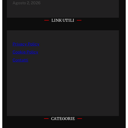
Agosto 2, 2026
LINK UTILI
Privacy Policy
Cookie Policy
Contatti
CATEGORIE