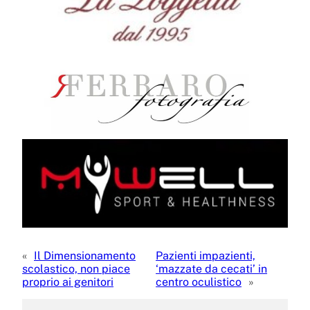
«
Il Dimensionamento
Pazienti impazienti,
scolastico, non piace
‘mazzate da cecati’ in
proprio ai genitori
centro oculistico
»