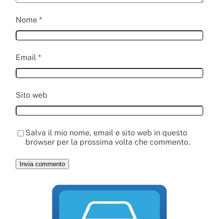
Nome
*
Email
*
Sito web
Salva il mio nome, email e sito web in questo
browser per la prossima volta che commento.