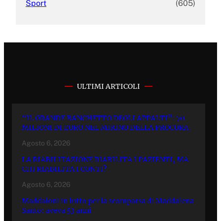
Sport
(605)
ULTIMI ARTICOLI
“IL GRANDE BANCHETTO DEGLI APPALTI”: 70
MILIONI DI EURO NEL MIRINO DELLA PROCURA.
Agosto 6, 2026
LA RIABILITAZIONE RIABILITA I PAZIENTI, MA
CHI RIABILITA I CONTI?
Agosto 6, 2026
Maddaloni in lutto per la scomparsa di Maddalena
Santo: aveva 53 anni