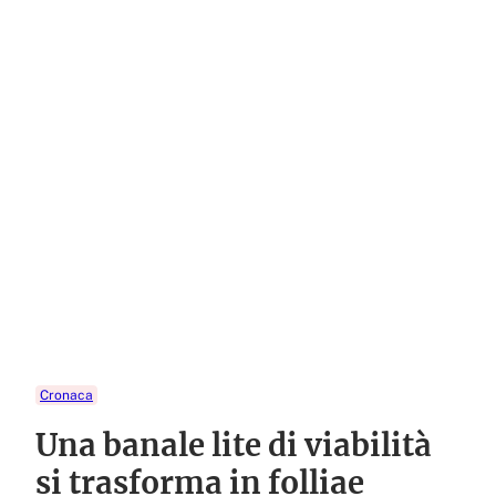
Cronaca
Una banale lite di viabilità
si trasforma in folliae