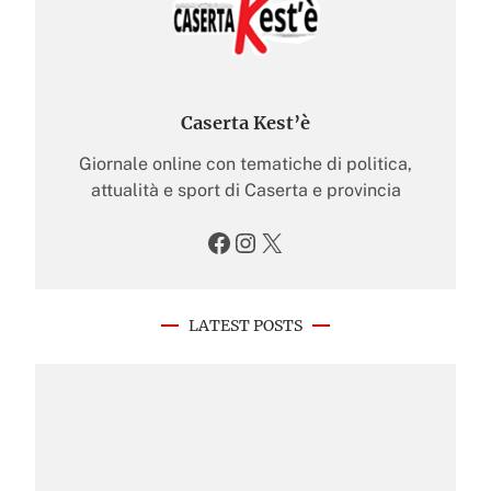
Caserta Kest’è
Giornale online con tematiche di politica,
attualità e sport di Caserta e provincia
Facebook
Instagram
X
LATEST POSTS