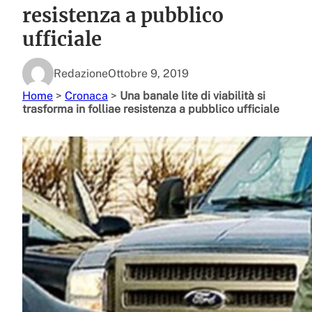
resistenza a pubblico
ufficiale
Redazione
Ottobre 9, 2019
Home
>
Cronaca
>
Una banale lite di viabilità si
trasforma in folliae resistenza a pubblico ufficiale