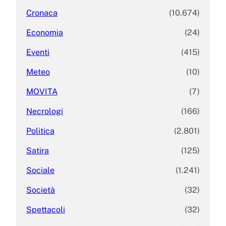
Cronaca
(10.674)
Economia
(24)
Eventi
(415)
Meteo
(10)
MOVITA
(7)
Necrologi
(166)
Politica
(2.801)
Satira
(125)
Sociale
(1.241)
Società
(32)
Spettacoli
(32)