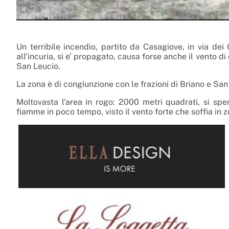
Un terribile incendio, partito da Casagiove, in via dei
all’incuria, si e’ propagato, causa forse anche il vento 
San Leucio.
La zona è di congiunzione con le frazioni di Briano e San 
Moltovasta l’area in rogo: 2000 metri quadrati, si sper
fiamme in poco tempo, visto il vento forte che soffia in z