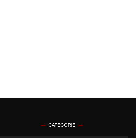
CATEGORIE