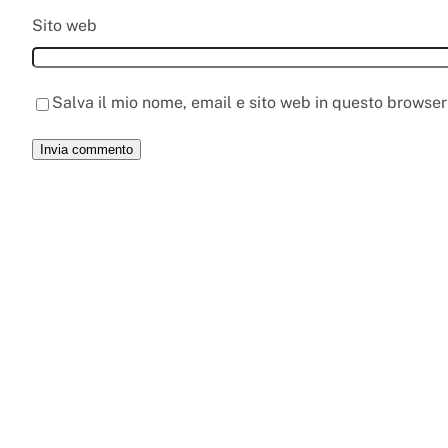
Sito web
Salva il mio nome, email e sito web in questo browse