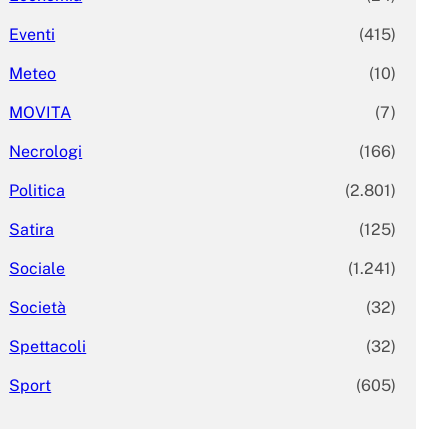
Eventi
(415)
Meteo
(10)
MOVITA
(7)
Necrologi
(166)
Politica
(2.801)
Satira
(125)
Sociale
(1.241)
Società
(32)
Spettacoli
(32)
Sport
(605)