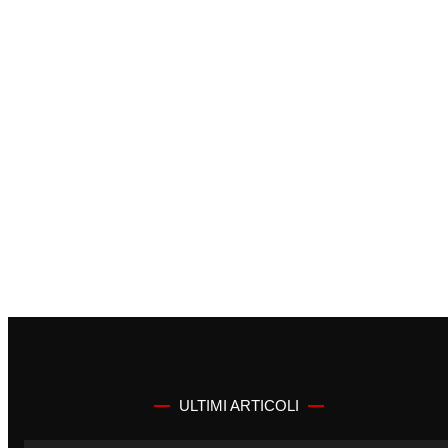
ULTIMI ARTICOLI