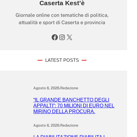
Caserta Kest’è
Giornale online con tematiche di politica,
attualità e sport di Caserta e provincia
Facebook
Instagram
X
LATEST POSTS
Agosto 6, 2026
.
Redazione
“IL GRANDE BANCHETTO DEGLI
APPALTI”: 70 MILIONI DI EURO NEL
MIRINO DELLA PROCURA.
Agosto 6, 2026
.
Redazione