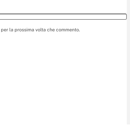
r per la prossima volta che commento.