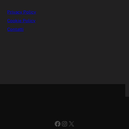
Privacy Policy
Cookie Policy
Contatti
Facebook
Instagram
X