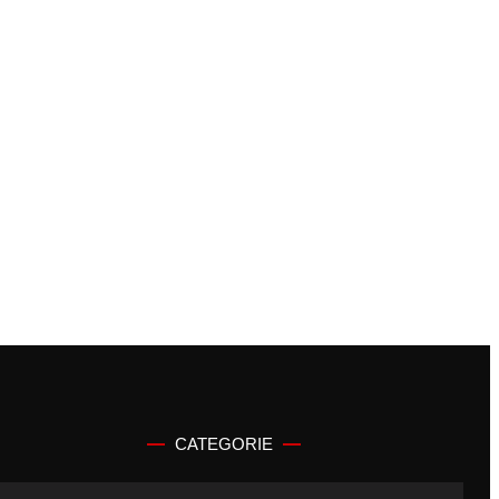
CATEGORIE