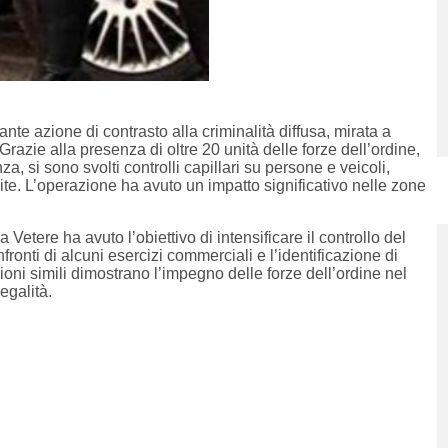
te azione di contrasto alla criminalità diffusa, mirata a
 Grazie alla presenza di oltre 20 unità delle forze dell’ordine,
za, si sono svolti controlli capillari su persone e veicoli,
cite. L’operazione ha avuto un impatto significativo nelle zone
tere ha avuto l’obiettivo di intensificare il controllo del
fronti di alcuni esercizi commerciali e l’identificazione di
ioni simili dimostrano l’impegno delle forze dell’ordine nel
egalità.