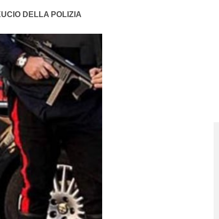
UCIO DELLA POLIZIA