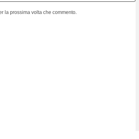
per la prossima volta che commento.