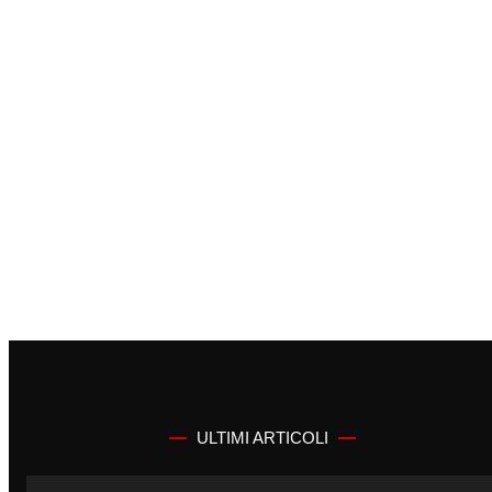
ULTIMI ARTICOLI