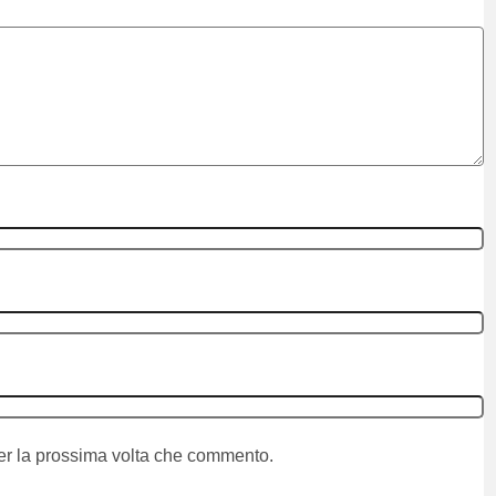
per la prossima volta che commento.