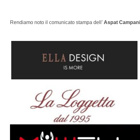
Rendiamo noto il comunicato stampa dell’
Aspat Campan