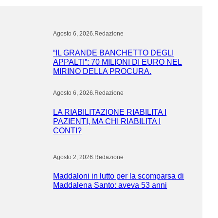
Agosto 6, 2026
.
Redazione
“IL GRANDE BANCHETTO DEGLI
APPALTI”: 70 MILIONI DI EURO NEL
MIRINO DELLA PROCURA.
Agosto 6, 2026
.
Redazione
LA RIABILITAZIONE RIABILITA I
PAZIENTI, MA CHI RIABILITA I
CONTI?
Agosto 2, 2026
.
Redazione
Maddaloni in lutto per la scomparsa di
Maddalena Santo: aveva 53 anni