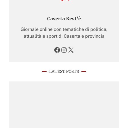
Caserta Kest’è
Giornale online con tematiche di politica,
attualità e sport di Caserta e provincia
Facebook
Instagram
X
LATEST POSTS