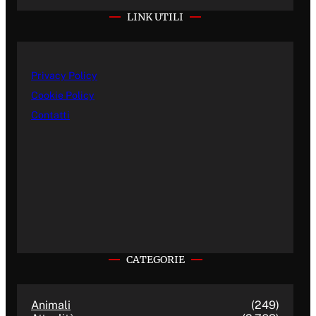
LINK UTILI
Privacy Policy
Cookie Policy
Contatti
CATEGORIE
Animali
(249)