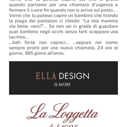
quando partiamo per una chiamata d’urgenza e
fermare il cuore fin quando non si arriva sul posto…
Vorrei che tu potessi capire un bambino che tirando
la piega dei pantaloni ci chiede: “La mia mamma
sta bene, vero?”… Se non sei in grado di guardare
quel bambino negli occhi senza farti scappare una
lacrima…
…beh forse non capisci… …eppure noi siamo
sempre pronti per una nuova chiamata, 24 ore al
giorno, 365 giorni all’anno.