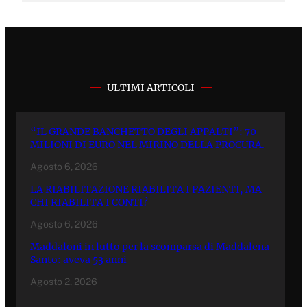
ULTIMI ARTICOLI
“IL GRANDE BANCHETTO DEGLI APPALTI”: 70
MILIONI DI EURO NEL MIRINO DELLA PROCURA.
Agosto 6, 2026
LA RIABILITAZIONE RIABILITA I PAZIENTI, MA
CHI RIABILITA I CONTI?
Agosto 6, 2026
Maddaloni in lutto per la scomparsa di Maddalena
Santo: aveva 53 anni
Agosto 2, 2026