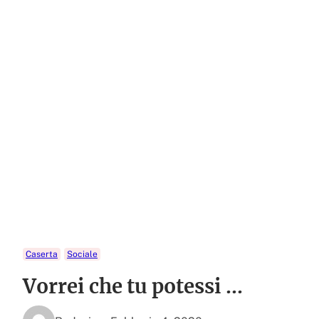
Caserta
Sociale
Vorrei che tu potessi …