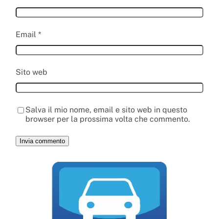
Email
*
Sito web
Salva il mio nome, email e sito web in questo
browser per la prossima volta che commento.