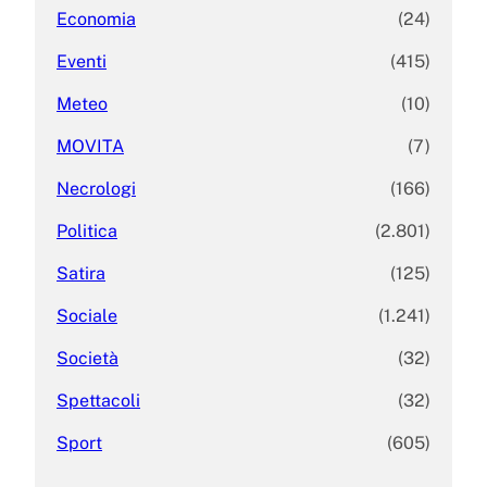
Economia
(24)
Eventi
(415)
Meteo
(10)
MOVITA
(7)
Necrologi
(166)
Politica
(2.801)
Satira
(125)
Sociale
(1.241)
Società
(32)
Spettacoli
(32)
Sport
(605)