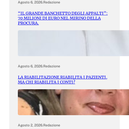
Agosto 6, 2026
.
Redazione
“IL GRANDE BANCHETTO DEGLI APPALTI”:
70 MILIONI DI EURO NEL MIRINO DELLA
PROCURA.
Agosto 6, 2026
.
Redazione
LA RIABILITAZIONE RIABILITA I PAZIENTI,
MA CHI RIABILITA I CONTI?
Agosto 2, 2026
.
Redazione