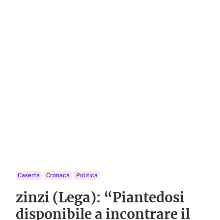
Caserta
Cronaca
Politica
zinzi (Lega): “Piantedosi
disponibile a incontrare il