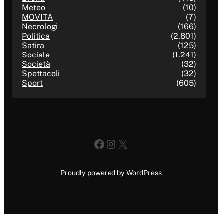
Meteo
(10)
MOVITA
(7)
Necrologi
(166)
Politica
(2.801)
Satira
(125)
Sociale
(1.241)
Società
(32)
Spettacoli
(32)
Sport
(605)
Facebook
Instagram
X
Proudly powered by WordPress