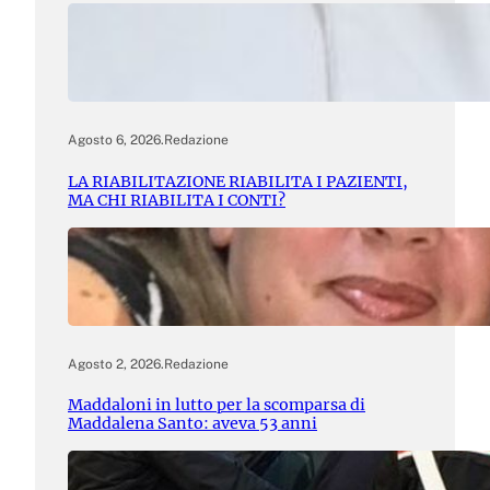
Agosto 6, 2026
.
Redazione
LA RIABILITAZIONE RIABILITA I PAZIENTI,
MA CHI RIABILITA I CONTI?
Agosto 2, 2026
.
Redazione
Maddaloni in lutto per la scomparsa di
Maddalena Santo: aveva 53 anni