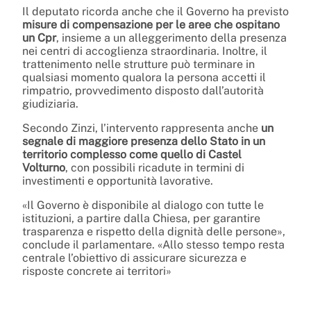
Il deputato ricorda anche che il Governo ha previsto
misure di compensazione per le aree che ospitano
un Cpr
, insieme a un alleggerimento della presenza
nei centri di accoglienza straordinaria. Inoltre, il
trattenimento nelle strutture può terminare in
qualsiasi momento qualora la persona accetti il
rimpatrio, provvedimento disposto dall’autorità
giudiziaria.
Secondo Zinzi, l’intervento rappresenta anche
un
segnale di maggiore presenza dello Stato in un
territorio complesso come quello di Castel
Volturno
, con possibili ricadute in termini di
investimenti e opportunità lavorative.
«Il Governo è disponibile al dialogo con tutte le
istituzioni, a partire dalla Chiesa, per garantire
trasparenza e rispetto della dignità delle persone»,
conclude il parlamentare. «Allo stesso tempo resta
centrale l’obiettivo di assicurare sicurezza e
risposte concrete ai territori»