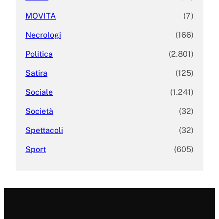
MOVITA
(7)
Necrologi
(166)
Politica
(2.801)
Satira
(125)
Sociale
(1.241)
Società
(32)
Spettacoli
(32)
Sport
(605)