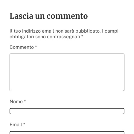
Lascia un commento
Il tuo indirizzo email non sarà pubblicato.
I campi
obbligatori sono contrassegnati
*
Commento
*
Nome
*
Email
*