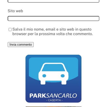
Sito web
Salva il mio nome, email e sito web in questo
browser per la prossima volta che commento.