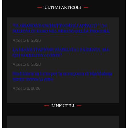
ULTIMI ARTICOLI
“IL GRANDE BANCHETTO DEGLI APPALTI”: 70
MILIONI DI EURO NEL MIRINO DELLA PROCURA.
Agosto 6, 2026
LA RIABILITAZIONE RIABILITA I PAZIENTI, MA
CHI RIABILITA I CONTI?
Agosto 6, 2026
Maddaloni in lutto per la scomparsa di Maddalena
Santo: aveva 53 anni
Agosto 2, 2026
LINK UTILI