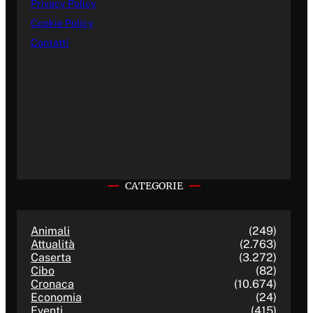
Privacy Policy
Cookie Policy
Contatti
CATEGORIE
Animali
(249)
Attualità
(2.763)
Caserta
(3.272)
Cibo
(82)
Cronaca
(10.674)
Economia
(24)
Eventi
(415)