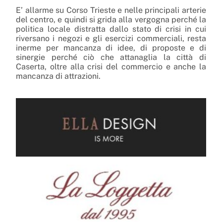
E’ allarme su Corso Trieste e nelle principali arterie
del centro, e quindi si grida alla vergogna perché la
politica locale distratta dallo stato di crisi in cui
riversano i negozi e gli esercizi commerciali, resta
inerme per mancanza di idee, di proposte e di
sinergie perché ciò che attanaglia la città di
Caserta, oltre alla crisi del commercio e anche la
mancanza di attrazioni.