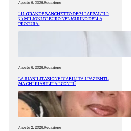
Agosto 6, 2026
.
Redazione
“IL GRANDE BANCHETTO DEGLI APPALTI”:
70 MILIONI DI EURO NEL MIRINO DELLA
PROCURA.
Agosto 6, 2026
.
Redazione
LA RIABILITAZIONE RIABILITA I PAZIENTI,
MA CHI RIABILITA I CONTI?
Agosto 2, 2026
.
Redazione