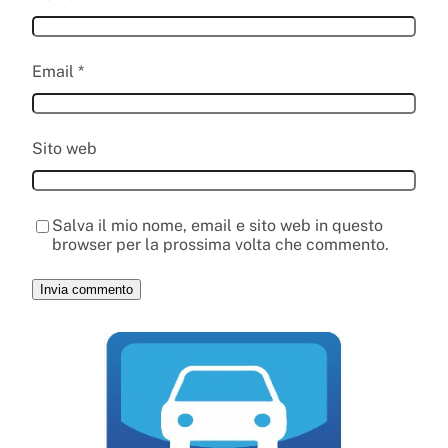
Email
*
Sito web
Salva il mio nome, email e sito web in questo
browser per la prossima volta che commento.