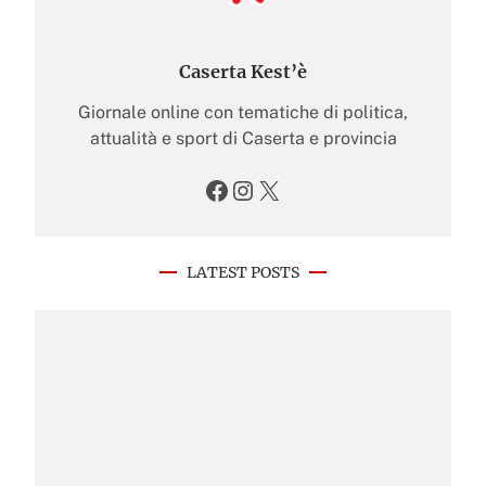
Caserta Kest’è
Giornale online con tematiche di politica,
attualità e sport di Caserta e provincia
Facebook
Instagram
X
LATEST POSTS