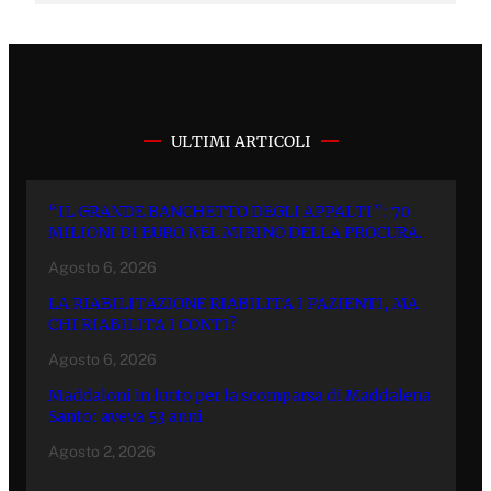
ULTIMI ARTICOLI
“IL GRANDE BANCHETTO DEGLI APPALTI”: 70
MILIONI DI EURO NEL MIRINO DELLA PROCURA.
Agosto 6, 2026
LA RIABILITAZIONE RIABILITA I PAZIENTI, MA
CHI RIABILITA I CONTI?
Agosto 6, 2026
Maddaloni in lutto per la scomparsa di Maddalena
Santo: aveva 53 anni
Agosto 2, 2026