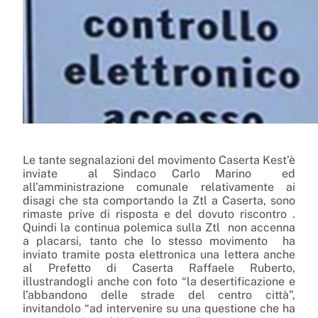
Le tante segnalazioni del movimento Caserta Kest’è
inviate al Sindaco Carlo Marino
ed
all’amministrazione comunale relativamente ai
disagi che sta comportando la Ztl a Caserta, sono
rimaste prive di risposta e del dovuto riscontro .
Quindi la continua polemica sulla Ztl
non accenna
a placarsi, tanto che lo stesso movimento
ha
inviato tramite posta elettronica una lettera anche
al Prefetto di Caserta Raffaele Ruberto,
illustrandogli anche con foto “la desertificazione e
l’abbandono delle strade del centro città”,
invitandolo “ad intervenire su una questione che ha