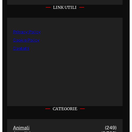
LINK UTILI
Privacy Policy
Cookie Policy
Contatti
CATEGORIE
Animali
(249)