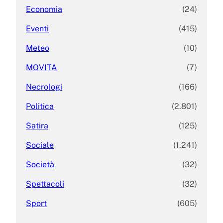
Economia
(24)
Eventi
(415)
Meteo
(10)
MOVITA
(7)
Necrologi
(166)
Politica
(2.801)
Satira
(125)
Sociale
(1.241)
Società
(32)
Spettacoli
(32)
Sport
(605)