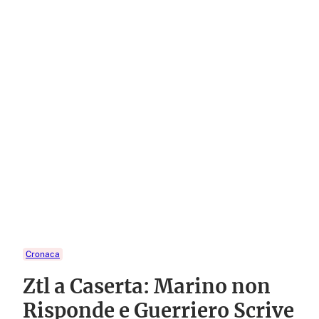
Cronaca
Ztl a Caserta: Marino non
Risponde e Guerriero Scrive