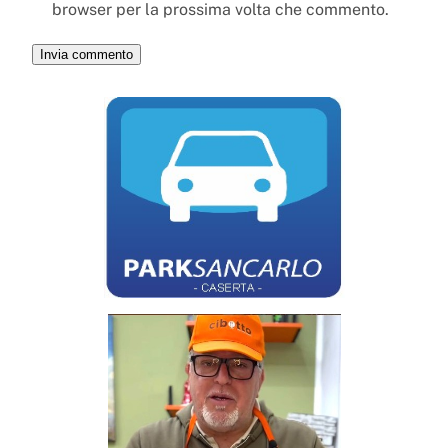
browser per la prossima volta che commento.