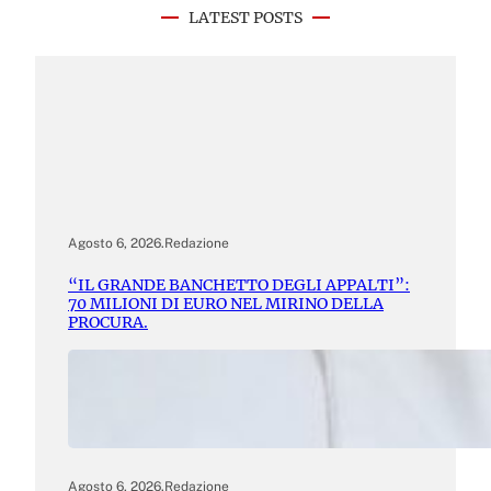
LATEST POSTS
Agosto 6, 2026
.
Redazione
“IL GRANDE BANCHETTO DEGLI APPALTI”:
70 MILIONI DI EURO NEL MIRINO DELLA
PROCURA.
Agosto 6, 2026
.
Redazione