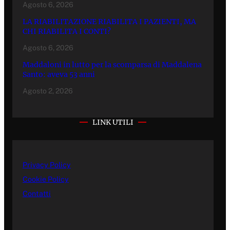
Agosto 6, 2026
LA RIABILITAZIONE RIABILITA I PAZIENTI, MA
CHI RIABILITA I CONTI?
Agosto 6, 2026
Maddaloni in lutto per la scomparsa di Maddalena
Santo: aveva 53 anni
Agosto 2, 2026
LINK UTILI
Privacy Policy
Cookie Policy
Contatti