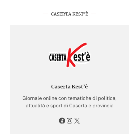
CASERTA KEST’È
Caserta Kest’è
Giornale online con tematiche di politica,
attualità e sport di Caserta e provincia
Facebook
Instagram
X