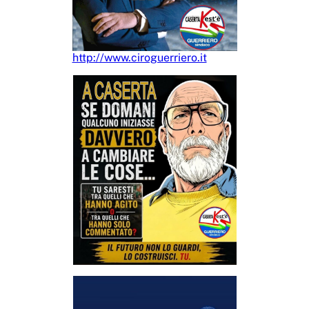
http://www.ciroguerriero.it