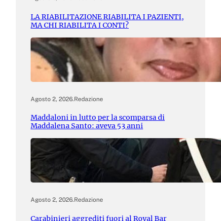
LA RIABILITAZIONE RIABILITA I PAZIENTI,
MA CHI RIABILITA I CONTI?
Agosto 2, 2026
.
Redazione
Maddaloni in lutto per la scomparsa di
Maddalena Santo: aveva 53 anni
Agosto 2, 2026
.
Redazione
Carabinieri aggrediti fuori al Royal Bar