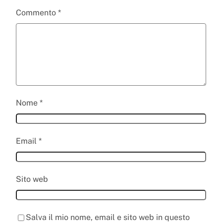
Commento
*
Nome
*
Email
*
Sito web
Salva il mio nome, email e sito web in questo