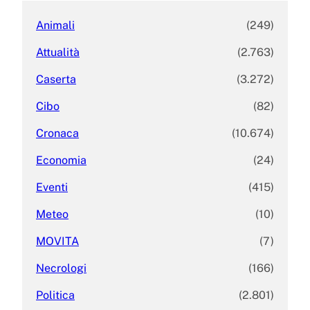
Animali
(249)
Attualità
(2.763)
Caserta
(3.272)
Cibo
(82)
Cronaca
(10.674)
Economia
(24)
Eventi
(415)
Meteo
(10)
MOVITA
(7)
Necrologi
(166)
Politica
(2.801)