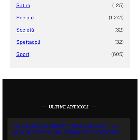
Satira
(125)
Sociale
(1.241)
Società
(32)
Spettacoli
(32)
Sport
(605)
ULTIMI ARTICOLI
“IL GRANDE BANCHETTO DEGLI APPALTI”: 70
MILIONI DI EURO NEL MIRINO DELLA PROCURA.