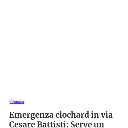
Cronaca
Emergenza clochard in via
Cesare Battisti: Serve un