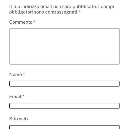
Il tuo indirizzo email non sarà pubblicato.
I campi
obbligatori sono contrassegnati
*
Commento
*
Nome
*
Email
*
Sito web