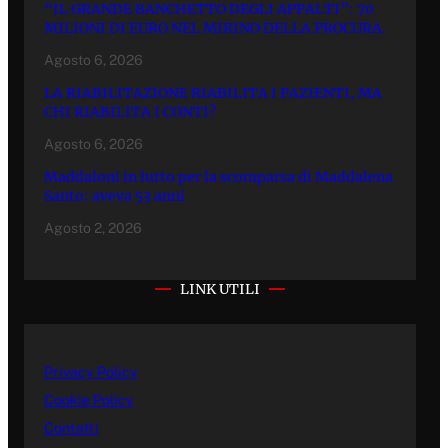
“IL GRANDE BANCHETTO DEGLI APPALTI”: 70
MILIONI DI EURO NEL MIRINO DELLA PROCURA.
Agosto 6, 2026
LA RIABILITAZIONE RIABILITA I PAZIENTI, MA
CHI RIABILITA I CONTI?
Agosto 6, 2026
Maddaloni in lutto per la scomparsa di Maddalena
Santo: aveva 53 anni
Agosto 2, 2026
LINK UTILI
Privacy Policy
Cookie Policy
Contatti