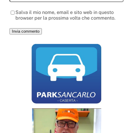
Salva il mio nome, email e sito web in questo
browser per la prossima volta che commento.