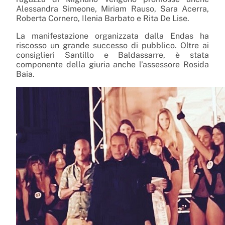
Alessandra Simeone, Miriam Rauso, Sara Acerra,
Roberta Cornero, Ilenia Barbato e Rita De Lise.
La manifestazione organizzata dalla Endas ha
riscosso un grande successo di pubblico. Oltre ai
consiglieri Santillo e Baldassarre, è stata
componente della giuria anche l’assessore Rosida
Baia.