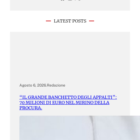
LATEST POSTS
Agosto 6, 2026
.
Redazione
“IL GRANDE BANCHETTO DEGLI APPALTI”:
70 MILIONI DI EURO NEL MIRINO DELLA
PROCURA.