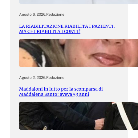
Agosto 6, 2026
.
Redazione
LA RIABILITAZIONE RIABILITA I PAZIENTI,
MA CHI RIABILITA I CONTI?
Agosto 2, 2026
.
Redazione
Maddaloni in lutto per la scomparsa di
Maddalena Santo: aveva 53 anni