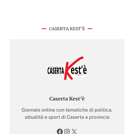
CASERTA KEST’È
Caserta Kest’è
Giornale online con tematiche di politica,
attualità e sport di Caserta e provincia
Facebook
Instagram
X