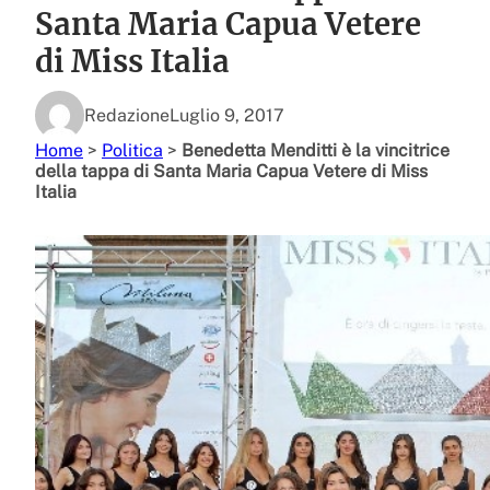
Santa Maria Capua Vetere
di Miss Italia
Redazione
Luglio 9, 2017
Home
>
Politica
>
Benedetta Menditti è la vincitrice
della tappa di Santa Maria Capua Vetere di Miss
Italia