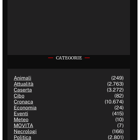
CATEGORIE
Animali
(249)
Attualità
(2.763)
Caserta
(3.272)
Cibo
(82)
Cronaca
(10.674)
Economia
(24)
Eventi
(415)
Meteo
(10)
MOVITA
(7)
Necrologi
(166)
Politica
(2.801)