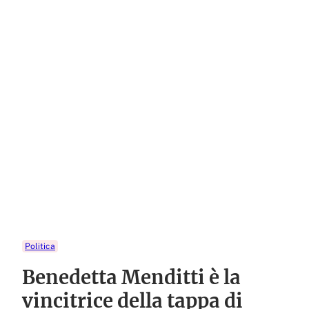
Politica
Benedetta Menditti è la
vincitrice della tappa di