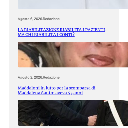
Agosto 6, 2026
.
Redazione
LA RIABILITAZIONE RIABILITA I PAZIENTI,
MA CHI RIABILITA I CONTI?
Agosto 2, 2026
.
Redazione
Maddaloni in lutto per la scomparsa di
Maddalena Santo: aveva 53 anni