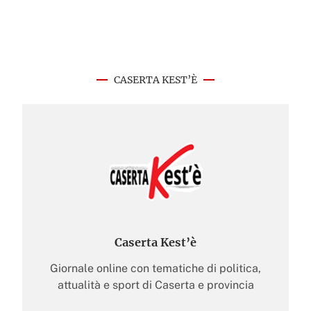
CASERTA KEST’È
Caserta Kest’è
Giornale online con tematiche di politica,
attualità e sport di Caserta e provincia