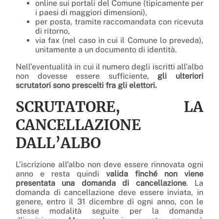
online sui portali del Comune (tipicamente per
i paesi di maggiori dimensioni),
per posta, tramite raccomandata con ricevuta
di ritorno,
via fax (nel caso in cui il Comune lo preveda),
unitamente a un documento di identità.
Nell’eventualità in cui il numero degli iscritti all’albo
non dovesse essere sufficiente,
gli ulteriori
scrutatori sono prescelti fra gli elettori.
SCRUTATORE, LA
CANCELLAZIONE
DALL’ALBO
L’iscrizione all’albo non deve essere rinnovata ogni
anno e resta quindi
valida finché non viene
presentata una domanda di cancellazione
. La
domanda di cancellazione deve essere inviata, in
genere, entro il 31 dicembre di ogni anno, con le
stesse modalità seguite per la domanda