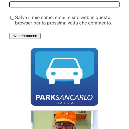
Salva il mio nome, email e sito web in questo
browser per la prossima volta che commento.