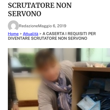
SCRUTATORE NON
SERVONO
Redazione
Maggio 6, 2019
Home
>
Attualità
>
A CASERTA I REQUISITI PER
DIVENTARE SCRUTATORE NON SERVONO