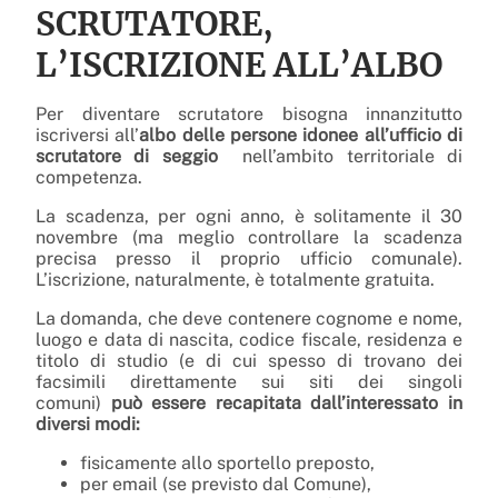
SCRUTATORE,
L’ISCRIZIONE ALL’ALBO
Per diventare scrutatore bisogna innanzitutto
iscriversi all’
albo delle persone idonee all’ufficio di
scrutatore di seggio
nell’ambito territoriale di
competenza.
La scadenza, per ogni anno, è solitamente il 30
novembre (ma meglio controllare la scadenza
precisa presso il proprio ufficio comunale).
L’iscrizione, naturalmente, è totalmente gratuita.
La domanda, che deve contenere cognome e nome,
luogo e data di nascita, codice fiscale, residenza e
titolo di studio (e di cui spesso di trovano dei
facsimili direttamente sui siti dei singoli
comuni)
può essere recapitata dall’interessato in
diversi modi:
fisicamente allo sportello preposto,
per email (se previsto dal Comune),