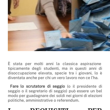
È stata per molti anni la classica aspirazione
tipicamente degli studenti, ma in questi anni di
disoccupazione elevata, specie tra i giovani, lo è
diventata anche per chi un vero lavoro non ce l’ha.
Fare lo scrutatore di seggio
(o il presidente di
seggio o il segretario di seggio) può essere un bel
modo per guadagnare dei soldi nei giorni di elezioni
politiche, amministrative o referendum.