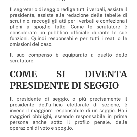
Il segretario di seggio redige tutti i verbali, assiste il
presidente, assiste alla redazione delle tabelle di
scrutinio, raccogli gli atti per i verbali e confeziona i
plichi a spoglio fatto. Come lo scrutatore è
considerato un pubblico ufficiale durante le sue
funzioni. Quindi responsabile per tutti i reati o le
omissioni del caso.
Il suo compenso è equiparato a quello dello
scrutatore.
COME SI DIVENTA
PRESIDENTE DI SEGGIO
Il presidente di seggio, o più precisamente il
presidente dell’ufficio elettorale di sezione, è
invece il maggiore responsabile di un seggio. Ha i
maggiori obblighi, essendo responsabile in prima
persona anche sotto il profilo penale, delle
operazioni di voto e spoglio.