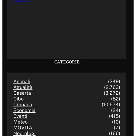
CATEGORIE
Animali
(249)
Attualità
(2.763)
Caserta
(3.272)
Cibo
(82)
Cronaca
(10.674)
Economia
(24)
Eventi
(415)
Meteo
(10)
MOVITA
(7)
Necrologi
(166)