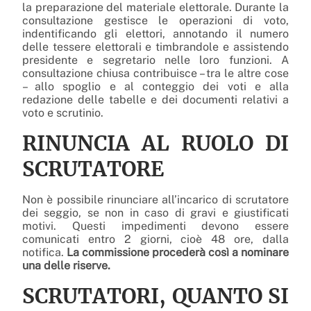
la preparazione del materiale elettorale. Durante la
consultazione gestisce le operazioni di voto,
indentificando gli elettori, annotando il numero
delle tessere elettorali e timbrandole e assistendo
presidente e segretario nelle loro funzioni. A
consultazione chiusa contribuisce – tra le altre cose
– allo spoglio e al conteggio dei voti e alla
redazione delle tabelle e dei documenti relativi a
voto e scrutinio.
RINUNCIA AL RUOLO DI
SCRUTATORE
Non è possibile rinunciare all’incarico di scrutatore
dei seggio, se non in caso di gravi e giustificati
motivi. Questi impedimenti devono essere
comunicati entro 2 giorni, cioè 48 ore, dalla
notifica.
La commissione procederà così a nominare
una delle riserve.
SCRUTATORI, QUANTO SI