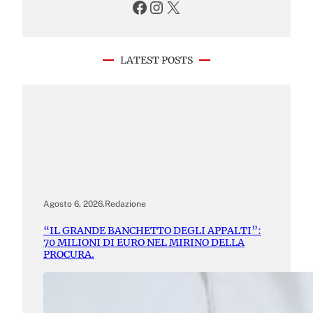
Facebook
Instagram
X
LATEST POSTS
Agosto 6, 2026
.
Redazione
“IL GRANDE BANCHETTO DEGLI APPALTI”:
70 MILIONI DI EURO NEL MIRINO DELLA
PROCURA.