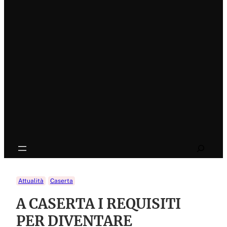
Search
Attualità
Caserta
A CASERTA I REQUISITI
PER DIVENTARE