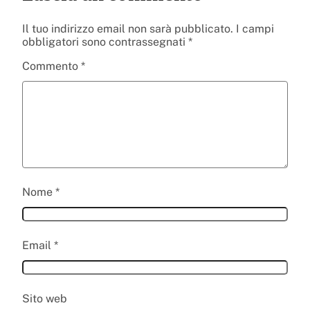
Il tuo indirizzo email non sarà pubblicato.
I campi
obbligatori sono contrassegnati
*
Commento
*
Nome
*
Email
*
Sito web