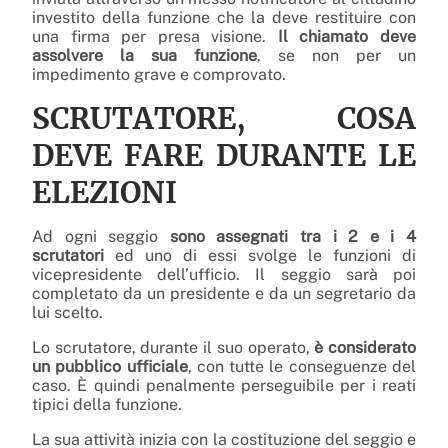
investito della funzione che la deve restituire con
una firma per presa visione.
Il chiamato deve
assolvere la sua funzione
, se non per un
impedimento grave e comprovato.
SCRUTATORE, COSA
DEVE FARE DURANTE LE
ELEZIONI
Ad ogni seggio
sono assegnati tra i 2 e i 4
scrutatori
ed uno di essi svolge le funzioni di
vicepresidente dell’ufficio. Il seggio sarà poi
completato da un presidente e da un segretario da
lui scelto.
Lo scrutatore, durante il suo operato,
è considerato
un pubblico ufficiale
, con tutte le conseguenze del
caso. È quindi penalmente perseguibile per i reati
tipici della funzione.
La sua attività inizia con la costituzione del seggio e