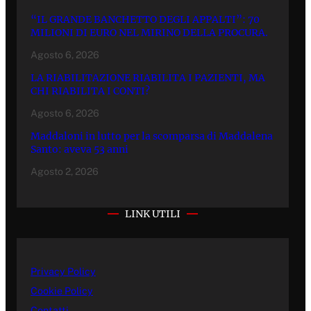
“IL GRANDE BANCHETTO DEGLI APPALTI”: 70
MILIONI DI EURO NEL MIRINO DELLA PROCURA.
Agosto 6, 2026
LA RIABILITAZIONE RIABILITA I PAZIENTI, MA
CHI RIABILITA I CONTI?
Agosto 6, 2026
Maddaloni in lutto per la scomparsa di Maddalena
Santo: aveva 53 anni
Agosto 2, 2026
LINK UTILI
Privacy Policy
Cookie Policy
Contatti