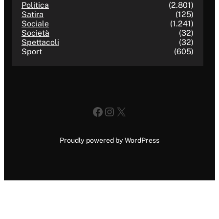
Politica
(2.801)
Satira
(125)
Sociale
(1.241)
Società
(32)
Spettacoli
(32)
Sport
(605)
Facebook
Instagram
X
Proudly powered by WordPress