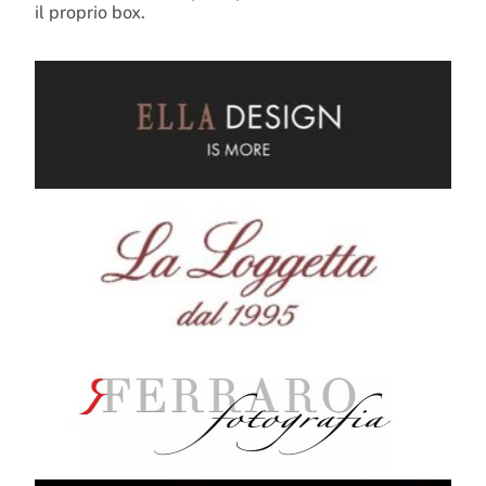
il proprio box.