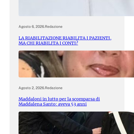
Agosto 6, 2026
.
Redazione
LA RIABILITAZIONE RIABILITA I PAZIENTI,
MA CHI RIABILITA I CONTI?
Agosto 2, 2026
.
Redazione
Maddaloni in lutto per la scomparsa di
Maddalena Santo: aveva 53 anni