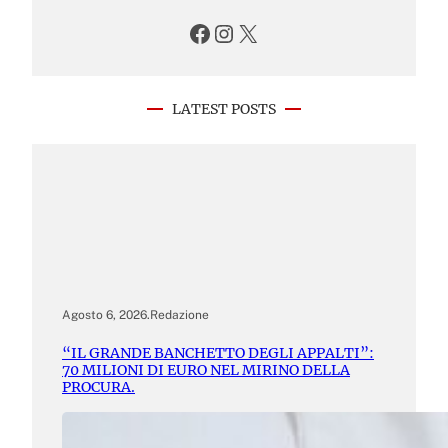
Facebook
Instagram
X
LATEST POSTS
Agosto 6, 2026
.
Redazione
“IL GRANDE BANCHETTO DEGLI APPALTI”:
70 MILIONI DI EURO NEL MIRINO DELLA
PROCURA.