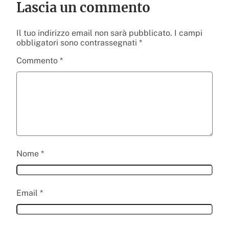
Lascia un commento
Il tuo indirizzo email non sarà pubblicato.
I campi
obbligatori sono contrassegnati
*
Commento
*
Nome
*
Email
*