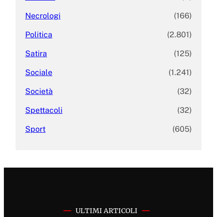
Necrologi
(166)
Politica
(2.801)
Satira
(125)
Sociale
(1.241)
Società
(32)
Spettacoli
(32)
Sport
(605)
ULTIMI ARTICOLI