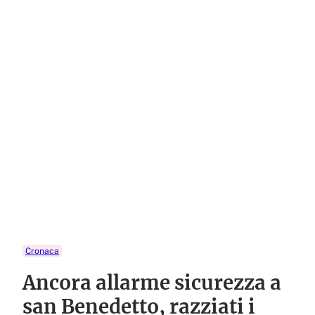
Cronaca
Ancora allarme sicurezza a
san Benedetto, razziati i