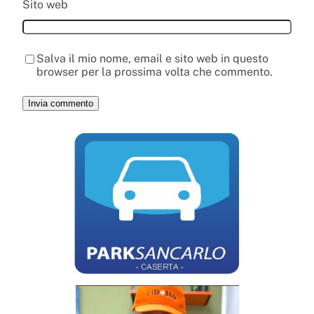
Sito web
Salva il mio nome, email e sito web in questo
browser per la prossima volta che commento.