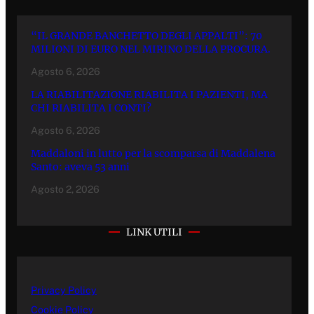
“IL GRANDE BANCHETTO DEGLI APPALTI”: 70
MILIONI DI EURO NEL MIRINO DELLA PROCURA.
Agosto 6, 2026
LA RIABILITAZIONE RIABILITA I PAZIENTI, MA
CHI RIABILITA I CONTI?
Agosto 6, 2026
Maddaloni in lutto per la scomparsa di Maddalena
Santo: aveva 53 anni
Agosto 2, 2026
LINK UTILI
Privacy Policy
Cookie Policy