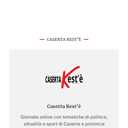
CASERTA KEST’È
Caserta Kest’è
Giornale online con tematiche di politica,
attualità e sport di Caserta e provincia