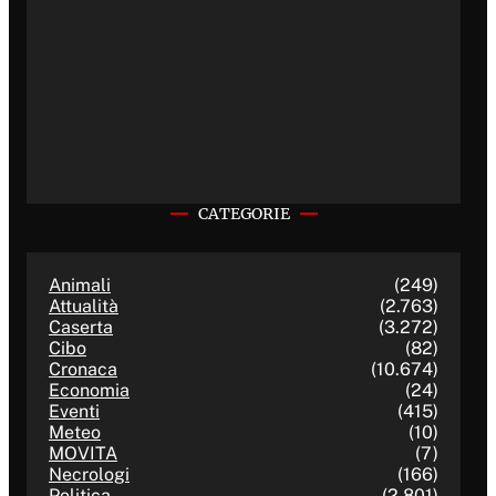
CATEGORIE
Animali
(249)
Attualità
(2.763)
Caserta
(3.272)
Cibo
(82)
Cronaca
(10.674)
Economia
(24)
Eventi
(415)
Meteo
(10)
MOVITA
(7)
Necrologi
(166)
Politica
(2.801)