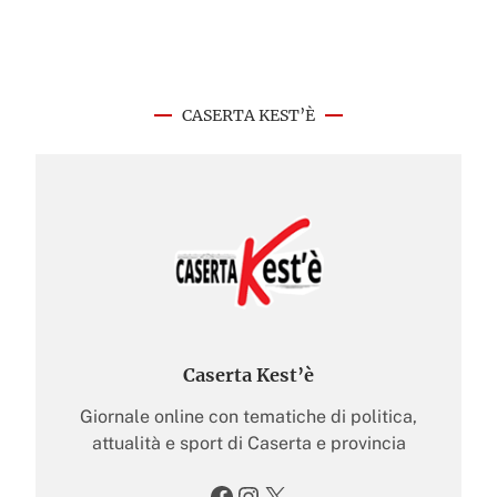
CASERTA KEST’È
Caserta Kest’è
Giornale online con tematiche di politica,
attualità e sport di Caserta e provincia
Facebook
Instagram
X