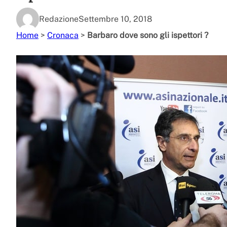
Redazione
Settembre 10, 2018
Home
>
Cronaca
>
Barbaro dove sono gli ispettori ?