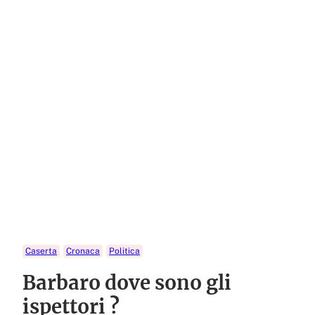
Caserta
Cronaca
Politica
Barbaro dove sono gli
ispettori ?