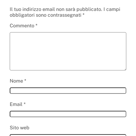
Il tuo indirizzo email non sarà pubblicato.
I campi
obbligatori sono contrassegnati
*
Commento
*
Nome
*
Email
*
Sito web