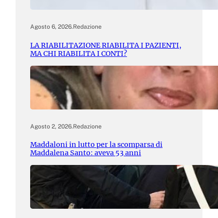
Agosto 6, 2026
.
Redazione
LA RIABILITAZIONE RIABILITA I PAZIENTI,
MA CHI RIABILITA I CONTI?
Agosto 2, 2026
.
Redazione
Maddaloni in lutto per la scomparsa di
Maddalena Santo: aveva 53 anni