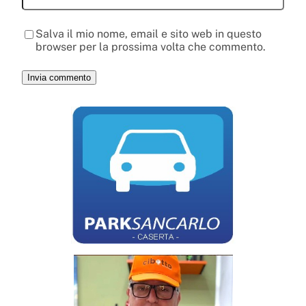
Salva il mio nome, email e sito web in questo
browser per la prossima volta che commento.