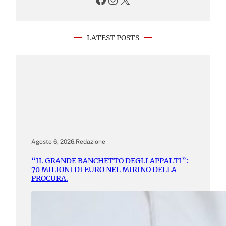
LATEST POSTS
Agosto 6, 2026
.
Redazione
“IL GRANDE BANCHETTO DEGLI APPALTI”:
70 MILIONI DI EURO NEL MIRINO DELLA
PROCURA.