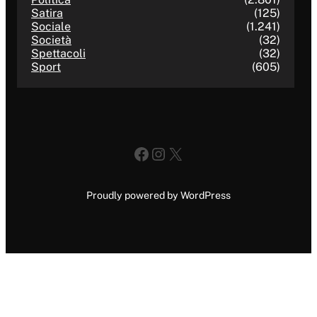
Satira
(125)
Sociale
(1.241)
Società
(32)
Spettacoli
(32)
Sport
(605)
Facebook
Instagram
X
Proudly powered by WordPress