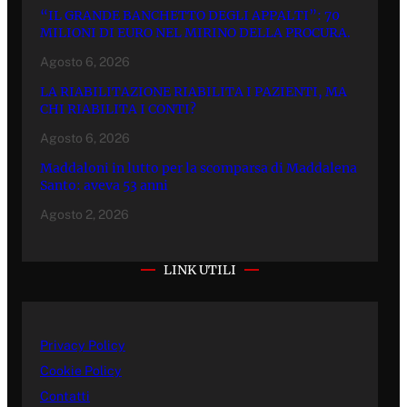
“IL GRANDE BANCHETTO DEGLI APPALTI”: 70
MILIONI DI EURO NEL MIRINO DELLA PROCURA.
Agosto 6, 2026
LA RIABILITAZIONE RIABILITA I PAZIENTI, MA
CHI RIABILITA I CONTI?
Agosto 6, 2026
Maddaloni in lutto per la scomparsa di Maddalena
Santo: aveva 53 anni
Agosto 2, 2026
LINK UTILI
Privacy Policy
Cookie Policy
Contatti