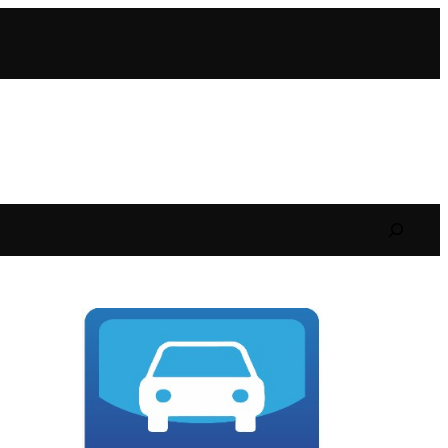
Search