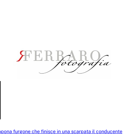
mpona furgone che finisce in una scarpata il conducente