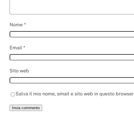
Nome
*
Email
*
Sito web
Salva il mio nome, email e sito web in questo browse