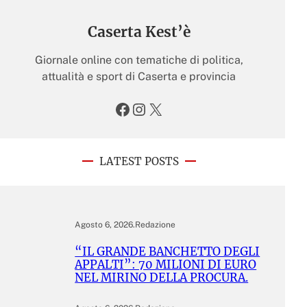
Caserta Kest’è
Giornale online con tematiche di politica,
attualità e sport di Caserta e provincia
Facebook
Instagram
X
LATEST POSTS
Agosto 6, 2026
.
Redazione
“IL GRANDE BANCHETTO DEGLI
APPALTI”: 70 MILIONI DI EURO
NEL MIRINO DELLA PROCURA.