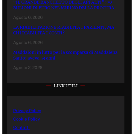
“IL GRANDE BANCHETTO DEGLI APPALTI”: 70
MILIONI DI EURO NEL MIRINO DELLA PROCURA.
Agosto 6, 2026
LA RIABILITAZIONE RIABILITA I PAZIENTI, MA
CHI RIABILITA I CONTI?
Agosto 6, 2026
Maddaloni in lutto per la scomparsa di Maddalena
Santo: aveva 53 anni
Agosto 2, 2026
LINK UTILI
Privacy Policy
Cookie Policy
Contatti