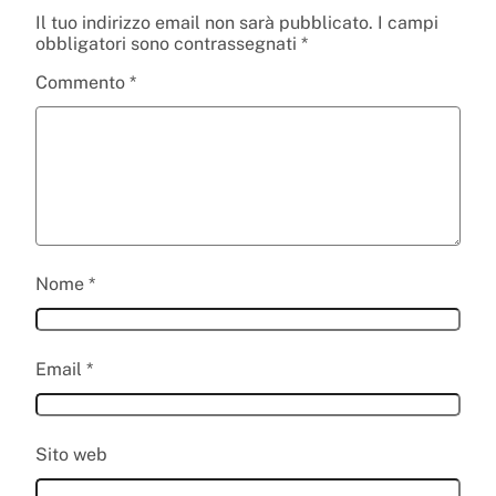
Il tuo indirizzo email non sarà pubblicato.
I campi
obbligatori sono contrassegnati
*
Commento
*
Nome
*
Email
*
Sito web