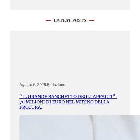
LATEST POSTS
Agosto 6, 2026
.
Redazione
“IL GRANDE BANCHETTO DEGLI APPALTI”:
70 MILIONI DI EURO NEL MIRINO DELLA
PROCURA.