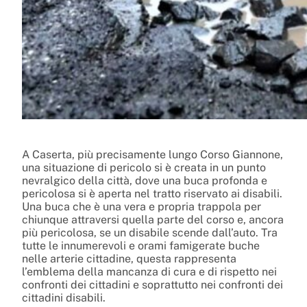
A Caserta, più precisamente lungo Corso Giannone,
una situazione di pericolo si è creata in un punto
nevralgico della città, dove una buca profonda e
pericolosa si è aperta nel tratto riservato ai disabili.
Una buca che è una vera e propria trappola per
chiunque attraversi quella parte del corso e, ancora
più pericolosa, se un disabile scende dall’auto. Tra
tutte le innumerevoli e orami famigerate buche
nelle arterie cittadine, questa rappresenta
l’emblema della mancanza di cura e di rispetto nei
confronti dei cittadini e soprattutto nei confronti dei
cittadini disabili.