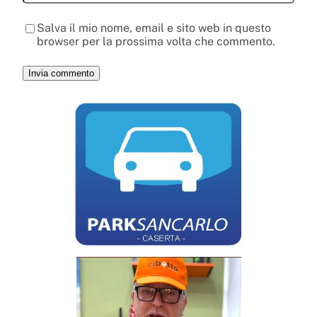
Salva il mio nome, email e sito web in questo
browser per la prossima volta che commento.