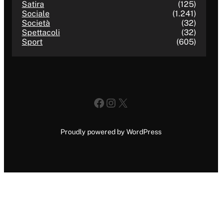
Satira
(125)
Sociale
(1.241)
Società
(32)
Spettacoli
(32)
Sport
(605)
Facebook
Instagram
X
Proudly powered by WordPress