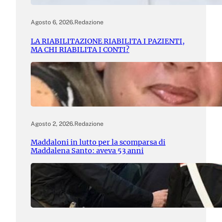
Agosto 6, 2026
.
Redazione
LA RIABILITAZIONE RIABILITA I PAZIENTI,
MA CHI RIABILITA I CONTI?
Agosto 2, 2026
.
Redazione
Maddaloni in lutto per la scomparsa di
Maddalena Santo: aveva 53 anni