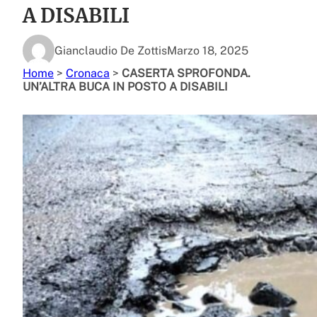
A DISABILI
Gianclaudio De Zottis
Marzo 18, 2025
Home
>
Cronaca
>
CASERTA SPROFONDA.
UN’ALTRA BUCA IN POSTO A DISABILI