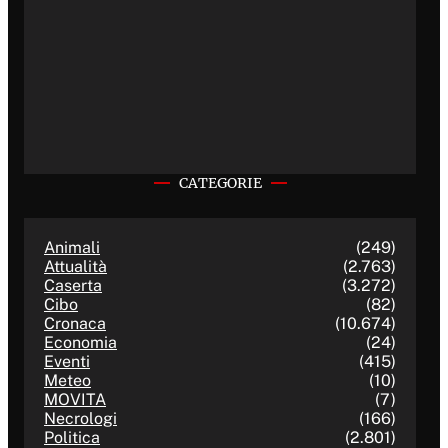
CATEGORIE
Animali
(249)
Attualità
(2.763)
Caserta
(3.272)
Cibo
(82)
Cronaca
(10.674)
Economia
(24)
Eventi
(415)
Meteo
(10)
MOVITA
(7)
Necrologi
(166)
Politica
(2.801)