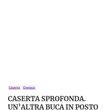
Caserta
Cronaca
CASERTA SPROFONDA.
UN’ALTRA BUCA IN POSTO