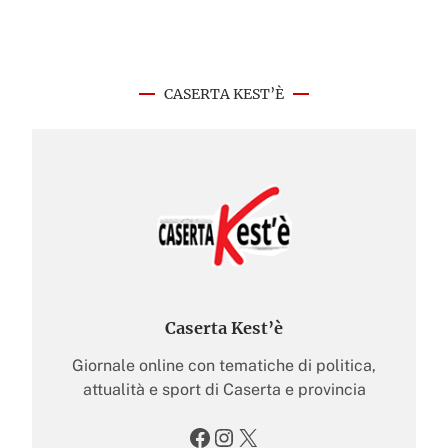
CASERTA KEST’È
Caserta Kest’è
Giornale online con tematiche di politica,
attualità e sport di Caserta e provincia
Facebook
Instagram
X