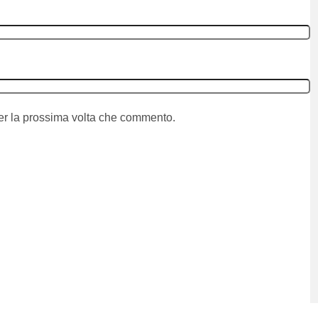
per la prossima volta che commento.