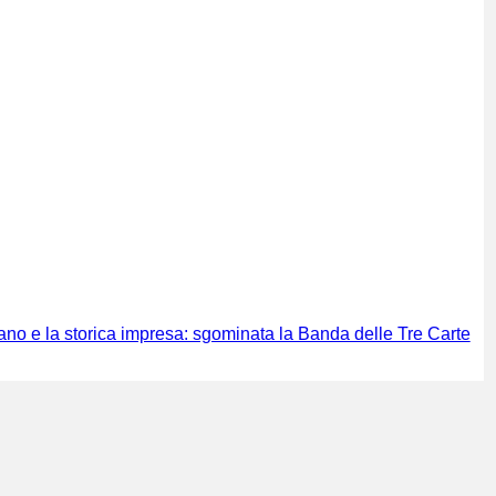
o e la storica impresa: sgominata la Banda delle Tre Carte