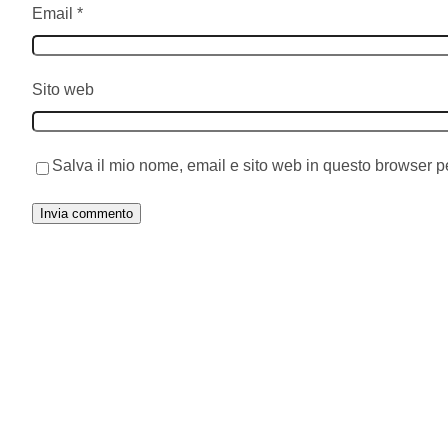
Email
*
Sito web
Salva il mio nome, email e sito web in questo browser 