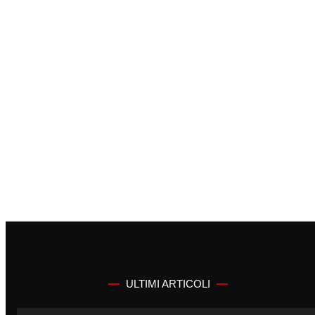
ULTIMI ARTICOLI