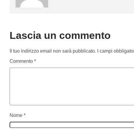
Lascia un commento
Il tuo indirizzo email non sarà pubblicato.
I campi obbligato
Commento
*
Nome
*