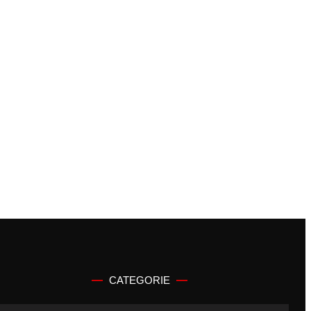
CATEGORIE