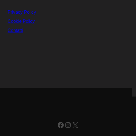
Privacy Policy
Cookie Policy
Contatti
Facebook
Instagram
X