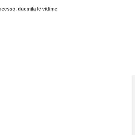
rocesso, duemila le vittime