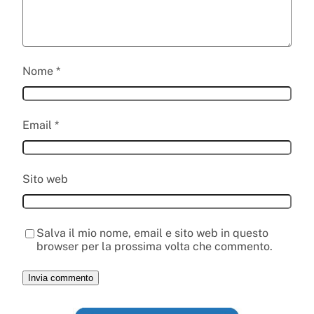
Nome
*
Email
*
Sito web
Salva il mio nome, email e sito web in questo
browser per la prossima volta che commento.