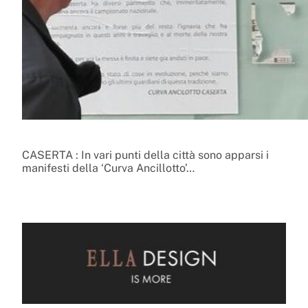
CASERTA : In vari punti della città sono apparsi i
manifesti della ‘Curva Ancillotto’…