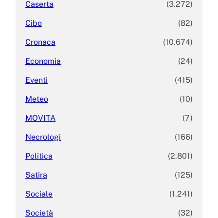
Caserta
(3.272)
Cibo
(82)
Cronaca
(10.674)
Economia
(24)
Eventi
(415)
Meteo
(10)
MOVITA
(7)
Necrologi
(166)
Politica
(2.801)
Satira
(125)
Sociale
(1.241)
Società
(32)