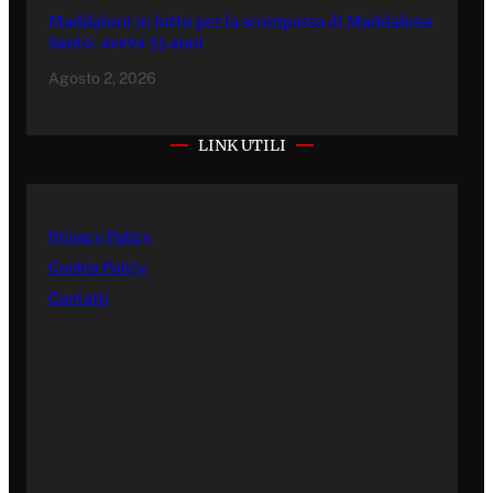
Maddaloni in lutto per la scomparsa di Maddalena
Santo: aveva 53 anni
Agosto 2, 2026
LINK UTILI
Privacy Policy
Cookie Policy
Contatti