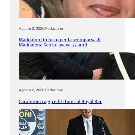
Agosto 2, 2026
.
Redazione
Maddaloni in lutto per la scomparsa di
Maddalena Santo: aveva 53 anni
Agosto 2, 2026
.
Redazione
Carabinieri aggrediti fuori al Royal Bar