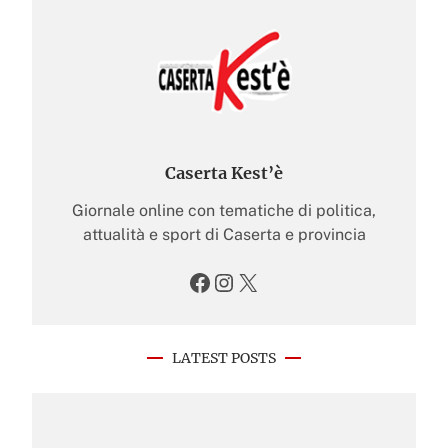
Caserta Kest’è
Giornale online con tematiche di politica,
attualità e sport di Caserta e provincia
Facebook
Instagram
X
LATEST POSTS