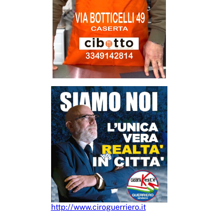
http://www.ciroguerriero.it