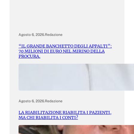
Agosto 6, 2026
.
Redazione
“IL GRANDE BANCHETTO DEGLI APPALTI”:
70 MILIONI DI EURO NEL MIRINO DELLA
PROCURA.
Agosto 6, 2026
.
Redazione
LA RIABILITAZIONE RIABILITA I PAZIENTI,
MA CHI RIABILITA I CONTI?