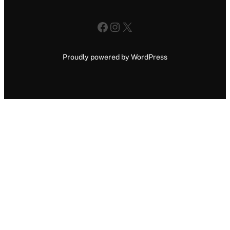
Facebook
Instagram
X
Proudly powered by WordPress