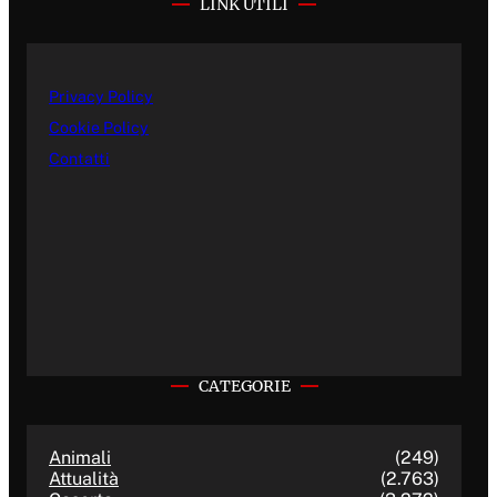
LINK UTILI
Privacy Policy
Cookie Policy
Contatti
CATEGORIE
Animali
(249)
Attualità
(2.763)