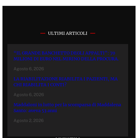
ULTIMI ARTICOLI
“IL GRANDE BANCHETTO DEGLI APPALTI”: 70
MILIONI DI EURO NEL MIRINO DELLA PROCURA.
Agosto 6, 2026
LA RIABILITAZIONE RIABILITA I PAZIENTI, MA
CHI RIABILITA I CONTI?
Agosto 6, 2026
Maddaloni in lutto per la scomparsa di Maddalena
Santo: aveva 53 anni
Agosto 2, 2026