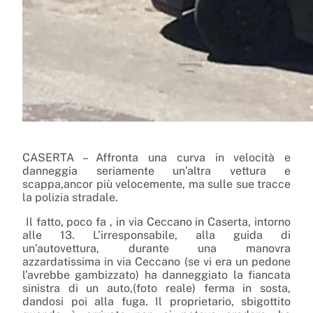
CASERTA – Affronta una curva in velocità e
danneggia seriamente un’altra vettura e
scappa,ancor più velocemente, ma sulle sue tracce
la polizia stradale.
Il fatto, poco fa , in via Ceccano in Caserta, intorno
alle 13. L’irresponsabile, alla guida di
un’autovettura, durante una manovra
azzardatissima in via Ceccano (se vi era un pedone
l’avrebbe gambizzato) ha danneggiato la fiancata
sinistra di un auto,(foto reale) ferma in sosta,
dandosi poi alla fuga. Il proprietario, sbigottito