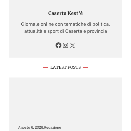
Caserta Kest’è
Giornale online con tematiche di politica,
attualità e sport di Caserta e provincia
Facebook
Instagram
X
LATEST POSTS
Agosto 6, 2026
.
Redazione