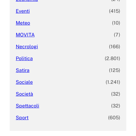
Eventi
(415)
Meteo
(10)
MOVITA
(7)
Necrologi
(166)
Politica
(2.801)
Satira
(125)
Sociale
(1.241)
Società
(32)
Spettacoli
(32)
Sport
(605)