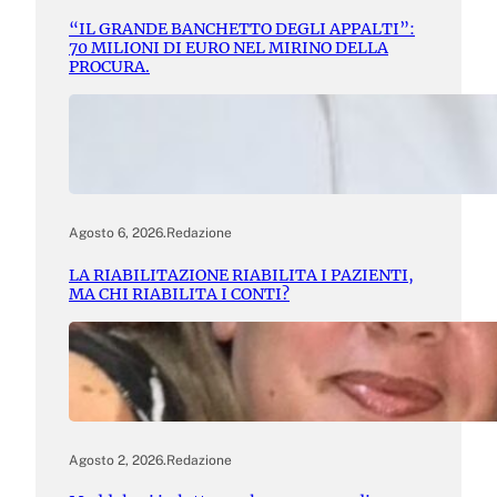
“IL GRANDE BANCHETTO DEGLI APPALTI”:
70 MILIONI DI EURO NEL MIRINO DELLA
PROCURA.
Agosto 6, 2026
.
Redazione
LA RIABILITAZIONE RIABILITA I PAZIENTI,
MA CHI RIABILITA I CONTI?
Agosto 2, 2026
.
Redazione