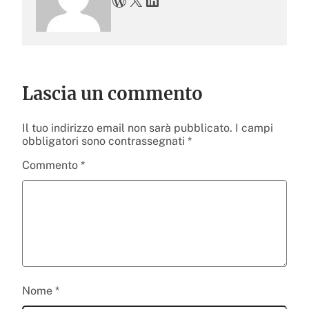
Lascia un commento
Il tuo indirizzo email non sarà pubblicato.
I campi
obbligatori sono contrassegnati
*
Commento
*
Nome
*