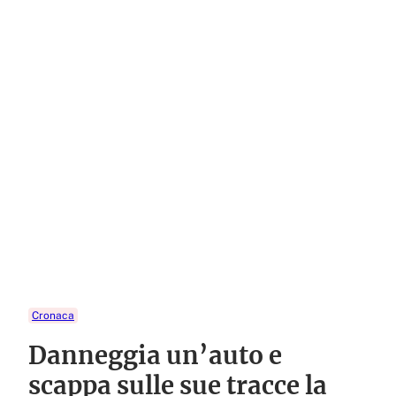
Cronaca
Danneggia un’auto e
scappa sulle sue tracce la